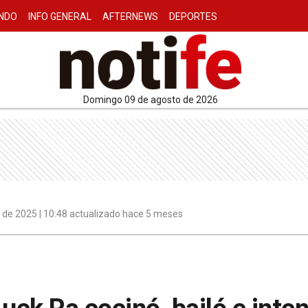
NDO
INFO GENERAL
AFTERNEWS
DEPORTES
domingo 09 de agosto de 2026
 de 2025 | 10:48 actualizado hace 5 meses