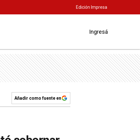
Edición Impresa
Ingresá
Añadir como fuente en