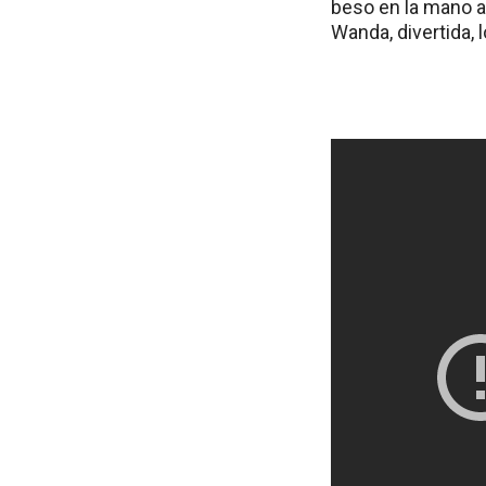
beso en la mano a
Wanda, divertida, 