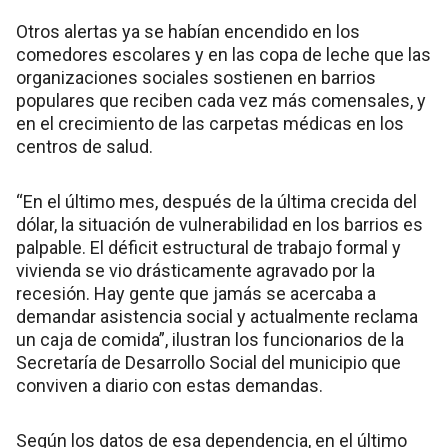
Otros alertas ya se habían encendido en los
comedores escolares y en las copa de leche que las
organizaciones sociales sostienen en barrios
populares que reciben cada vez más comensales, y
en el crecimiento de las carpetas médicas en los
centros de salud.
“En el último mes, después de la última crecida del
dólar, la situación de vulnerabilidad en los barrios es
palpable. El déficit estructural de trabajo formal y
vivienda se vio drásticamente agravado por la
recesión. Hay gente que jamás se acercaba a
demandar asistencia social y actualmente reclama
un caja de comida”, ilustran los funcionarios de la
Secretaría de Desarrollo Social del municipio que
conviven a diario con estas demandas.
Según los datos de esa dependencia, en el último