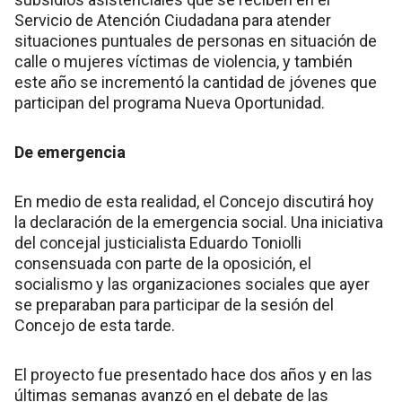
Servicio de Atención Ciudadana para atender
situaciones puntuales de personas en situación de
calle o mujeres víctimas de violencia, y también
este año se incrementó la cantidad de jóvenes que
participan del programa Nueva Oportunidad.
De emergencia
En medio de esta realidad, el Concejo discutirá hoy
la declaración de la emergencia social. Una iniciativa
del concejal justicialista Eduardo Toniolli
consensuada con parte de la oposición, el
socialismo y las organizaciones sociales que ayer
se preparaban para participar de la sesión del
Concejo de esta tarde.
El proyecto fue presentado hace dos años y en las
últimas semanas avanzó en el debate de las