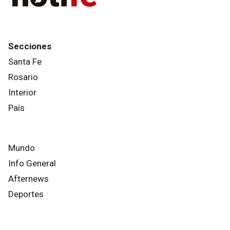
Secciones
Santa Fe
Rosario
Interior
País
Mundo
Info General
Afternews
Deportes