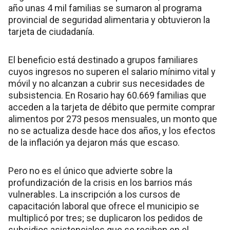
año unas 4 mil familias se sumaron al programa
provincial de seguridad alimentaria y obtuvieron la
tarjeta de ciudadanía.
El beneficio está destinado a grupos familiares
cuyos ingresos no superen el salario mínimo vital y
móvil y no alcanzan a cubrir sus necesidades de
subsistencia. En Rosario hay 60.669 familias que
acceden a la tarjeta de débito que permite comprar
alimentos por 273 pesos mensuales, un monto que
no se actualiza desde hace dos años, y los efectos
de la inflación ya dejaron más que escaso.
Pero no es el único que advierte sobre la
profundización de la crisis en los barrios más
vulnerables. La inscripción a los cursos de
capacitación laboral que ofrece el municipio se
multiplicó por tres; se duplicaron los pedidos de
subsidios asistenciales que se reciben en el