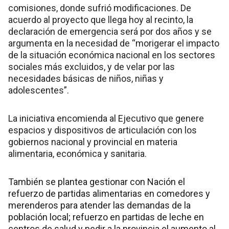
comisiones, donde sufrió modificaciones. De
acuerdo al proyecto que llega hoy al recinto, la
declaración de emergencia será por dos años y se
argumenta en la necesidad de “morigerar el impacto
de la situación económica nacional en los sectores
sociales más excluidos, y de velar por las
necesidades básicas de niños, niñas y
adolescentes”.
La iniciativa encomienda al Ejecutivo que genere
espacios y dispositivos de articulación con los
gobiernos nacional y provincial en materia
alimentaria, económica y sanitaria.
También se plantea gestionar con Nación el
refuerzo de partidas alimentarias en comedores y
merenderos para atender las demandas de la
población local; refuerzo en partidas de leche en
centros de salud y pedir a la provincia el aumento al