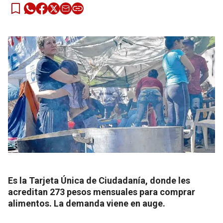
Es la Tarjeta Única de Ciudadanía, donde les
acreditan 273 pesos mensuales para comprar
alimentos. La demanda viene en auge.