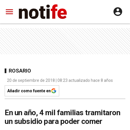
ROSARIO
20 de septiembre de 2018 | 08:23 actualizado hace 8 años
Añadir como fuente en
En un año, 4 mil familias tramitaron
un subsidio para poder comer