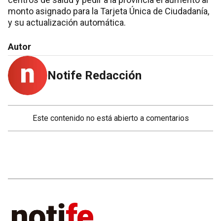
monto asignado para la Tarjeta Única de Ciudadanía,
y su actualización automática.
Autor
Notife Redacción
Este contenido no está abierto a comentarios