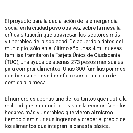
El proyecto para la declaración de la emergencia
social en la ciudad puso otra vez sobre la mesa la
crítica situación que atraviesan los sectores más
vulnerables de la sociedad. De acuerdo a datos del
municipio, sólo en el último año unas 4 mil nuevas
familias tramitaron la Tarjeta Única de Ciudadanía
(TUC), una ayuda de apenas 273 pesos mensuales
para comprar alimentos. Unas 300 familias por mes
que buscan en ese beneficio sumar un plato de
comida a la mesa.
El número es apenas uno de los tantos que ilustra la
realidad que imprimió la crisis de la economía en los
hogares más vulnerables que vieron al mismo
tiempo disminuir sus ingresos y crecer el precio de
los alimentos que integran la canasta básica.