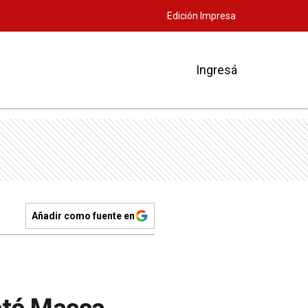
Edición Impresa
Ingresá
Añadir como fuente en