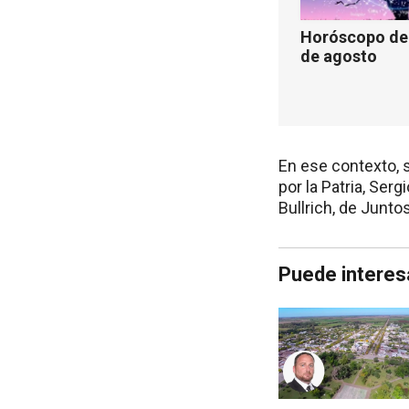
Horóscopo de 
de agosto
En ese contexto, 
por la Patria, Ser
Bullrich, de Juntos
Puede interes