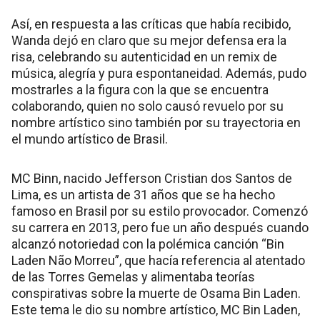
Así, en respuesta a las críticas que había recibido,
Wanda dejó en claro que su mejor defensa era la
risa, celebrando su autenticidad en un remix de
música, alegría y pura espontaneidad. Además, pudo
mostrarles a la figura con la que se encuentra
colaborando, quien no solo causó revuelo por su
nombre artístico sino también por su trayectoria en
el mundo artístico de Brasil.
MC Binn, nacido Jefferson Cristian dos Santos de
Lima, es un artista de 31 años que se ha hecho
famoso en Brasil por su estilo provocador. Comenzó
su carrera en 2013, pero fue un año después cuando
alcanzó notoriedad con la polémica canción “Bin
Laden Não Morreu”, que hacía referencia al atentado
de las Torres Gemelas y alimentaba teorías
conspirativas sobre la muerte de Osama Bin Laden.
Este tema le dio su nombre artístico, MC Bin Laden,