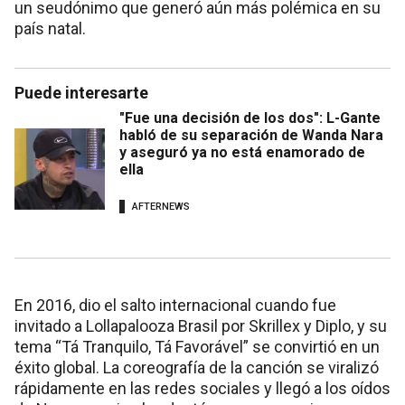
un seudónimo que generó aún más polémica en su
país natal.
Puede interesarte
"Fue una decisión de los dos": L-Gante
habló de su separación de Wanda Nara
y aseguró ya no está enamorado de
ella
AFTERNEWS
En 2016, dio el salto internacional cuando fue
invitado a Lollapalooza Brasil por Skrillex y Diplo, y su
tema “Tá Tranquilo, Tá Favorável” se convirtió en un
éxito global. La coreografía de la canción se viralizó
rápidamente en las redes sociales y llegó a los oídos