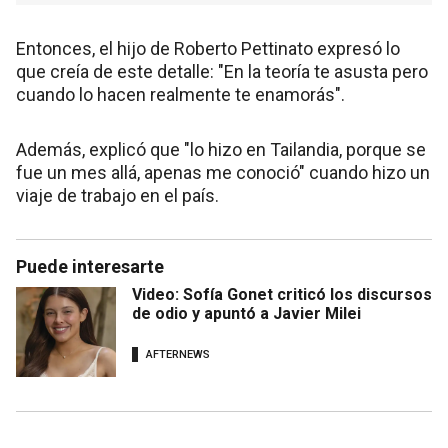
Entonces, el hijo de Roberto Pettinato expresó lo
que creía de este detalle: "En la teoría te asusta pero
cuando lo hacen realmente te enamorás".
Además, explicó que "lo hizo en Tailandia, porque se
fue un mes allá, apenas me conoció" cuando hizo un
viaje de trabajo en el país.
Puede interesarte
Video: Sofía Gonet criticó los discursos
de odio y apuntó a Javier Milei
AFTERNEWS