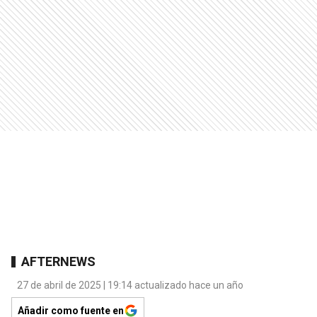
AFTERNEWS
27 de abril de 2025 | 19:14 actualizado hace un año
Añadir como fuente en