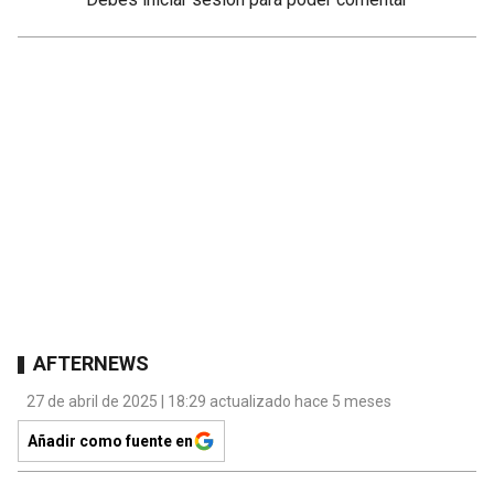
AFTERNEWS
27 de abril de 2025 | 18:29 actualizado hace 5 meses
Añadir como fuente en