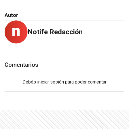
Autor
Notife Redacción
Comentarios
Debés
iniciar sesión
para poder comentar