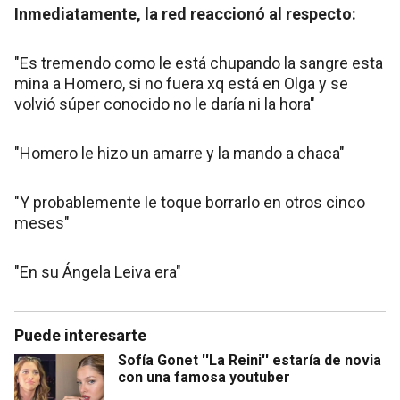
Inmediatamente, la red reaccionó al respecto:
"Es tremendo como le está chupando la sangre esta
mina a Homero, si no fuera xq está en Olga y se
volvió súper conocido no le daría ni la hora"
"Homero le hizo un amarre y la mando a chaca"
"Y probablemente le toque borrarlo en otros cinco
meses"
"En su Ángela Leiva era"
Puede interesarte
Sofía Gonet ''La Reini'' estaría de novia
con una famosa youtuber