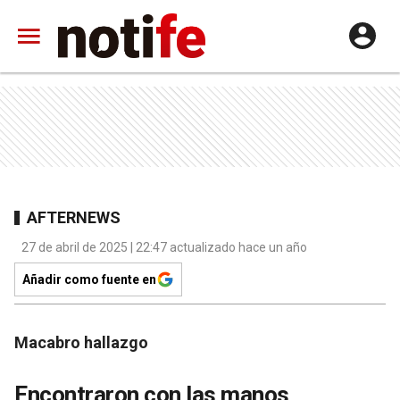
AFTERNEWS
27 de abril de 2025 | 22:47 actualizado hace un año
Añadir como fuente en
Macabro hallazgo
Encontraron con las manos