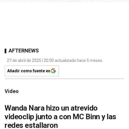
AFTERNEWS
27 de abril de 2025 | 20:00 actualizado hace 5 meses
Añadir como fuente en
Video
Wanda Nara hizo un atrevido
videoclip junto a con MC Binn y las
redes estallaron