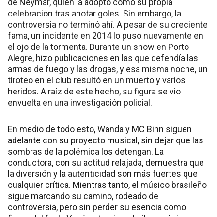
de Neymar, quien la adoptó como su propia
celebración tras anotar goles. Sin embargo, la
controversia no terminó ahí. A pesar de su creciente
fama, un incidente en 2014 lo puso nuevamente en
el ojo de la tormenta. Durante un show en Porto
Alegre, hizo publicaciones en las que defendía las
armas de fuego y las drogas, y esa misma noche, un
tiroteo en el club resultó en un muerto y varios
heridos. A raíz de este hecho, su figura se vio
envuelta en una investigación policial.
En medio de todo esto, Wanda y MC Binn siguen
adelante con su proyecto musical, sin dejar que las
sombras de la polémica los detengan. La
conductora, con su actitud relajada, demuestra que
la diversión y la autenticidad son más fuertes que
cualquier crítica. Mientras tanto, el músico brasileño
sigue marcando su camino, rodeado de
controversia, pero sin perder su esencia como