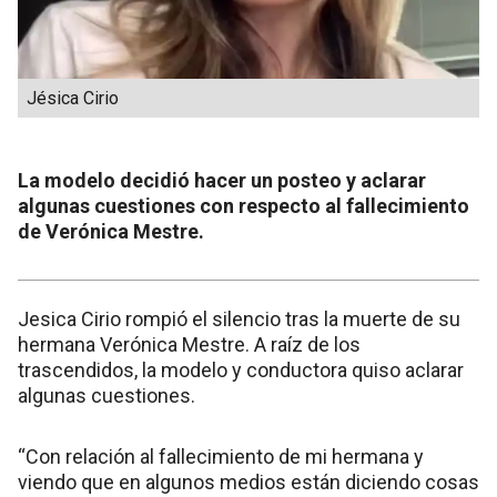
Jésica Cirio
La modelo decidió hacer un posteo y aclarar
algunas cuestiones con respecto al fallecimiento
de Verónica Mestre.
Jesica Cirio rompió el silencio tras la muerte de su
hermana Verónica Mestre. A raíz de los
trascendidos, la modelo y conductora quiso aclarar
algunas cuestiones.
“Con relación al fallecimiento de mi hermana y
viendo que en algunos medios están diciendo cosas