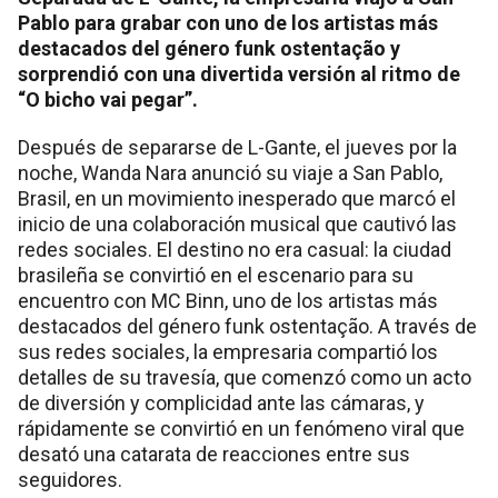
Pablo para grabar con uno de los artistas más
destacados del género funk ostentação y
sorprendió con una divertida versión al ritmo de
“O bicho vai pegar”.
Después de separarse de L-Gante, el jueves por la
noche, Wanda Nara anunció su viaje a San Pablo,
Brasil, en un movimiento inesperado que marcó el
inicio de una colaboración musical que cautivó las
redes sociales. El destino no era casual: la ciudad
brasileña se convirtió en el escenario para su
encuentro con MC Binn, uno de los artistas más
destacados del género funk ostentação. A través de
sus redes sociales, la empresaria compartió los
detalles de su travesía, que comenzó como un acto
de diversión y complicidad ante las cámaras, y
rápidamente se convirtió en un fenómeno viral que
desató una catarata de reacciones entre sus
seguidores.