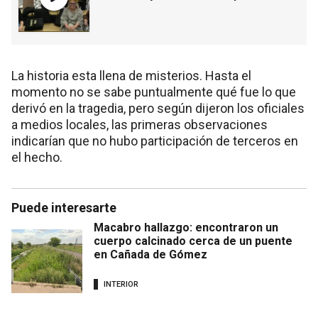
La historia esta llena de misterios. Hasta el
momento no se sabe puntualmente qué fue lo que
derivó en la tragedia, pero según dijeron los oficiales
a medios locales, las primeras observaciones
indicarían que no hubo participación de terceros en
el hecho.
Puede interesarte
Macabro hallazgo: encontraron un
cuerpo calcinado cerca de un puente
en Cañada de Gómez
INTERIOR