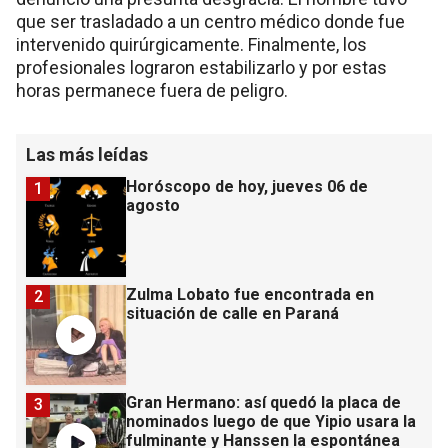
que ser trasladado a un centro médico donde fue
intervenido quirúrgicamente. Finalmente, los
profesionales lograron estabilizarlo y por estas
horas permanece fuera de peligro.
Las más leídas
Horóscopo de hoy, jueves 06 de
1
agosto
Zulma Lobato fue encontrada en
2
situación de calle en Paraná
Gran Hermano: así quedó la placa de
3
nominados luego de que Yipio usara la
fulminante y Hanssen la espontánea