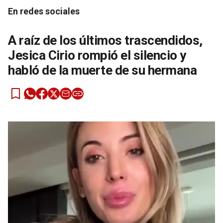
En redes sociales
A raíz de los últimos trascendidos,
Jesica Cirio rompió el silencio y
habló de la muerte de su hermana