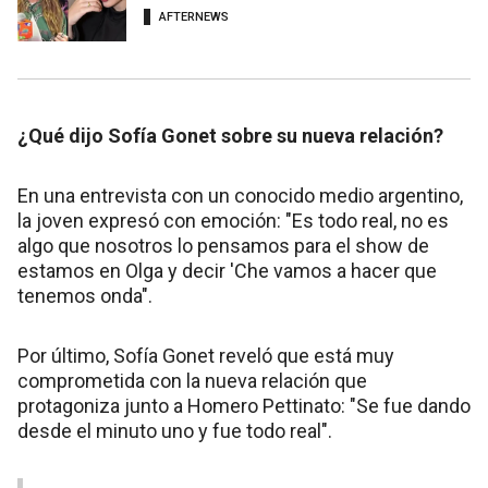
AFTERNEWS
¿Qué dijo Sofía Gonet sobre su nueva relación?
En una entrevista con un conocido medio argentino,
la joven expresó con emoción: "Es todo real, no es
algo que nosotros lo pensamos para el show de
estamos en Olga y decir 'Che vamos a hacer que
tenemos onda".
Por último, Sofía Gonet reveló que está muy
comprometida con la nueva relación que
protagoniza junto a Homero Pettinato: "Se fue dando
desde el minuto uno y fue todo real".