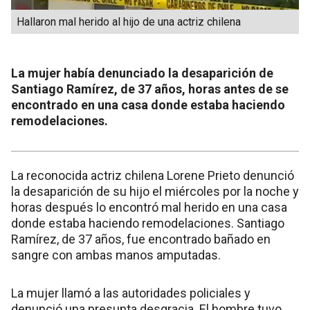
Hallaron mal herido al hijo de una actriz chilena
La mujer había denunciado la desaparición de
Santiago Ramírez, de 37 años, horas antes de se
encontrado en una casa donde estaba haciendo
remodelaciones.
La reconocida actriz chilena Lorene Prieto denunció
la desaparición de su hijo el miércoles por la noche y
horas después lo encontró mal herido en una casa
donde estaba haciendo remodelaciones. Santiago
Ramírez, de 37 años, fue encontrado bañado en
sangre con ambas manos amputadas.
La mujer llamó a las autoridades policiales y
denunció una presunta desgracia. El hombre tuvo