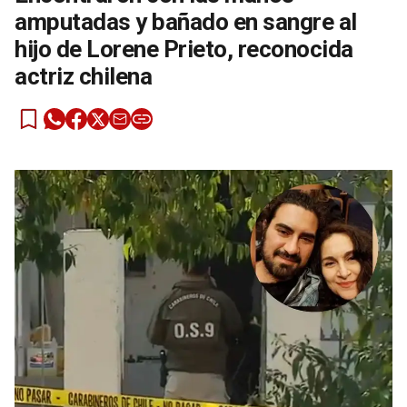
amputadas y bañado en sangre al
hijo de Lorene Prieto, reconocida
actriz chilena