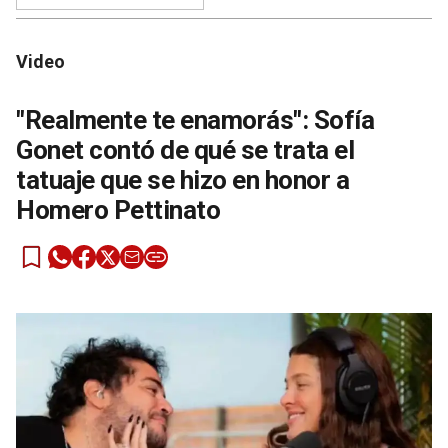
Video
"Realmente te enamorás": Sofía
Gonet contó de qué se trata el
tatuaje que se hizo en honor a
Homero Pettinato