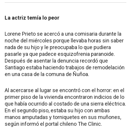
La actriz temía lo peor
Lorene Prieto se acercó a una comisaria durante la
noche del miércoles porque llevaba horas sin saber
nada de su hijo y le preocupaba lo que pudiera
pasarle ya que padece esquizofrenia paranoide.
Después de asentar la denuncia recordó que
Santiago estaba haciendo trabajos de remodelación
en una casa de la comuna de Ñuñoa.
Al acercarse al lugar se encontró con el horror: en el
primer piso de la vivienda encontraron indicios de lo
que había ocurrido al costado de una sierra eléctrica.
En el segundo piso, estaba su hijo con ambas
manos amputadas y torniquetes en sus muñones,
según informó el portal chileno The Clinic.