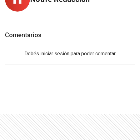
Comentarios
Debés
iniciar sesión
para poder comentar