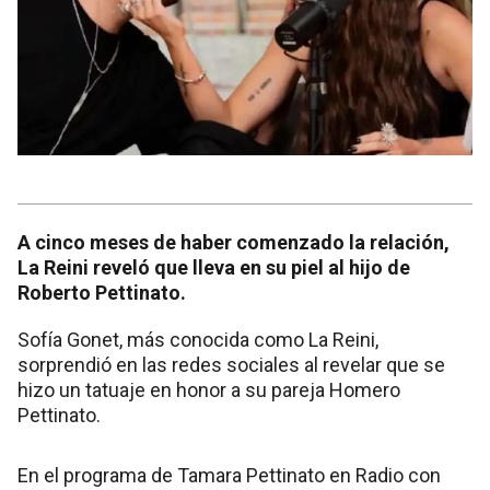
A cinco meses de haber comenzado la relación,
La Reini reveló que lleva en su piel al hijo de
Roberto Pettinato.
Sofía Gonet, más conocida como La Reini,
sorprendió en las redes sociales al revelar que se
hizo un tatuaje en honor a su pareja Homero
Pettinato.
En el programa de Tamara Pettinato en Radio con