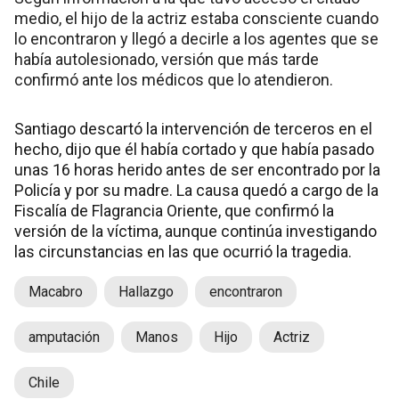
medio, el hijo de la actriz estaba consciente cuando
lo encontraron y llegó a decirle a los agentes que se
había autolesionado, versión que más tarde
confirmó ante los médicos que lo atendieron.
Santiago descartó la intervención de terceros en el
hecho, dijo que él había cortado y que había pasado
unas 16 horas herido antes de ser encontrado por la
Policía y por su madre. La causa quedó a cargo de la
Fiscalía de Flagrancia Oriente, que confirmó la
versión de la víctima, aunque continúa investigando
las circunstancias en las que ocurrió la tragedia.
Macabro
Hallazgo
encontraron
amputación
Manos
Hijo
Actriz
Chile