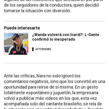
de los seguidores de la conductora, quien decidió
tomarse la situación con diversión.
Puede interesarte
¿Wanda volverá con Icardi?: L-Gante
confirmó lo inesperado
AFTERNEWS
Ante las críticas, Nara no solo ignoró los
comentarios negativos, sino que los convirtió en una
oportunidad para reírse de sí misma. En un gesto
totalmente espontáneo y juguetón, la empresaria
volvió a publicar más videos en los que, esta vez
acompañada solo del cantante brasileño, se reía de