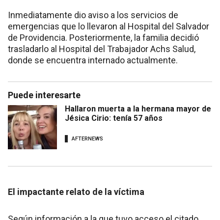
Inmediatamente dio aviso a los servicios de
emergencias que lo llevaron al Hospital del Salvador
de Providencia. Posteriormente, la familia decidió
trasladarlo al Hospital del Trabajador Achs Salud,
donde se encuentra internado actualmente.
Puede interesarte
Hallaron muerta a la hermana mayor de
Jésica Cirio: tenía 57 años
AFTERNEWS
El impactante relato de la víctima
Según información a la que tuvo acceso el citado