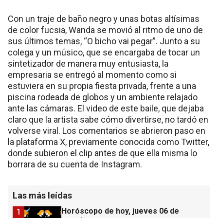
Con un traje de baño negro y unas botas altísimas
de color fucsia, Wanda se movió al ritmo de uno de
sus últimos temas, “O bicho vai pegar”. Junto a su
colega y un músico, que se encargaba de tocar un
sintetizador de manera muy entusiasta, la
empresaria se entregó al momento como si
estuviera en su propia fiesta privada, frente a una
piscina rodeada de globos y un ambiente relajado
ante las cámaras. El video de este baile, que dejaba
claro que la artista sabe cómo divertirse, no tardó en
volverse viral. Los comentarios se abrieron paso en
la plataforma X, previamente conocida como Twitter,
donde subieron el clip antes de que ella misma lo
borrara de su cuenta de Instagram.
Las más leídas
Horóscopo de hoy, jueves 06 de
1