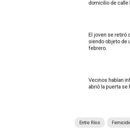
domicilio de calle
El joven se retiró
siendo objeto de 
febrero.
Vecinos habían inf
abrió la puerta se
Entre Ríos
Femicidi