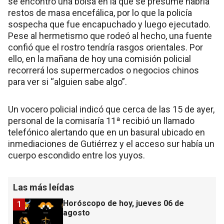
se encontró una bolsa en la que se presume habría
restos de masa encefálica, por lo que la policía
sospecha que fue encapuchado y luego ejecutado.
Pese al hermetismo que rodeó al hecho, una fuente
confió que el rostro tendría rasgos orientales. Por
ello, en la mañana de hoy una comisión policial
recorrerá los supermercados o negocios chinos
para ver si “alguien sabe algo”.
Un vocero policial indicó que cerca de las 15 de ayer,
personal de la comisaría 11ª recibió un llamado
telefónico alertando que en un basural ubicado en
inmediaciones de Gutiérrez y el acceso sur había un
cuerpo escondido entre los yuyos.
Las más leídas
Horóscopo de hoy, jueves 06 de
1
agosto