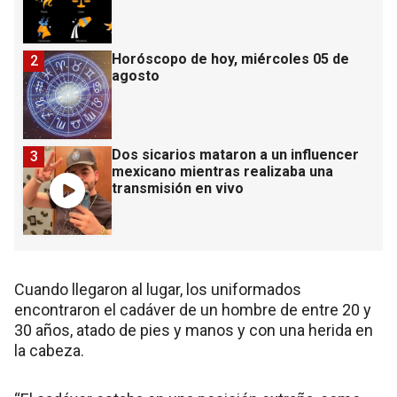
Horóscopo de hoy, miércoles 05 de
2
agosto
Dos sicarios mataron a un influencer
3
mexicano mientras realizaba una
transmisión en vivo
Cuando llegaron al lugar, los uniformados
encontraron el cadáver de un hombre de entre 20 y
30 años, atado de pies y manos y con una herida en
la cabeza.