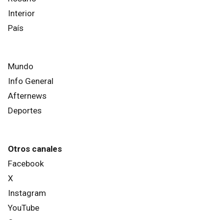
Interior
País
Mundo
Info General
Afternews
Deportes
Otros canales
Facebook
X
Instagram
YouTube