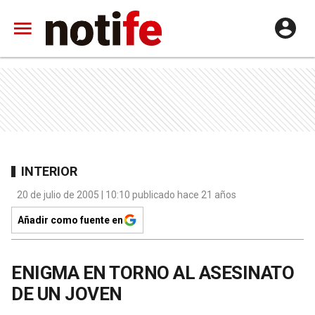
INTERIOR
20 de julio de 2005 | 10:10 publicado hace 21 años
Añadir como fuente en
ENIGMA EN TORNO AL ASESINATO
DE UN JOVEN