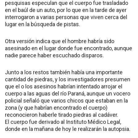
pesquisas especulan que el cuerpo fue trasladado
en el baúl de un auto, por lo que en la tarde de ayer
interrogaron a varias personas que viven cerca del
lugar en la búsqueda de pistas.
Otra versión indica que el hombre habría sido
asesinado en el lugar donde fue encontrado, aunque
nadie parece haber escuchado disparos.
Junto a los restos también había una importante
cantidad de piedras, y los investigadores presumen
que el o los asesinos habrían intentado arrojar el
cuerpo a las aguas del río Paraná, aunque un vocero
policial señaló que varios chicos que estaban en la
zona (y que habrían encontrado el cuerpo)
reconocieron haberle tirado piedras al cadáver.
El cuerpo fue derivado al Instituto Médico Legal,
donde en la mañana de hoy le realizarán la autopsia.