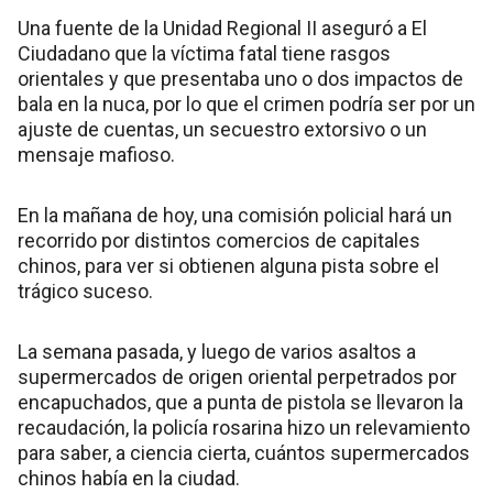
Una fuente de la Unidad Regional II aseguró a El
Ciudadano que la víctima fatal tiene rasgos
orientales y que presentaba uno o dos impactos de
bala en la nuca, por lo que el crimen podría ser por un
ajuste de cuentas, un secuestro extorsivo o un
mensaje mafioso.
En la mañana de hoy, una comisión policial hará un
recorrido por distintos comercios de capitales
chinos, para ver si obtienen alguna pista sobre el
trágico suceso.
La semana pasada, y luego de varios asaltos a
supermercados de origen oriental perpetrados por
encapuchados, que a punta de pistola se llevaron la
recaudación, la policía rosarina hizo un relevamiento
para saber, a ciencia cierta, cuántos supermercados
chinos había en la ciudad.