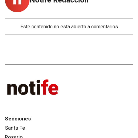
Notife Redacción
Este contenido no está abierto a comentarios
Secciones
Santa Fe
Rosario