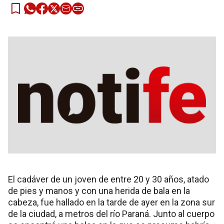
El cadáver de un joven de entre 20 y 30 años, atado
de pies y manos y con una herida de bala en la
cabeza, fue hallado en la tarde de ayer en la zona sur
de la ciudad, a metros del río Paraná. Junto al cuerpo