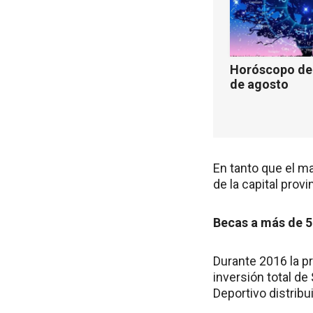
Horóscopo de 
de agosto
En tanto que el ma
de la capital provi
Becas a más de 5
Durante 2016 la pr
inversión total de
Deportivo distribu