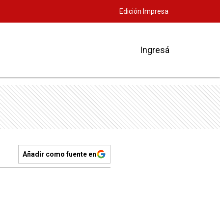
Edición Impresa
Ingresá
Añadir como fuente en