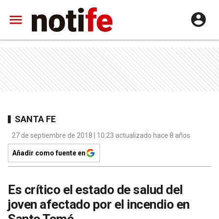
SANTA FE
27 de septiembre de 2018 | 10:23 actualizado hace 8 años
Añadir como fuente en
Es crítico el estado de salud del
joven afectado por el incendio en