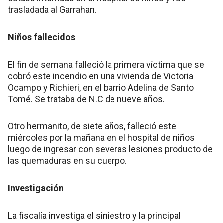
trasladada al Garrahan.
Niños fallecidos
El fin de semana falleció la primera víctima que se
cobró este incendio en una vivienda de Victoria
Ocampo y Richieri, en el barrio Adelina de Santo
Tomé. Se trataba de N.C de nueve años.
Otro hermanito, de siete años, falleció este
miércoles por la mañana en el hospital de niños
luego de ingresar con severas lesiones producto de
las quemaduras en su cuerpo.
Investigación
La fiscalía investiga el siniestro y la principal