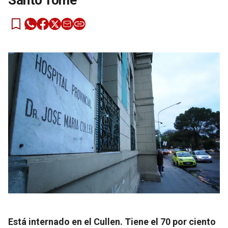
Santo Tomé
Está internado en el Cullen. Tiene el 70 por ciento