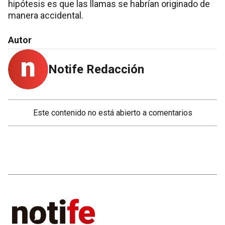
hipótesis es que las llamas se habrían originado de
manera accidental.
Autor
Notife Redacción
Este contenido no está abierto a comentarios