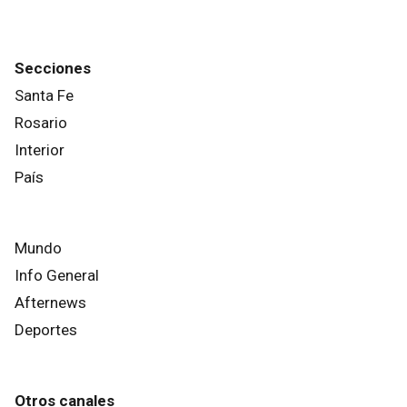
Secciones
Santa Fe
Rosario
Interior
País
Mundo
Info General
Afternews
Deportes
Otros canales