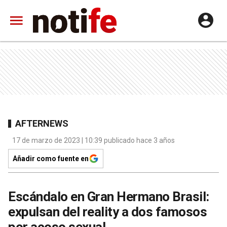
AFTERNEWS
17 de marzo de 2023 | 10:39 publicado hace 3 años
Añadir como fuente en
Escándalo en Gran Hermano Brasil:
expulsan del reality a dos famosos