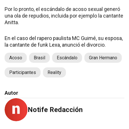
Por lo pronto, el escándalo de acoso sexual generó
una ola de repudios, incluida por ejemplo la cantante
Anitta.
En el caso del rapero paulista MC Guimé, su esposa,
la cantante de funk Lexa, anunció el divorcio.
Acoso
Brasil
Escándalo
Gran Hermano
Participantes
Reality
Autor
Notife Redacción