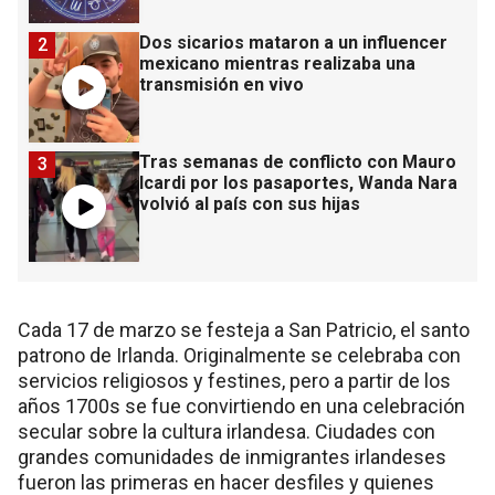
Dos sicarios mataron a un influencer
2
mexicano mientras realizaba una
transmisión en vivo
Tras semanas de conflicto con Mauro
3
Icardi por los pasaportes, Wanda Nara
volvió al país con sus hijas
Cada 17 de marzo se festeja a San Patricio, el santo
patrono de Irlanda. Originalmente se celebraba con
servicios religiosos y festines, pero a partir de los
años 1700s se fue convirtiendo en una celebración
secular sobre la cultura irlandesa. Ciudades con
grandes comunidades de inmigrantes irlandeses
fueron las primeras en hacer desfiles y quienes