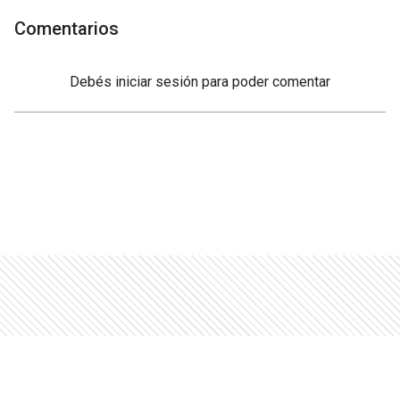
Comentarios
Debés
iniciar sesión
para poder comentar