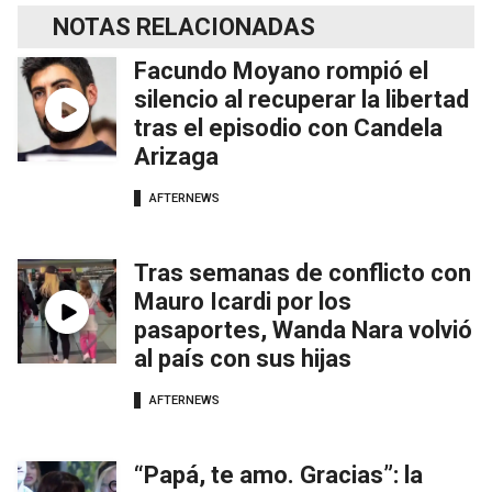
NOTAS RELACIONADAS
Facundo Moyano rompió el
silencio al recuperar la libertad
tras el episodio con Candela
Arizaga
AFTERNEWS
Tras semanas de conflicto con
Mauro Icardi por los
pasaportes, Wanda Nara volvió
al país con sus hijas
AFTERNEWS
“Papá, te amo. Gracias”: la