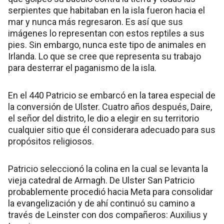
serpientes que habitaban en la isla fueron hacia el
mar y nunca más regresaron. Es así que sus
imágenes lo representan con estos reptiles a sus
pies. Sin embargo, nunca este tipo de animales en
Irlanda. Lo que se cree que representa su trabajo
para desterrar el paganismo de la isla.
En el 440 Patricio se embarcó en la tarea especial de
la conversión de Ulster. Cuatro años después, Daire,
el señor del distrito, le dio a elegir en su territorio
cualquier sitio que él considerara adecuado para sus
propósitos religiosos.
Patricio seleccionó la colina en la cual se levanta la
vieja catedral de Armagh. De Ulster San Patricio
probablemente procedió hacia Meta para consolidar
la evangelización y de ahí continuó su camino a
través de Leinster con dos compañeros: Auxilius y