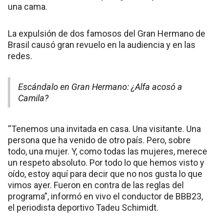
una cama.
La expulsión de dos famosos del Gran Hermano de
Brasil causó gran revuelo en la audiencia y en las
redes.
Escándalo en Gran Hermano: ¿Alfa acosó a
Camila?
“Tenemos una invitada en casa. Una visitante. Una
persona que ha venido de otro país. Pero, sobre
todo, una mujer. Y, como todas las mujeres, merece
un respeto absoluto. Por todo lo que hemos visto y
oído, estoy aquí para decir que no nos gusta lo que
vimos ayer. Fueron en contra de las reglas del
programa”, informó en vivo el conductor de BBB23,
el periodista deportivo Tadeu Schimidt.