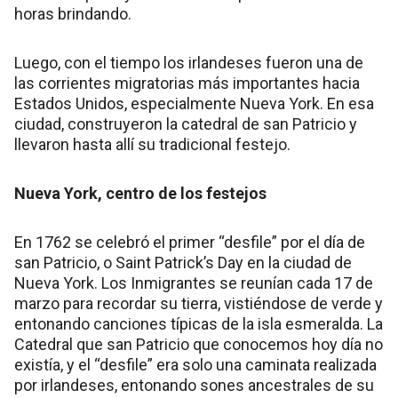
horas brindando.
Luego, con el tiempo los irlandeses fueron una de
las corrientes migratorias más importantes hacia
Estados Unidos, especialmente Nueva York. En esa
ciudad, construyeron la catedral de san Patricio y
llevaron hasta allí su tradicional festejo.
Nueva York, centro de los festejos
En 1762 se celebró el primer “desfile” por el día de
san Patricio, o Saint Patrick’s Day en la ciudad de
Nueva York. Los Inmigrantes se reunían cada 17 de
marzo para recordar su tierra, vistiéndose de verde y
entonando canciones típicas de la isla esmeralda. La
Catedral que san Patricio que conocemos hoy día no
existía, y el “desfile” era solo una caminata realizada
por irlandeses, entonando sones ancestrales de su