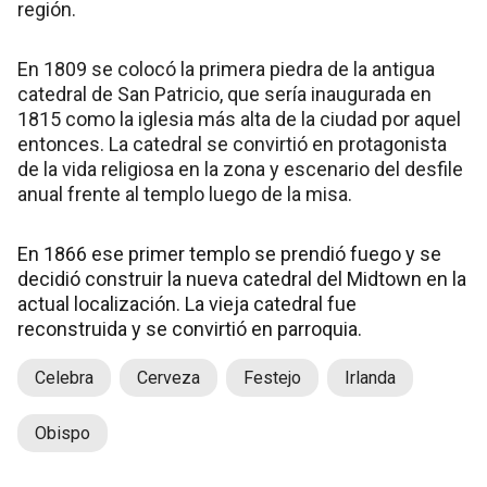
región.
En 1809 se colocó la primera piedra de la antigua
catedral de San Patricio, que sería inaugurada en
1815 como la iglesia más alta de la ciudad por aquel
entonces. La catedral se convirtió en protagonista
de la vida religiosa en la zona y escenario del desfile
anual frente al templo luego de la misa.
En 1866 ese primer templo se prendió fuego y se
decidió construir la nueva catedral del Midtown en la
actual localización. La vieja catedral fue
reconstruida y se convirtió en parroquia.
Celebra
Cerveza
Festejo
Irlanda
Obispo