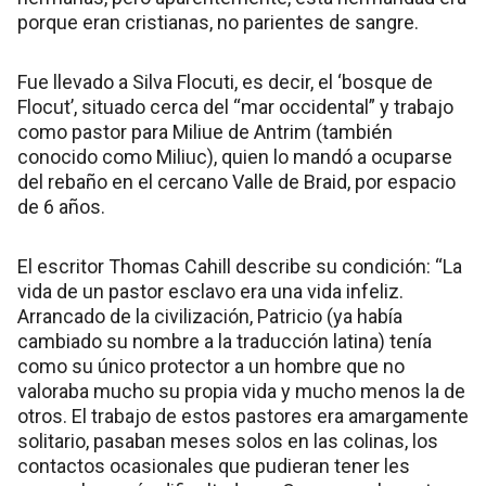
porque eran cristianas, no parientes de sangre.
Fue llevado a Silva Flocuti, es decir, el ‘bosque de
Flocut’, situado cerca del “mar occidental” y trabajo
como pastor para Miliue de Antrim (también
conocido como Miliuc), quien lo mandó a ocuparse
del rebaño en el cercano Valle de Braid, por espacio
de 6 años.
El escritor Thomas Cahill describe su condición: “La
vida de un pastor esclavo era una vida infeliz.
Arrancado de la civilización, Patricio (ya había
cambiado su nombre a la traducción latina) tenía
como su único protector a un hombre que no
valoraba mucho su propia vida y mucho menos la de
otros. El trabajo de estos pastores era amargamente
solitario, pasaban meses solos en las colinas, los
contactos ocasionales que pudieran tener les