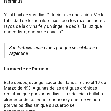
Iserninus.
Ya al final de sus días Patricio tuvo una visión. Vio la
totalidad de Irlanda iluminada con los más brillantes
rayos de la divina fe y un ángel le decía: “la luz que
encendiste, nunca se apagará”.
San Patricio: quién fue y por qué se celebra en
Argentina
La muerte de Patricio
Este obispo, evangelizador de Irlanda, murió el 17 de
Marzo de 493. Algunas de las antiguas crónicas
registran que por varios días la luz del cielo brillaba
alrededor de su lecho mortuorio y que fue velado
por varios días sin que su cuerpo se
descompusiera.