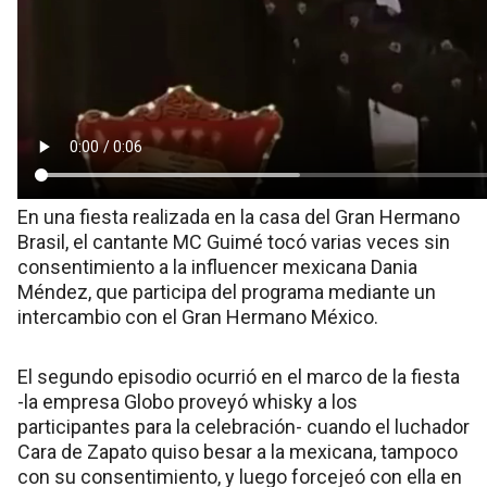
En una fiesta realizada en la casa del Gran Hermano
Brasil, el cantante MC Guimé tocó varias veces sin
consentimiento a la influencer mexicana Dania
Méndez, que participa del programa mediante un
intercambio con el Gran Hermano México.
El segundo episodio ocurrió en el marco de la fiesta
-la empresa Globo proveyó whisky a los
participantes para la celebración- cuando el luchador
Cara de Zapato quiso besar a la mexicana, tampoco
con su consentimiento, y luego forcejeó con ella en