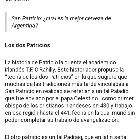
San Patricio: ¿cuál es la mejor cerveza de
Argentina?
Los dos Patricios
La historia de Patricio la cuenta el académico
irlandés T.F. O’Rahilly. Este historiador propuso la
“teoría de los dos Patricios” en la que sugiere que
muchas de las tradiciones más tarde vinculadas a
San Patricio en realidad se referían a un tal Paladio
que fue enviado por el papa Celestino I como primer
obispo de los cristianos irlandeses en 430 y trabajo
en esa región hasta el 441, fecha en la cual murió sin
poder completar su trabajo de evangelización.
El otro patricio es un tal Padraig, que en latín sería