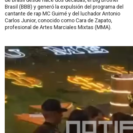
Brasil (BBB) y generó la expulsión del programa del
cantante de rap MC Guimé y del luchador Antonio
Carlos Junior, conocido como Cara de Zapato,
profesional de Artes Marciales Mixtas (MMA).