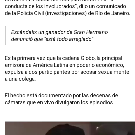
conducta de los involucrados”, dijo un comunicado
de la Policía Civil (investigaciones) de Río de Janeiro.
Escándalo: un ganador de Gran Hermano
denunció que “está todo arreglado”
Es la primera vez que la cadena Globo, la principal
emisora de América Latina en poderío económico,
expulsa a dos participantes por acosar sexualmente
a una colega.
El hecho está documentado por las decenas de
cámaras que en vivo divulgaron los episodios.