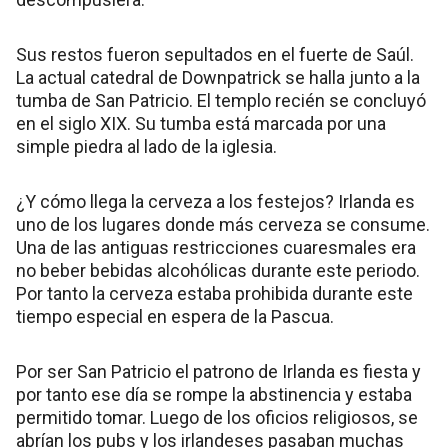
Sus restos fueron sepultados en el fuerte de Saúl.
La actual catedral de Downpatrick se halla junto a la
tumba de San Patricio. El templo recién se concluyó
en el siglo XIX. Su tumba está marcada por una
simple piedra al lado de la iglesia.
¿Y cómo llega la cerveza a los festejos? Irlanda es
uno de los lugares donde más cerveza se consume.
Una de las antiguas restricciones cuaresmales era
no beber bebidas alcohólicas durante este periodo.
Por tanto la cerveza estaba prohibida durante este
tiempo especial en espera de la Pascua.
Por ser San Patricio el patrono de Irlanda es fiesta y
por tanto ese día se rompe la abstinencia y estaba
permitido tomar. Luego de los oficios religiosos, se
abrían los pubs y los irlandeses pasaban muchas