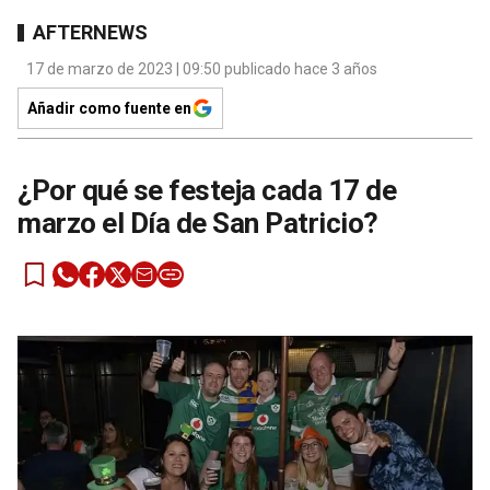
AFTERNEWS
17 de marzo de 2023 | 09:50 publicado hace 3 años
Añadir como fuente en
¿Por qué se festeja cada 17 de
marzo el Día de San Patricio?