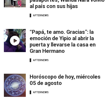
al país con sus hijas
AFTERNEWS
“Papá, te amo. Gracias”: la
emoción de Yipio al abrir la
puerta y llevarse la casa en
Gran Hermano
AFTERNEWS
Horóscopo de hoy, miércoles
05 de agosto
AFTERNEWS