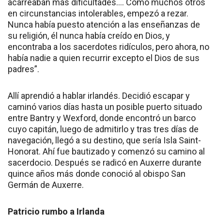
acarreaban más dificultades…. Como muchos otros
en circunstancias intolerables, empezó a rezar.
Nunca había puesto atención a las enseñanzas de
su religión, él nunca había creído en Dios, y
encontraba a los sacerdotes ridículos, pero ahora, no
había nadie a quien recurrir excepto el Dios de sus
padres”.
Allí aprendió a hablar irlandés. Decidió escapar y
caminó varios días hasta un posible puerto situado
entre Bantry y Wexford, donde encontró un barco
cuyo capitán, luego de admitirlo y tras tres días de
navegación, llegó a su destino, que sería Isla Saint-
Honorat. Ahí fue bautizado y comenzó su camino al
sacerdocio. Después se radicó en Auxerre durante
quince años más donde conoció al obispo San
Germán de Auxerre.
Patricio rumbo a Irlanda