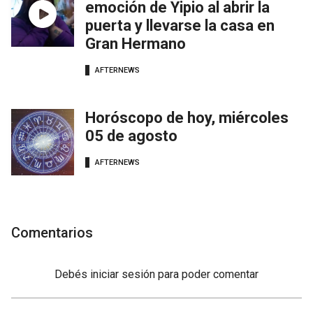
emoción de Yipio al abrir la
puerta y llevarse la casa en
Gran Hermano
AFTERNEWS
Horóscopo de hoy, miércoles
05 de agosto
AFTERNEWS
Comentarios
Debés
iniciar sesión
para poder comentar