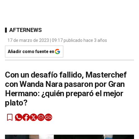
AFTERNEWS
17 de marzo de 2023 | 09:17 publicado hace 3 años
Añadir como fuente en
Con un desafío fallido, Masterchef
con Wanda Nara pasaron por Gran
Hermano: ¿quién preparó el mejor
plato?