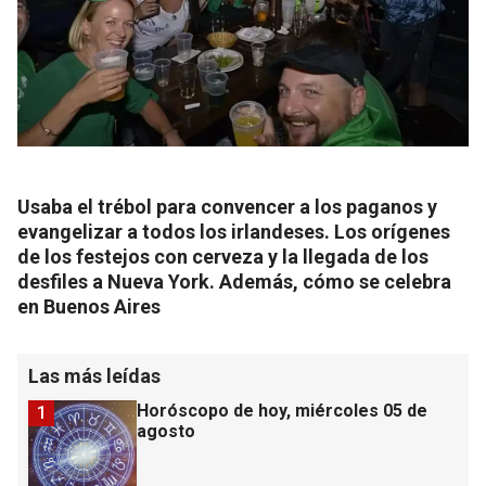
Usaba el trébol para convencer a los paganos y
evangelizar a todos los irlandeses. Los orígenes
de los festejos con cerveza y la llegada de los
desfiles a Nueva York. Además, cómo se celebra
en Buenos Aires
Las más leídas
Horóscopo de hoy, miércoles 05 de
1
agosto