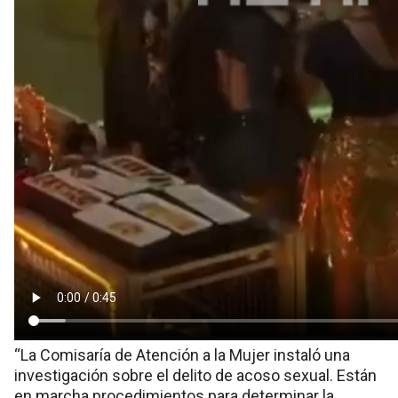
“La Comisaría de Atención a la Mujer instaló una
investigación sobre el delito de acoso sexual. Están
en marcha procedimientos para determinar la