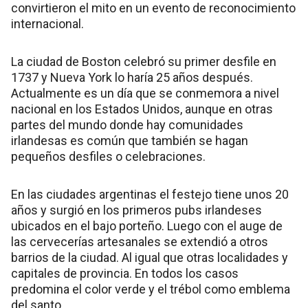
convirtieron el mito en un evento de reconocimiento
internacional.
La ciudad de Boston celebró su primer desfile en
1737 y Nueva York lo haría 25 años después.
Actualmente es un día que se conmemora a nivel
nacional en los Estados Unidos, aunque en otras
partes del mundo donde hay comunidades
irlandesas es común que también se hagan
pequeños desfiles o celebraciones.
En las ciudades argentinas el festejo tiene unos 20
años y surgió en los primeros pubs irlandeses
ubicados en el bajo porteño. Luego con el auge de
las cervecerías artesanales se extendió a otros
barrios de la ciudad. Al igual que otras localidades y
capitales de provincia. En todos los casos
predomina el color verde y el trébol como emblema
del santo.