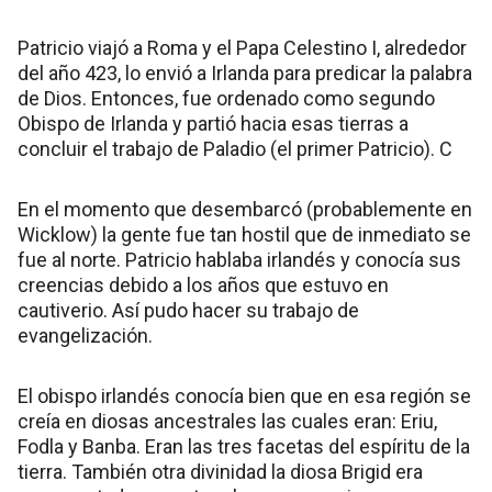
Patricio viajó a Roma y el Papa Celestino I, alrededor
del año 423, lo envió a Irlanda para predicar la palabra
de Dios. Entonces, fue ordenado como segundo
Obispo de Irlanda y partió hacia esas tierras a
concluir el trabajo de Paladio (el primer Patricio). C
En el momento que desembarcó (probablemente en
Wicklow) la gente fue tan hostil que de inmediato se
fue al norte. Patricio hablaba irlandés y conocía sus
creencias debido a los años que estuvo en
cautiverio. Así pudo hacer su trabajo de
evangelización.
El obispo irlandés conocía bien que en esa región se
creía en diosas ancestrales las cuales eran: Eriu,
Fodla y Banba. Eran las tres facetas del espíritu de la
tierra. También otra divinidad la diosa Brigid era