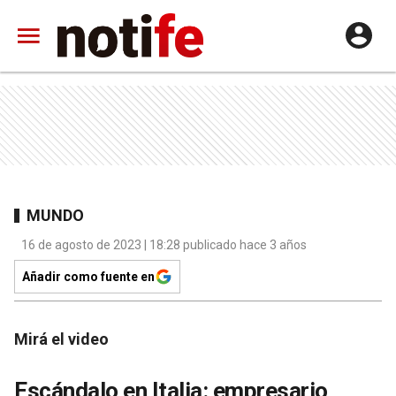
MUNDO
16 de agosto de 2023 | 18:28 publicado hace 3 años
Añadir como fuente en
Mirá el video
Escándalo en Italia: empresario