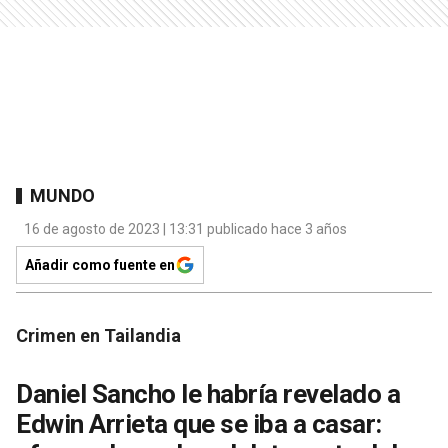
MUNDO
16 de agosto de 2023 | 13:31 publicado hace 3 años
Añadir como fuente en
Crimen en Tailandia
Daniel Sancho le habría revelado a
Edwin Arrieta que se iba a casar: