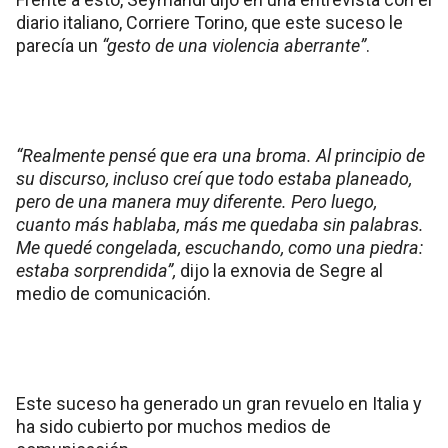
diario italiano, Corriere Torino, que este suceso le
parecía un
“gesto de una violencia aberrante”
.
“Realmente pensé que era una broma. Al principio de
su discurso, incluso creí que todo estaba planeado,
pero de una manera muy diferente. Pero luego,
cuanto más hablaba, más me quedaba sin palabras.
Me quedé congelada, escuchando, como una piedra:
estaba sorprendida”,
dijo la exnovia de Segre al
medio de comunicación.
Este suceso ha generado un gran revuelo en Italia y
ha sido cubierto por muchos medios de