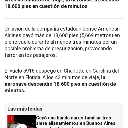
18.600 pies en cuestión de minutos
Un avión de la compañía estadounidense American
Airlines cayó más de 18,600 pies (5,669 metros) en
pleno vuelo durante al menos tres minutos por un
posible problema de presurización, provocando
terror en los pasajeros.
El vuelo 5916 despegó en Charlotte en Carolina del
Norte en Florida. A los 43 minutos de viaje,
la
aeronave descendió 18.600 pies en cuestión de
minutos.
Las más leídas
Cayó una banda narco familiar tras
1
siete allanamientos en Buenos Aires: