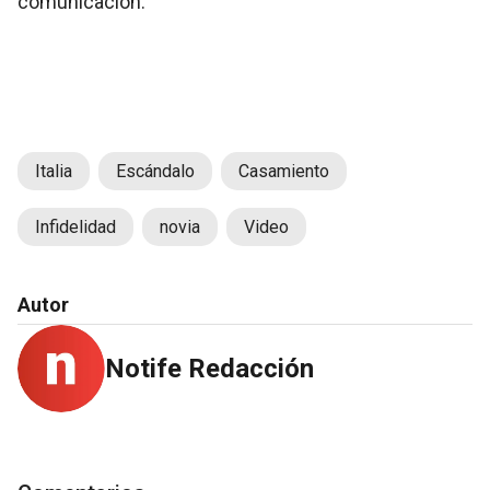
comunicación.
Italia
Escándalo
Casamiento
Infidelidad
novia
Video
Autor
Notife Redacción