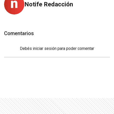
Notife Redacción
Comentarios
Debés
iniciar sesión
para poder comentar