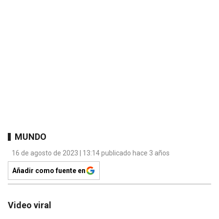
MUNDO
16 de agosto de 2023 | 13:14 publicado hace 3 años
Añadir como fuente en
Video viral