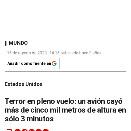
MUNDO
16 de agosto de 2023 | 14:16 publicado hace 3 años
Añadir como fuente en
Estados Unidos
Terror en pleno vuelo: un avión cayó
más de cinco mil metros de altura en
sólo 3 minutos