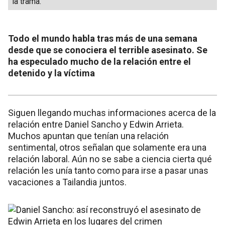
la trama.
Todo el mundo habla tras más de una semana
desde que se conociera el terrible asesinato. Se
ha especulado mucho de la relación entre el
detenido y la víctima
Siguen llegando muchas informaciones acerca de la
relación entre Daniel Sancho y Edwin Arrieta.
Muchos apuntan que tenían una relación
sentimental, otros señalan que solamente era una
relación laboral. Aún no se sabe a ciencia cierta qué
relación les unía tanto como para irse a pasar unas
vacaciones a Tailandia juntos.