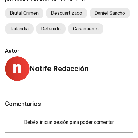
Brutal Crimen
Descuartizado
Daniel Sancho
Tailandia
Detenido
Casamiento
Autor
Notife Redacción
Comentarios
Debés
iniciar sesión
para poder comentar