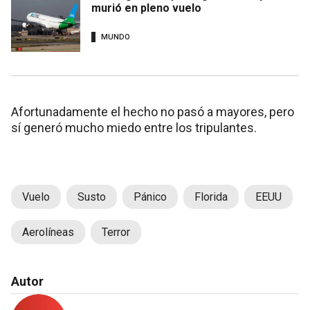
murió en pleno vuelo
MUNDO
Afortunadamente el hecho no pasó a mayores, pero
sí generó mucho miedo entre los tripulantes.
Vuelo
Susto
Pánico
Florida
EEUU
Aerolíneas
Terror
Autor