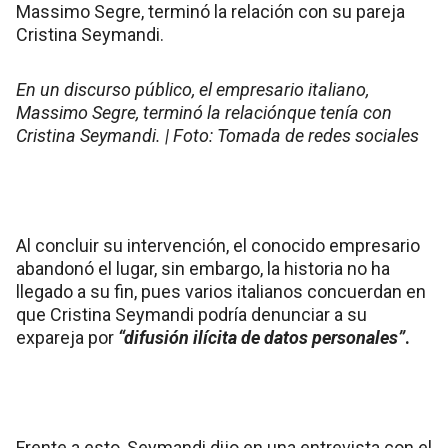
En un discurso público, el empresario italiano,
Massimo Segre, terminó la relaciónque tenía con
Cristina Seymandi. | Foto: Tomada de redes sociales
Al concluir su intervención, el conocido empresario
abandonó el lugar, sin embargo, la historia no ha
llegado a su fin, pues varios italianos concuerdan en
que Cristina Seymandi podría denunciar a su
expareja por
“difusión ilícita de datos personales”
.
Frente a esto, Seymandi dijo en una entrevista con el