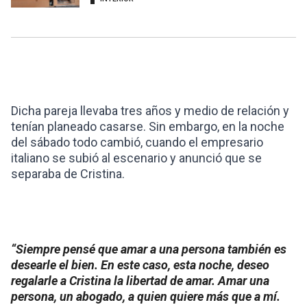
Dicha pareja llevaba tres años y medio de relación y
tenían planeado casarse. Sin embargo, en la noche
del sábado todo cambió, cuando el empresario
italiano se subió al escenario y anunció que se
separaba de Cristina.
“Siempre pensé que amar a una persona también es
desearle el bien. En este caso, esta noche, deseo
regalarle a Cristina la libertad de amar. Amar una
persona, un abogado, a quien quiere más que a mí.