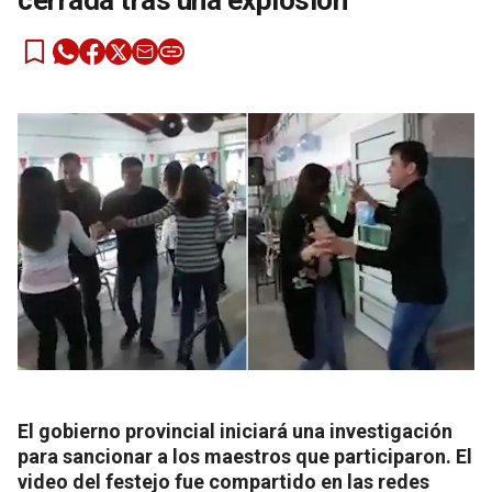
cerrada tras una explosión
El gobierno provincial iniciará una investigación
para sancionar a los maestros que participaron. El
video del festejo fue compartido en las redes