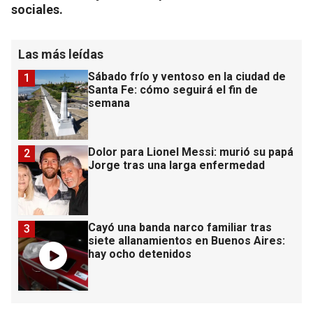
sociales.
Las más leídas
Sábado frío y ventoso en la ciudad de
1
Santa Fe: cómo seguirá el fin de
semana
Dolor para Lionel Messi: murió su papá
2
Jorge tras una larga enfermedad
Cayó una banda narco familiar tras
3
siete allanamientos en Buenos Aires:
hay ocho detenidos