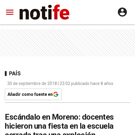
PAÍS
30 de septiembre de 2018 | 23:02 publicado hace 8 años
Añadir como fuente en
Escándalo en Moreno: docentes
hicieron una fiesta en la escuela