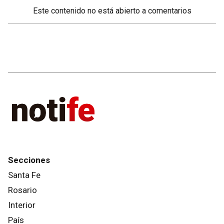
Este contenido no está abierto a comentarios
Secciones
Santa Fe
Rosario
Interior
País