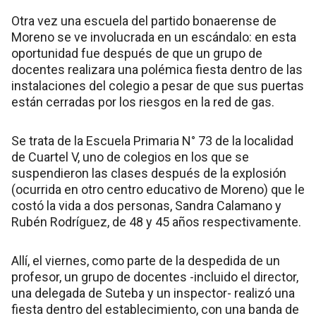
Otra vez una escuela del partido bonaerense de
Moreno se ve involucrada en un escándalo: en esta
oportunidad fue después de que un grupo de
docentes realizara una polémica fiesta dentro de las
instalaciones del colegio a pesar de que sus puertas
están cerradas por los riesgos en la red de gas.
Se trata de la Escuela Primaria N° 73 de la localidad
de Cuartel V, uno de colegios en los que se
suspendieron las clases después de la explosión
(ocurrida en otro centro educativo de Moreno) que le
costó la vida a dos personas, Sandra Calamano y
Rubén Rodríguez, de 48 y 45 años respectivamente.
Allí, el viernes, como parte de la despedida de un
profesor, un grupo de docentes -incluido el director,
una delegada de Suteba y un inspector- realizó una
fiesta dentro del establecimiento, con una banda de