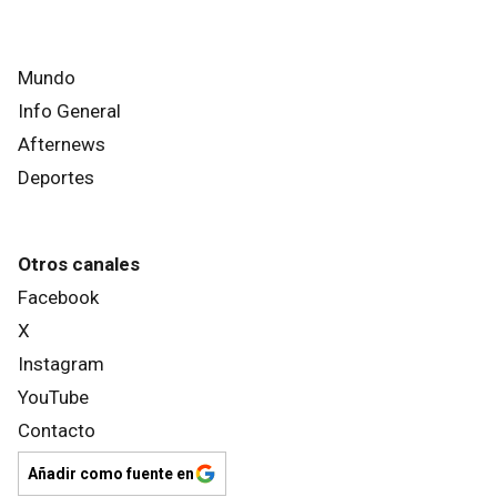
Mundo
Info General
Afternews
Deportes
Otros canales
Facebook
X
Instagram
YouTube
Contacto
Añadir como fuente en