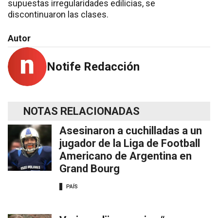
supuestas irregularidades edilicias, se
discontinuaron las clases.
Autor
Notife Redacción
NOTAS RELACIONADAS
Asesinaron a cuchilladas a un
jugador de la Liga de Football
Americano de Argentina en
Grand Bourg
PAÍS