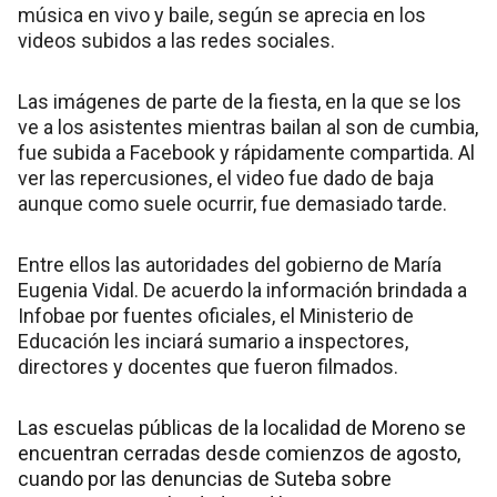
música en vivo y baile, según se aprecia en los
videos subidos a las redes sociales.
Las imágenes de parte de la fiesta, en la que se los
ve a los asistentes mientras bailan al son de cumbia,
fue subida a Facebook y rápidamente compartida. Al
ver las repercusiones, el video fue dado de baja
aunque como suele ocurrir, fue demasiado tarde.
Entre ellos las autoridades del gobierno de María
Eugenia Vidal. De acuerdo la información brindada a
Infobae por fuentes oficiales, el Ministerio de
Educación les inciará sumario a inspectores,
directores y docentes que fueron filmados.
Las escuelas públicas de la localidad de Moreno se
encuentran cerradas desde comienzos de agosto,
cuando por las denuncias de Suteba sobre