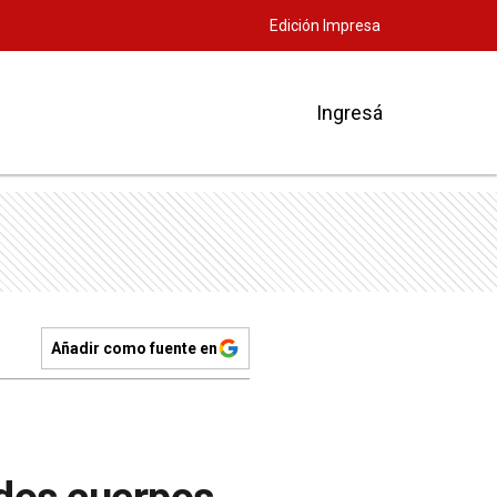
Edición Impresa
Ingresá
Añadir como fuente en