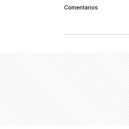
Comentarios