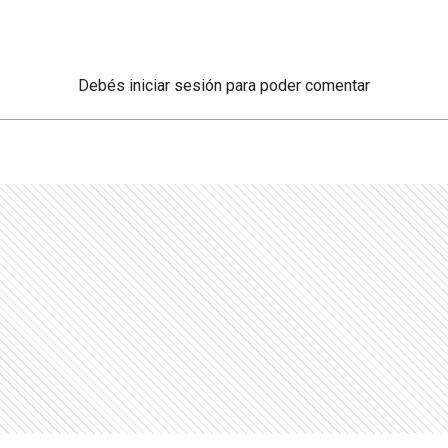
Debés
iniciar sesión
para poder comentar