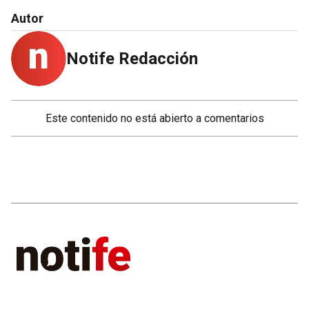
Autor
Notife Redacción
Este contenido no está abierto a comentarios