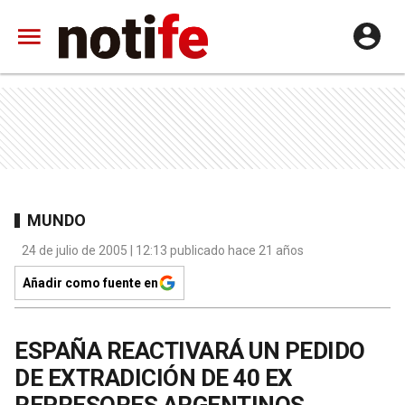
MUNDO
24 de julio de 2005 | 12:13 publicado hace 21 años
Añadir como fuente en
ESPAÑA REACTIVARÁ UN PEDIDO
DE EXTRADICIÓN DE 40 EX