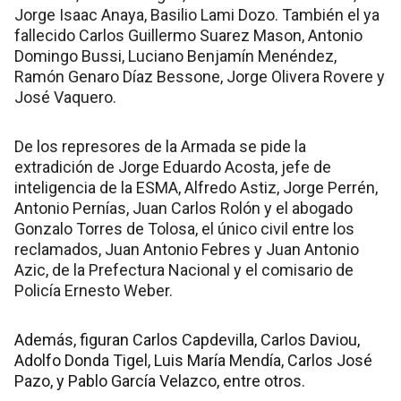
Jorge Isaac Anaya, Basilio Lami Dozo. También el ya
fallecido Carlos Guillermo Suarez Mason, Antonio
Domingo Bussi, Luciano Benjamín Menéndez,
Ramón Genaro Díaz Bessone, Jorge Olivera Rovere y
José Vaquero.
De los represores de la Armada se pide la
extradición de Jorge Eduardo Acosta, jefe de
inteligencia de la ESMA, Alfredo Astiz, Jorge Perrén,
Antonio Pernías, Juan Carlos Rolón y el abogado
Gonzalo Torres de Tolosa, el único civil entre los
reclamados, Juan Antonio Febres y Juan Antonio
Azic, de la Prefectura Nacional y el comisario de
Policía Ernesto Weber.
Además, figuran Carlos Capdevilla, Carlos Daviou,
Adolfo Donda Tigel, Luis María Mendía, Carlos José
Pazo, y Pablo García Velazco, entre otros.