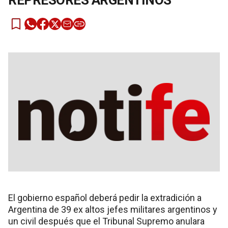
REPRESORES ARGENTINOS
El gobierno español deberá pedir la extradición a
Argentina de 39 ex altos jefes militares argentinos y
un civil después que el Tribunal Supremo anulara