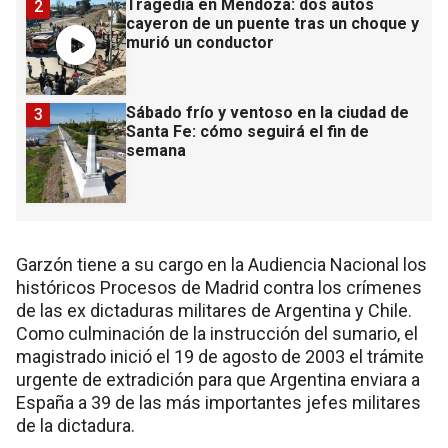
Tragedia en Mendoza: dos autos
2
cayeron de un puente tras un choque y
murió un conductor
Sábado frío y ventoso en la ciudad de
3
Santa Fe: cómo seguirá el fin de
semana
Garzón tiene a su cargo en la Audiencia Nacional los
históricos Procesos de Madrid contra los crímenes
de las ex dictaduras militares de Argentina y Chile.
Como culminación de la instrucción del sumario, el
magistrado inició el 19 de agosto de 2003 el trámite
urgente de extradición para que Argentina enviara a
España a 39 de las más importantes jefes militares
de la dictadura.