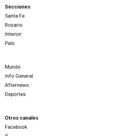
Secciones
Santa Fe
Rosario
Interior
País
Mundo
Info General
Afternews
Deportes
Otros canales
Facebook
X