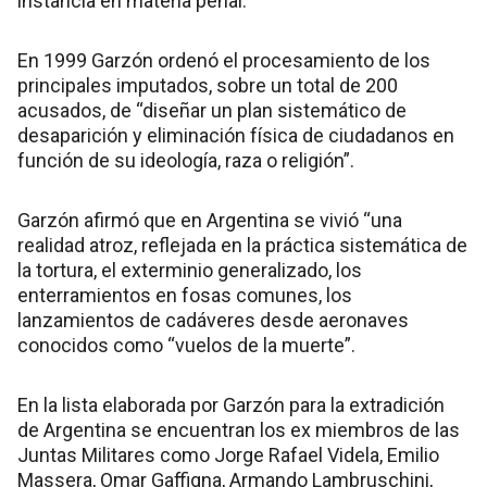
instancia en materia penal.
En 1999 Garzón ordenó el procesamiento de los
principales imputados, sobre un total de 200
acusados, de “diseñar un plan sistemático de
desaparición y eliminación física de ciudadanos en
función de su ideología, raza o religión”.
Garzón afirmó que en Argentina se vivió “una
realidad atroz, reflejada en la práctica sistemática de
la tortura, el exterminio generalizado, los
enterramientos en fosas comunes, los
lanzamientos de cadáveres desde aeronaves
conocidos como “vuelos de la muerte”.
En la lista elaborada por Garzón para la extradición
de Argentina se encuentran los ex miembros de las
Juntas Militares como Jorge Rafael Videla, Emilio
Massera, Omar Gaffigna, Armando Lambruschini,