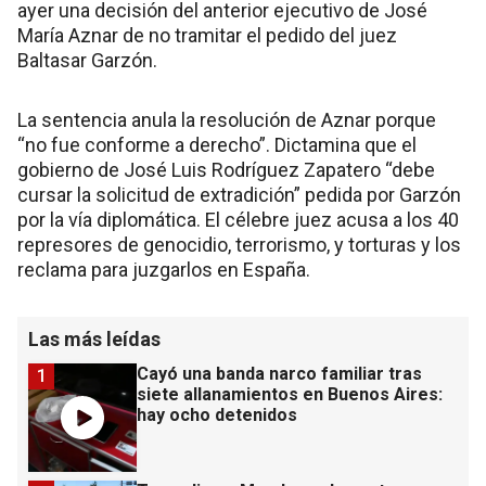
ayer una decisión del anterior ejecutivo de José
María Aznar de no tramitar el pedido del juez
Baltasar Garzón.
La sentencia anula la resolución de Aznar porque
“no fue conforme a derecho”. Dictamina que el
gobierno de José Luis Rodríguez Zapatero “debe
cursar la solicitud de extradición” pedida por Garzón
por la vía diplomática. El célebre juez acusa a los 40
represores de genocidio, terrorismo, y torturas y los
reclama para juzgarlos en España.
Las más leídas
Cayó una banda narco familiar tras
1
siete allanamientos en Buenos Aires:
hay ocho detenidos