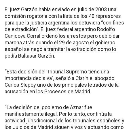
El juez Garzón había enviado en julio de 2003 una
comisión rogatoria con la lista de los 40 represores
para que la justicia argentina los detuviera “con fines
de extradición”. El juez federal argentino Rodolfo
Canicova Corral ordenó los arrestos pero debió dar
marcha atrás cuando el 29 de agosto el gobierno
español se negó a tramitar la extradición como lo
pedía Baltasar Garzón.
“Esta decisión del Tribunal Supremo tiene una
importancia decisiva”, señaló a Clarín el abogado
Carlos Slepoy uno de los principales letrados de la
acusación en los Procesos de Madrid.
“La decisión del gobierno de Aznar fue
manifiestamente ilegal. Por lo tanto, continúa la
actividad jurisdiccional de los tribunales españoles y
los Juicios de Madrid siguen vivos y actuando como