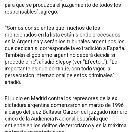
para que se produzca el juzgamiento de todos los
responsables”, agregó.
“Somos conscientes que muchos de los
mencionados en la lista están siendo procesados
en la Argentina y serán los tribunales argentinos los
que decidan si corresponde la extradición a España.
También el gobierno argentino deberá decidir si
procede o no”, añadió Slepoy (ver “Efecto…”). “Lo
importante es que continúe, con todo vigor, la
persecución internacional de estos criminales”,
añadió.
El juicio en Madrid contra los represores de la ex
dictadura argentina comenzaron en marzo de 1996
a cargo del juez Baltasar Garzón del juzgado número
cinco de la Audiencia Nacional española que
entiende en los delitos de terrorismo y es la máxima