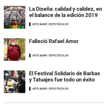
La Diseña: calidad y calidez, en
el balance de la edición 2019
ARTE &AMP; ESPECTÁCULOS
Falleció Rafael Amor
ARTE &AMP; ESPECTÁCULOS
El Festival Solidario de Barbas
y Tatuajes fue todo un éxito
ARTE &AMP; ESPECTÁCULOS