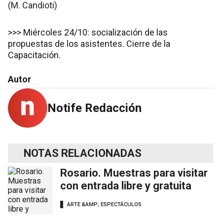
(M. Candioti)
>>> Miércoles 24/10: socialización de las
propuestas de los asistentes. Cierre de la
Capacitación.
Autor
Notife Redacción
NOTAS RELACIONADAS
Rosario. Muestras para visitar
con entrada libre y gratuita
ARTE &AMP; ESPECTÁCULOS