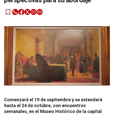
perspectivas para su abordaje”
Comenzará el 19 de septiembre y se extenderá
hasta el 24 de octubre, con encuentros
semanales, en el Museo Histórico de la capital