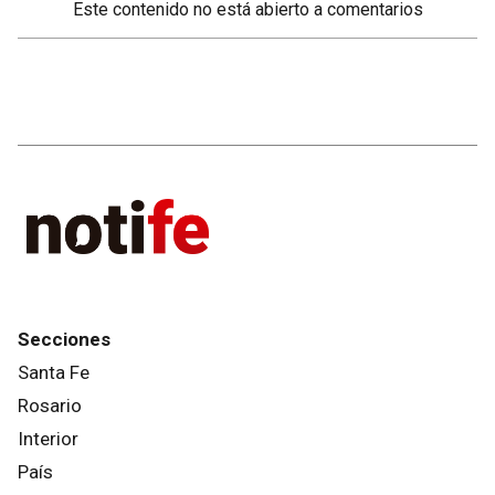
Este contenido no está abierto a comentarios
Secciones
Santa Fe
Rosario
Interior
País