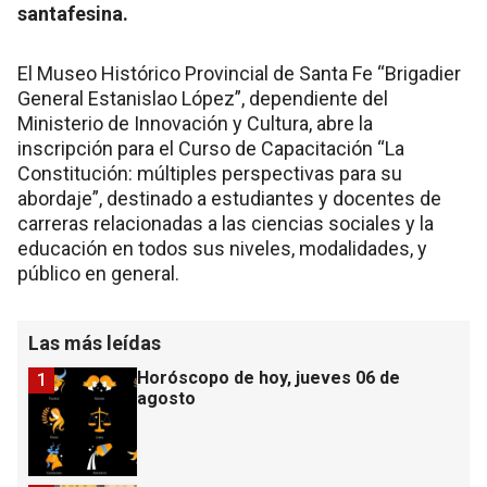
santafesina.
El Museo Histórico Provincial de Santa Fe “Brigadier
General Estanislao López”, dependiente del
Ministerio de Innovación y Cultura, abre la
inscripción para el Curso de Capacitación “La
Constitución: múltiples perspectivas para su
abordaje”, destinado a estudiantes y docentes de
carreras relacionadas a las ciencias sociales y la
educación en todos sus niveles, modalidades, y
público en general.
Las más leídas
Horóscopo de hoy, jueves 06 de
1
agosto