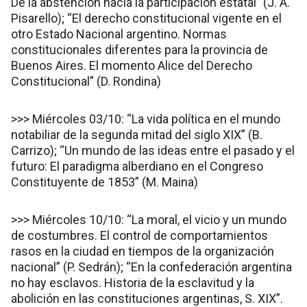
De la abstención hacia la participación estatal” (J. A.
Pisarello); “El derecho constitucional vigente en el
otro Estado Nacional argentino. Normas
constitucionales diferentes para la provincia de
Buenos Aires. El momento Alice del Derecho
Constitucional” (D. Rondina)
>>> Miércoles 03/10: “La vida política en el mundo
notabiliar de la segunda mitad del siglo XIX” (B.
Carrizo); “Un mundo de las ideas entre el pasado y el
futuro: El paradigma alberdiano en el Congreso
Constituyente de 1853” (M. Maina)
>>> Miércoles 10/10: “La moral, el vicio y un mundo
de costumbres. El control de comportamientos
rasos en la ciudad en tiempos de la organización
nacional” (P. Sedrán); “En la confederación argentina
no hay esclavos. Historia de la esclavitud y la
abolición en las constituciones argentinas, S. XIX”.