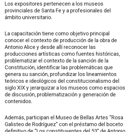
Los expositores pertenecen a los museos
provinciales de Santa Fe y a profesionales del
ámbito universitario.
La capacitación tiene como objetivo principal
conocer el contexto de producción de la obra de
Antonio Alice y desde allí reconocer las
producciones artísticas como fuentes históricas,
problematizar el contexto de la sanción de la
Constitución, identificar las problemáticas que
genera su sanción, profundizar los lineamientos
teóricos e ideológicos del constitucionalismo del
siglo XIX y jerarquizar a los museos como espacios
de discusión, problematización y generación de
contenidos.
Además, participan el Museo de Bellas Artes “Rosa
Galisteo de Rodríguez” con el préstamo del boceto
definitivo de “Los constituyentes del 53” de Antonio