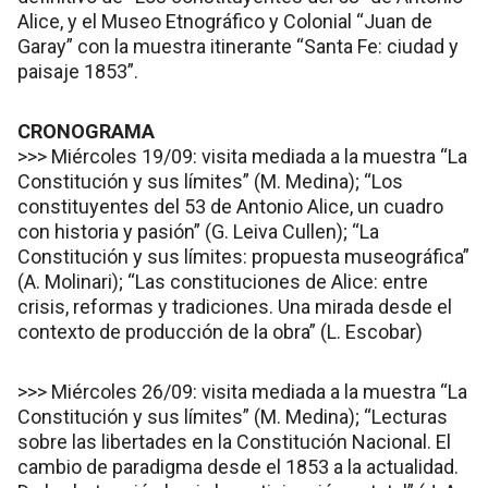
Alice, y el Museo Etnográfico y Colonial “Juan de
Garay” con la muestra itinerante “Santa Fe: ciudad y
paisaje 1853”.
CRONOGRAMA
>>> Miércoles 19/09: visita mediada a la muestra “La
Constitución y sus límites” (M. Medina); “Los
constituyentes del 53 de Antonio Alice, un cuadro
con historia y pasión” (G. Leiva Cullen); “La
Constitución y sus límites: propuesta museográfica”
(A. Molinari); “Las constituciones de Alice: entre
crisis, reformas y tradiciones. Una mirada desde el
contexto de producción de la obra” (L. Escobar)
>>> Miércoles 26/09: visita mediada a la muestra “La
Constitución y sus límites” (M. Medina); “Lecturas
sobre las libertades en la Constitución Nacional. El
cambio de paradigma desde el 1853 a la actualidad.