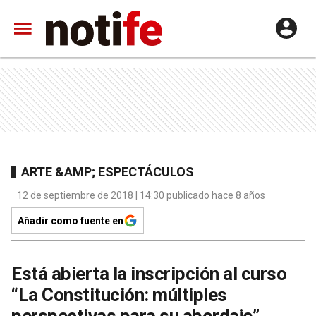
ARTE &AMP; ESPECTÁCULOS
12 de septiembre de 2018 | 14:30 publicado hace 8 años
Añadir como fuente en
Está abierta la inscripción al curso
“La Constitución: múltiples