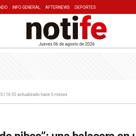
NDO
INFO GENERAL
AFTERNEWS
DEPORTES
jueves 06 de agosto de 2026
5 | 16:55 actualizado hace 5 meses