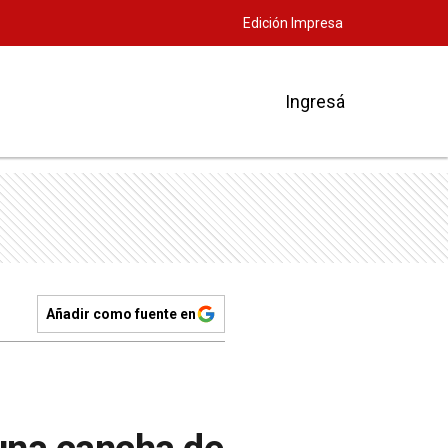
Edición Impresa
Ingresá
Añadir como fuente en