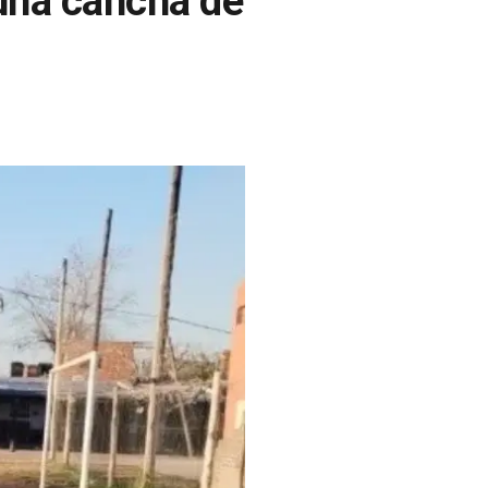
 una cancha de