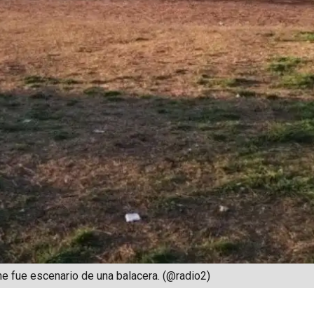
he fue escenario de una balacera. (@radio2)