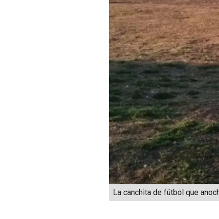
La canchita de fútbol que anoc