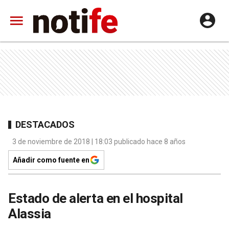
DESTACADOS
3 de noviembre de 2018 | 18:03 publicado hace 8 años
Añadir como fuente en
Estado de alerta en el hospital
Alassia