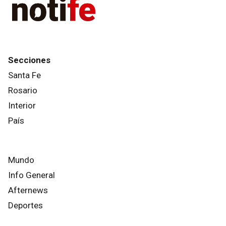
Secciones
Santa Fe
Rosario
Interior
País
Mundo
Info General
Afternews
Deportes