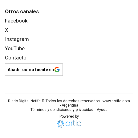
Otros canales
Facebook
X
Instagram
YouTube
Contacto
Añadir como fuente en
Diario Digital Notife
© Todos los derechos reservados.· www.
notife.com
- Argentina
Términos y condiciones
y
privacidad
·
Ayuda
Powered by