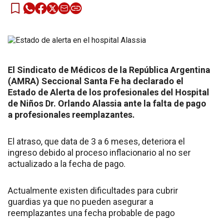
El Sindicato de Médicos de la República Argentina
(AMRA) Seccional Santa Fe ha declarado el
Estado de Alerta de los profesionales del Hospital
de Niños Dr. Orlando Alassia ante la falta de pago
a profesionales reemplazantes.
El atraso, que data de 3 a 6 meses, deteriora el
ingreso debido al proceso inflacionario al no ser
actualizado a la fecha de pago.
Actualmente existen dificultades para cubrir
guardias ya que no pueden asegurar a
reemplazantes una fecha probable de pago