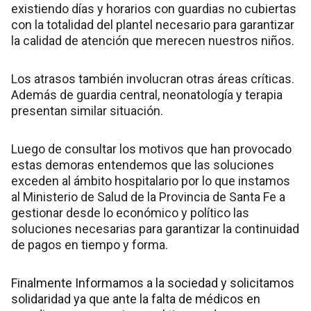
existiendo días y horarios con guardias no cubiertas
con la totalidad del plantel necesario para garantizar
la calidad de atención que merecen nuestros niños.
Los atrasos también involucran otras áreas críticas.
Además de guardia central, neonatología y terapia
presentan similar situación.
Luego de consultar los motivos que han provocado
estas demoras entendemos que las soluciones
exceden al ámbito hospitalario por lo que instamos
al Ministerio de Salud de la Provincia de Santa Fe a
gestionar desde lo económico y político las
soluciones necesarias para garantizar la continuidad
de pagos en tiempo y forma.
Finalmente Informamos a la sociedad y solicitamos
solidaridad ya que ante la falta de médicos en