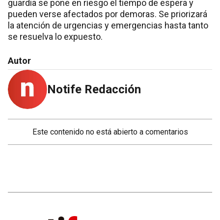
guardia se pone en riesgo el tiempo de espera y
pueden verse afectados por demoras. Se priorizará
la atención de urgencias y emergencias hasta tanto
se resuelva lo expuesto.
Autor
Notife Redacción
Este contenido no está abierto a comentarios