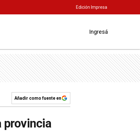
Edición Impresa
Ingresá
Añadir como fuente en
a provincia