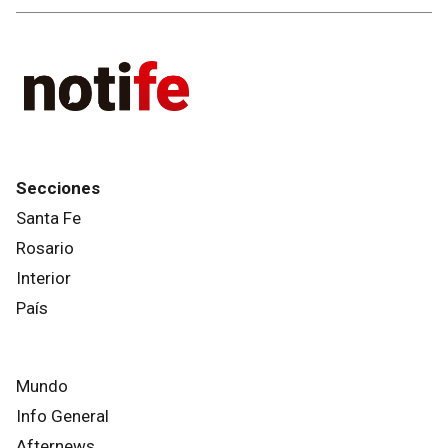
Secciones
Santa Fe
Rosario
Interior
País
Mundo
Info General
Afternews