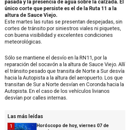
pasada y la presencia de agua sobre la calzada. El
único corte que persiste es el de la Ruta 11 a la
altura de Sauce Viejo.
Este martes las rutas se presentan despejadas, sin
cortes de tránsito por siniestros viales ni piquetes,
con buena visibilidad y excelentes condiciones
meteorológicas.
Sólo se mantiene el desvío en la RN11, por la
reparación del socavón a la altura de Sauce Viejo. Allí
el tránsito pesado que transita de Norte a Sur desvía
hacia la Autopista a la altura del aeropuerto. Los que
transitan de Sur a Norte desvían en Coronda hacia la
Autopista. En el caso de los vehículos livianos
desvían por calles internas.
Las más leídas
Horóscopo de hoy, viernes 07 de
1