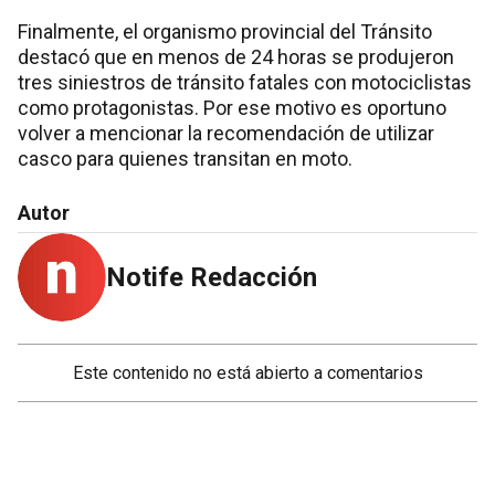
Finalmente, el organismo provincial del Tránsito
destacó que en menos de 24 horas se produjeron
tres siniestros de tránsito fatales con motociclistas
como protagonistas. Por ese motivo es oportuno
volver a mencionar la recomendación de utilizar
casco para quienes transitan en moto.
Autor
Notife Redacción
Este contenido no está abierto a comentarios