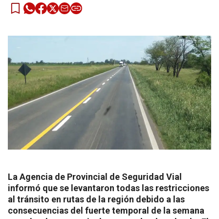
La Agencia de Provincial de Seguridad Vial
informó que se levantaron todas las restricciones
al tránsito en rutas de la región debido a las
consecuencias del fuerte temporal de la semana