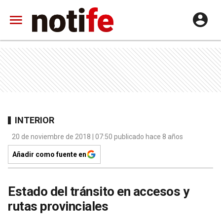
INTERIOR
20 de noviembre de 2018 | 07:50 publicado hace 8 años
Añadir como fuente en
Estado del tránsito en accesos y
rutas provinciales