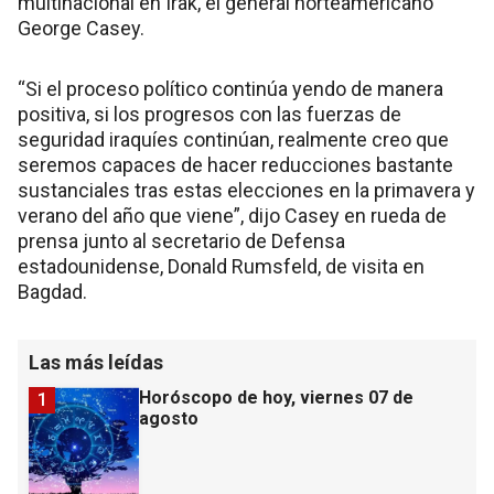
multinacional en Irak, el general norteamericano
George Casey.
“Si el proceso político continúa yendo de manera
positiva, si los progresos con las fuerzas de
seguridad iraquíes continúan, realmente creo que
seremos capaces de hacer reducciones bastante
sustanciales tras estas elecciones en la primavera y
verano del año que viene”, dijo Casey en rueda de
prensa junto al secretario de Defensa
estadounidense, Donald Rumsfeld, de visita en
Bagdad.
Las más leídas
Horóscopo de hoy, viernes 07 de
1
agosto