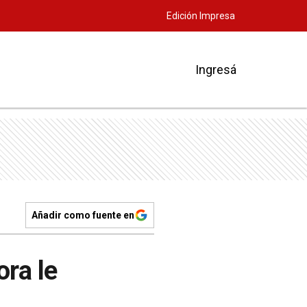
Edición Impresa
Ingresá
Añadir como fuente en
ra le