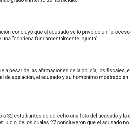
ación concluyó que al acusado se lo privó de un “proceso
e una “condena fundamentalmente injusta”.
 a pesar de las afirmaciones de la policía, los fiscales, 
nel de apelación, el acusado y su homónimo mostrado en l
 a 32 estudiantes de derecho una foto del acusado y la
r juicio, de los cuales 27 concluyeron que el acusado no e