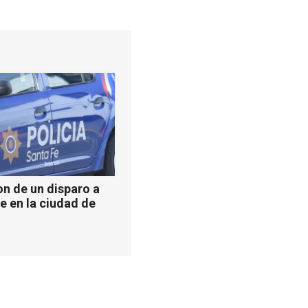
n de un disparo a
e en la ciudad de