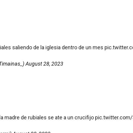
iales saliendo de la iglesia dentro de un mes
pic.twitte
Timainas_)
August 28, 2023
la madre de rubiales se ate a un crucifijo
pic.twitter.com