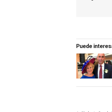
Puede interes