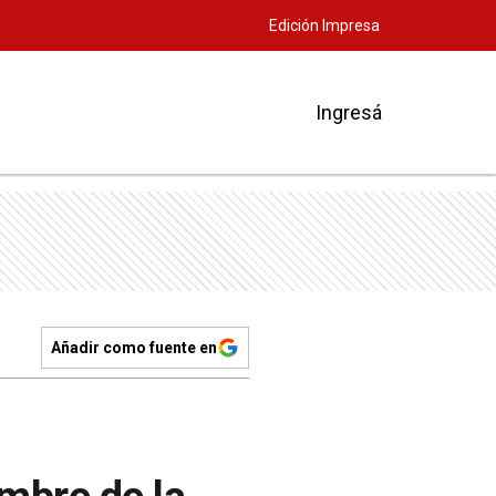
Edición Impresa
Ingresá
Añadir como fuente en