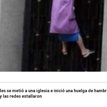
es se metió a una iglesia e inició una huelga de hambr
y las redes estallaron