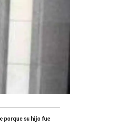
e porque su hijo fue