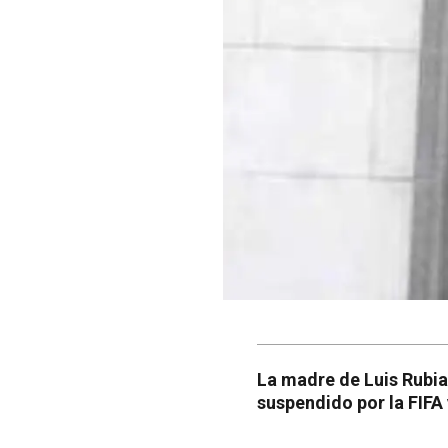
La madre de Luis Rubial
suspendido por la FIFA 