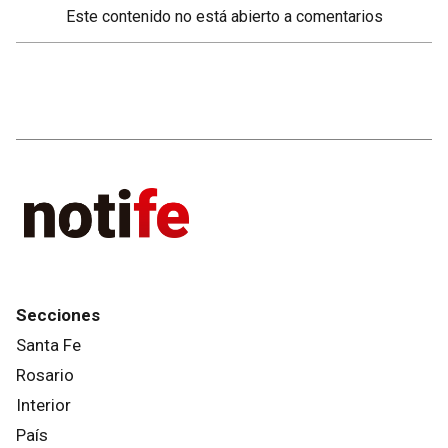
Este contenido no está abierto a comentarios
Secciones
Santa Fe
Rosario
Interior
País