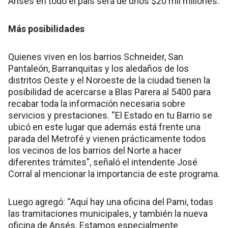
Anses en todo el país será de unos $20 mil millones.
Más posibilidades
Quienes viven en los barrios Schneider, San
Pantaleón, Barranquitas y los aledaños de los
distritos Oeste y el Noroeste de la ciudad tienen la
posibilidad de acercarse a Blas Parera al 5400 para
recabar toda la información necesaria sobre
servicios y prestaciones. “El Estado en tu Barrio se
ubicó en este lugar que además está frente una
parada del Metrofé y vienen prácticamente todos
los vecinos de los barrios del Norte a hacer
diferentes trámites”, señaló el intendente José
Corral al mencionar la importancia de este programa.
Luego agregó: “Aquí hay una oficina del Pami, todas
las tramitaciones municipales, y también la nueva
oficina de Ansés. Estamos especialmente