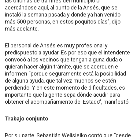
las oficinas de trámites del municipio o
acercándose aquí, al punto de la Ansés, que se
instaló la semana pasada y donde ya han venido
más 500 personas, en estos poquitos días”, dijo
más adelante.
El personal de Ansés es muy profesional y
predispuesto a ayudar. Es por eso que el intendente
convocó a los vecinos que tengan alguna duda o
quieran hacer algún trámite, que se acerquen e
informen “porque seguramente está la posibilidad
de alguna ayuda, que tal vez muchos se estén
perdiendo. Y en este momento de dificultades, es
importante que la gente sepa dónde acudir para
obtener el acompañamiento del Estado”, manifestó.
Trabajo conjunto
Por su parte, Sebastián Welisiejko contó que “desde