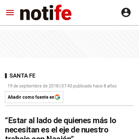
SANTA FE
19 de septiembre de 2018 | 07:40 publicado hace 8 años
Añadir como fuente en
“Estar al lado de quienes más lo
necesitan es el eje de nuestro