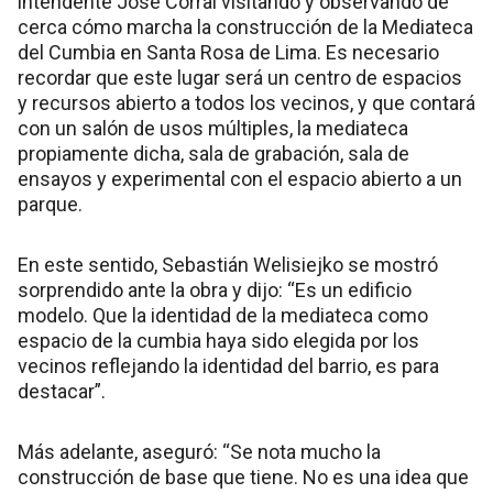
intendente José Corral visitando y observando de
cerca cómo marcha la construcción de la Mediateca
del Cumbia en Santa Rosa de Lima. Es necesario
recordar que este lugar será un centro de espacios
y recursos abierto a todos los vecinos, y que contará
con un salón de usos múltiples, la mediateca
propiamente dicha, sala de grabación, sala de
ensayos y experimental con el espacio abierto a un
parque.
En este sentido, Sebastián Welisiejko se mostró
sorprendido ante la obra y dijo: “Es un edificio
modelo. Que la identidad de la mediateca como
espacio de la cumbia haya sido elegida por los
vecinos reflejando la identidad del barrio, es para
destacar”.
Más adelante, aseguró: “Se nota mucho la
construcción de base que tiene. No es una idea que