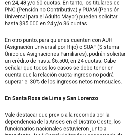
en 24, 48 y/o 60 cuotas. En tanto, los titulares de
PNC (Pensión no Contributiva) y PUAM (Pensión
Universal para el Adulto Mayor) pueden solicitar
hasta $35.000 en 24 y/o 36 cuotas.
En otro punto, para quienes cuenten con AUH
(Asignación Universal por Hijo) o SUAF (Sistema
Único de Asignaciones Familiares), podrán solicitar
un crédito de hasta $6.500, en 24 cuotas. Cabe
señalar que todos los casos se debe tener en
cuenta que la relación cuota-ingreso no podrá
superar el 30% de los ingresos netos mensuales.
En Santa Rosa de Lima y San Lorenzo
Vale destacar que previo a la recorrida por la
dependencia de la Anses en el Distrito Oeste, los
funcionarios nacionales estuvieron junto al