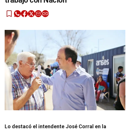
trabajo con Nación”
Lo destacó el intendente José Corral en la