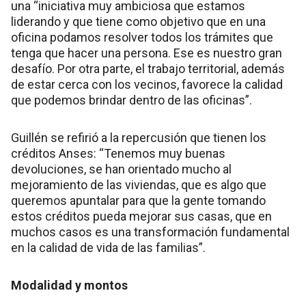
una “iniciativa muy ambiciosa que estamos
liderando y que tiene como objetivo que en una
oficina podamos resolver todos los trámites que
tenga que hacer una persona. Ese es nuestro gran
desafío. Por otra parte, el trabajo territorial, además
de estar cerca con los vecinos, favorece la calidad
que podemos brindar dentro de las oficinas”.
Guillén se refirió a la repercusión que tienen los
créditos Anses: “Tenemos muy buenas
devoluciones, se han orientado mucho al
mejoramiento de las viviendas, que es algo que
queremos apuntalar para que la gente tomando
estos créditos pueda mejorar sus casas, que en
muchos casos es una transformación fundamental
en la calidad de vida de las familias”.
Modalidad y montos