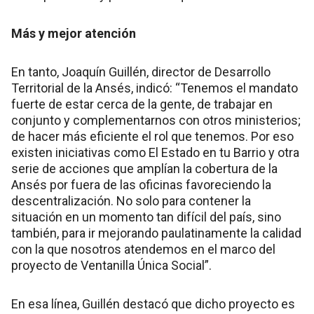
Más y mejor atención
En tanto, Joaquín Guillén, director de Desarrollo
Territorial de la Ansés, indicó: “Tenemos el mandato
fuerte de estar cerca de la gente, de trabajar en
conjunto y complementarnos con otros ministerios;
de hacer más eficiente el rol que tenemos. Por eso
existen iniciativas como El Estado en tu Barrio y otra
serie de acciones que amplían la cobertura de la
Ansés por fuera de las oficinas favoreciendo la
descentralización. No solo para contener la
situación en un momento tan difícil del país, sino
también, para ir mejorando paulatinamente la calidad
con la que nosotros atendemos en el marco del
proyecto de Ventanilla Única Social”.
En esa línea, Guillén destacó que dicho proyecto es