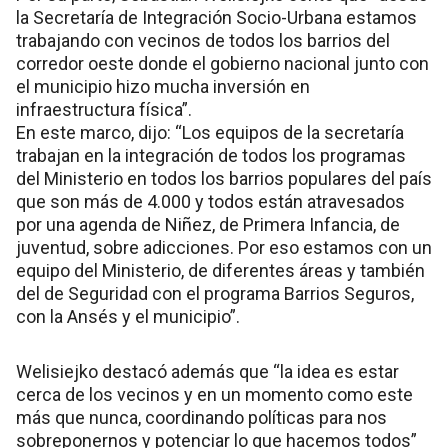
la Secretaría de Integración Socio-Urbana estamos
trabajando con vecinos de todos los barrios del
corredor oeste donde el gobierno nacional junto con
el municipio hizo mucha inversión en
infraestructura física”.
En este marco, dijo: “Los equipos de la secretaría
trabajan en la integración de todos los programas
del Ministerio en todos los barrios populares del país
que son más de 4.000 y todos están atravesados
por una agenda de Niñez, de Primera Infancia, de
juventud, sobre adicciones. Por eso estamos con un
equipo del Ministerio, de diferentes áreas y también
del de Seguridad con el programa Barrios Seguros,
con la Ansés y el municipio”.
Welisiejko destacó además que “la idea es estar
cerca de los vecinos y en un momento como este
más que nunca, coordinando políticas para nos
sobreponernos y potenciar lo que hacemos todos”