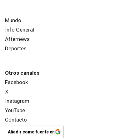
Mundo
Info General
Afternews
Deportes
Otros canales
Facebook
X
Instagram
YouTube
Contacto
Añadir como fuente en