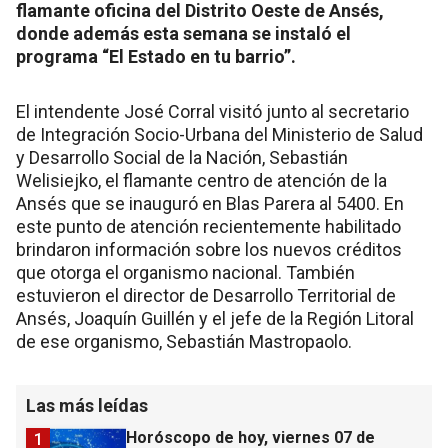
flamante oficina del Distrito Oeste de Ansés,
donde además esta semana se instaló el
programa “El Estado en tu barrio”.
El intendente José Corral visitó junto al secretario
de Integración Socio-Urbana del Ministerio de Salud
y Desarrollo Social de la Nación, Sebastián
Welisiejko, el flamante centro de atención de la
Ansés que se inauguró en Blas Parera al 5400. En
este punto de atención recientemente habilitado
brindaron información sobre los nuevos créditos
que otorga el organismo nacional. También
estuvieron el director de Desarrollo Territorial de
Ansés, Joaquín Guillén y el jefe de la Región Litoral
de ese organismo, Sebastián Mastropaolo.
Las más leídas
Horóscopo de hoy, viernes 07 de
1