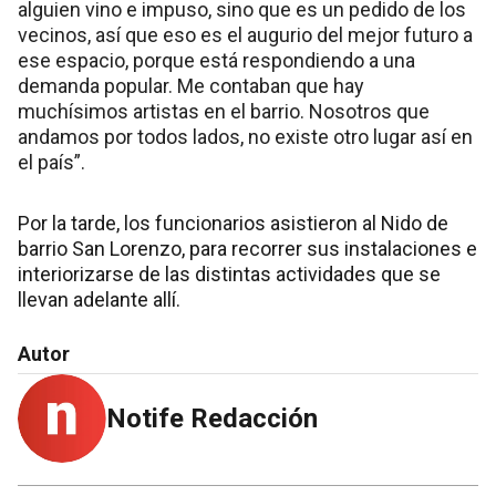
alguien vino e impuso, sino que es un pedido de los
vecinos, así que eso es el augurio del mejor futuro a
ese espacio, porque está respondiendo a una
demanda popular. Me contaban que hay
muchísimos artistas en el barrio. Nosotros que
andamos por todos lados, no existe otro lugar así en
el país”.
Por la tarde, los funcionarios asistieron al Nido de
barrio San Lorenzo, para recorrer sus instalaciones e
interiorizarse de las distintas actividades que se
llevan adelante allí.
Autor
Notife Redacción