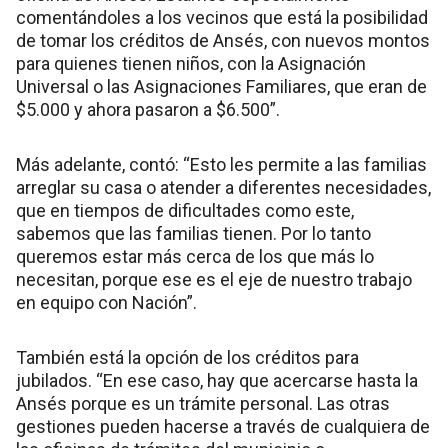
comentándoles a los vecinos que está la posibilidad
de tomar los créditos de Ansés, con nuevos montos
para quienes tienen niños, con la Asignación
Universal o las Asignaciones Familiares, que eran de
$5.000 y ahora pasaron a $6.500”.
Más adelante, contó: “Esto les permite a las familias
arreglar su casa o atender a diferentes necesidades,
que en tiempos de dificultades como este,
sabemos que las familias tienen. Por lo tanto
queremos estar más cerca de los que más lo
necesitan, porque ese es el eje de nuestro trabajo
en equipo con Nación”.
También está la opción de los créditos para
jubilados. “En ese caso, hay que acercarse hasta la
Ansés porque es un trámite personal. Las otras
gestiones pueden hacerse a través de cualquiera de