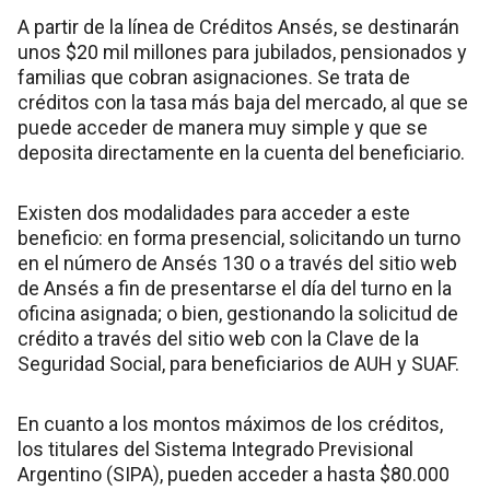
A partir de la línea de Créditos Ansés, se destinarán
unos $20 mil millones para jubilados, pensionados y
familias que cobran asignaciones. Se trata de
créditos con la tasa más baja del mercado, al que se
puede acceder de manera muy simple y que se
deposita directamente en la cuenta del beneficiario.
Existen dos modalidades para acceder a este
beneficio: en forma presencial, solicitando un turno
en el número de Ansés 130 o a través del sitio web
de Ansés a fin de presentarse el día del turno en la
oficina asignada; o bien, gestionando la solicitud de
crédito a través del sitio web con la Clave de la
Seguridad Social, para beneficiarios de AUH y SUAF.
En cuanto a los montos máximos de los créditos,
los titulares del Sistema Integrado Previsional
Argentino (SIPA), pueden acceder a hasta $80.000