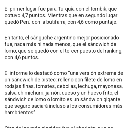
El primer lugar fue para Turquía con el tombik, que
obtuvo 4,7 puntos. Mientras que en segundo lugar
quedó Perú con la butifarra, con 4,6 como puntaje.
En tanto, el sánguche argentino mejor posicionado
fue, nada más ni nada menos, que el sándwich de
lomo, que se quedó con el tercer puesto del ranking,
con 4,6 puntos.
El informe lo destacó como “una versión extrema de
un sándwich de bistec: relleno con filete de lomo en
rodajas finas, tomates, cebollas, lechuga, mayonesa,
salsa chimichurri, jamón, queso y un huevo frito, el
sándwich de lomo o lomito es un sándwich gigante
que seguro saciará incluso a los consumidores más
hambrientos”.