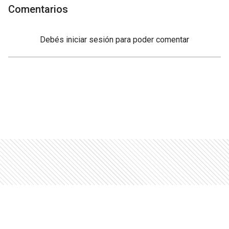
Comentarios
Debés
iniciar sesión
para poder comentar