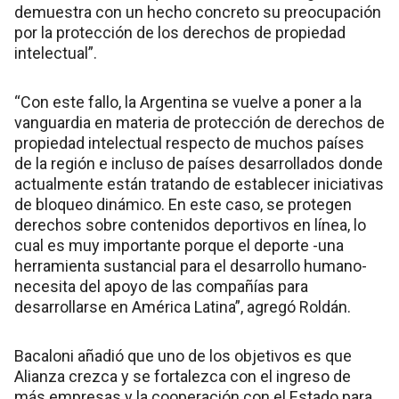
demuestra con un hecho concreto su preocupación
por la protección de los derechos de propiedad
intelectual”.
“Con este fallo, la Argentina se vuelve a poner a la
vanguardia en materia de protección de derechos de
propiedad intelectual respecto de muchos países
de la región e incluso de países desarrollados donde
actualmente están tratando de establecer iniciativas
de bloqueo dinámico. En este caso, se protegen
derechos sobre contenidos deportivos en línea, lo
cual es muy importante porque el deporte -una
herramienta sustancial para el desarrollo humano-
necesita del apoyo de las compañías para
desarrollarse en América Latina”, agregó Roldán.
Bacaloni añadió que uno de los objetivos es que
Alianza crezca y se fortalezca con el ingreso de
más empresas y la cooperación con el Estado para