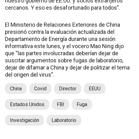
nuestro gobierno de EE.UU. y socios extranjeros
cercanos. Y eso es desafortunado para todos”.
El Ministerio de Relaciones Exteriores de China
presionó contra la evaluación actualizada del
Departamento de Energía durante una sesión
informativa este lunes, y el vocero Mao Ning dijo
que “las partes involucradas deberían dejar de
suscitar argumentos sobre fugas de laboratorio,
dejar de difamar a China y dejar de politizar el tema
del origen del virus”.
China
Covid
Director
EEUU
Estados Unidos
FBI
Fuga
Investigación
Laboratorio