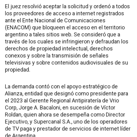
El juez resolvió aceptar la solicitud y ordenó a todos
los proveedores de acceso a internet registrados
ante el Ente Nacional de Comunicaciones
(ENACOM) que bloqueen el acceso en el territorio
argentino a tales sitios web. Se consideró que a
través de los cuales se infringieron y defraudan los
derechos de propiedad intelectual, derechos
conexos y sobre la transmisión de señales
televisivas y sobre contenidos audiovisuales de su
propiedad.
La demanda contó con el apoyo estratégico de
Alianza, entidad que designó como presidente para
el 2023 al Gerente Regional Antipiratería de Vrio
Corp, Jorge A. Bacaloni, en sucesión de Víctor
Roldan, quien ahora se desempeña como Director
Ejecutivo, y Supercanal S.A., uno de los operadores
de TV paga y prestador de servicios de internet líder
de Argentina.