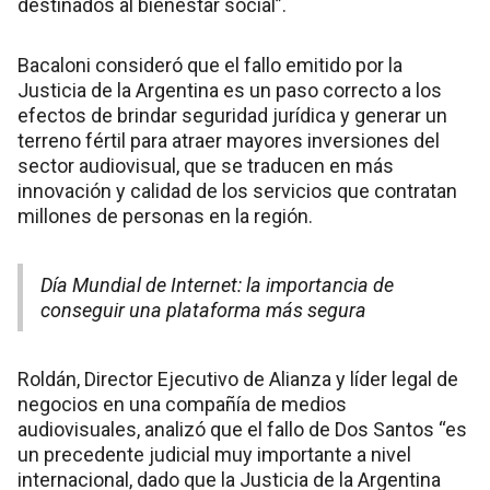
destinados al bienestar social”.
Bacaloni consideró que el fallo emitido por la
Justicia de la Argentina es un paso correcto a los
efectos de brindar seguridad jurídica y generar un
terreno fértil para atraer mayores inversiones del
sector audiovisual, que se traducen en más
innovación y calidad de los servicios que contratan
millones de personas en la región.
Día Mundial de Internet: la importancia de
conseguir una plataforma más segura
Roldán, Director Ejecutivo de Alianza y líder legal de
negocios en una compañía de medios
audiovisuales, analizó que el fallo de Dos Santos “es
un precedente judicial muy importante a nivel
internacional, dado que la Justicia de la Argentina