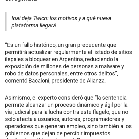
Ibai deja Twich: los motivos y a qué nueva
plataforma llegará
“Es un fallo histórico, un gran precedente que
permitirá actualizar regularmente el listado de sitios
ilegales a bloquear en Argentina, reduciendo la
exposición de millones de personas a malware y
robo de datos personales, entre otros delitos”,
comentó Bacaloni, presidente de Alianza.
Asimismo, el experto consideró que “la sentencia
permite alcanzar un proceso dinámico y ágil por la
vía judicial para la lucha contra este flagelo, que no
solo afecta a usuarios, autores, programadores y
operadores que generan empleo, sino también a los
gobiernos que dejan de percibir impuestos