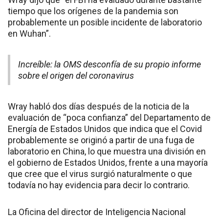
tiempo que los orígenes de la pandemia son
probablemente un posible incidente de laboratorio
en Wuhan”.
Increíble: la OMS desconfía de su propio informe
sobre el origen del coronavirus
Wray habló dos días después de la noticia de la
evaluación de “poca confianza” del Departamento de
Energía de Estados Unidos que indica que el Covid
probablemente se originó a partir de una fuga de
laboratorio en China, lo que muestra una división en
el gobierno de Estados Unidos, frente a una mayoría
que cree que el virus surgió naturalmente o que
todavía no hay evidencia para decir lo contrario.
La Oficina del director de Inteligencia Nacional