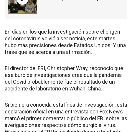
En días en los que la investigación sobre el origen
del coronavirus volvió a ser noticia, este martes
hubo más precisiones desde Estados Unidos. Y una
frase que se acerca a una afirmación.
El director del FBI, Christopher Wray, reconoció que
ese buró de investigaciones cree que la pandemia
del Covid probablemente fue el resultado de un
accidente de laboratorio en Wuhan, China.
Si bien era conocida esta línea de investigación, esta
declaración oficial en una entrevista con Fox News
marcó el primer comentario público del FBI sobre las
averiguaciones respecto a cómo surgió el virus.
Wray dijo que “el FBI ha evaluado durante bastante