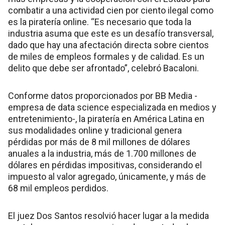
combatir a una actividad cien por ciento ilegal como
es la piratería online. “Es necesario que toda la
industria asuma que este es un desafío transversal,
dado que hay una afectación directa sobre cientos
de miles de empleos formales y de calidad. Es un
delito que debe ser afrontado”, celebró Bacaloni.
Conforme datos proporcionados por BB Media -
empresa de data science especializada en medios y
entretenimiento-, la piratería en América Latina en
sus modalidades online y tradicional genera
pérdidas por más de 8 mil millones de dólares
anuales a la industria, más de 1.700 millones de
dólares en pérdidas impositivas, considerando el
impuesto al valor agregado, únicamente, y más de
68 mil empleos perdidos.
El juez Dos Santos resolvió hacer lugar a la medida