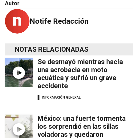
Autor
Notife Redacción
NOTAS RELACIONADAS
Se desmayó mientras hacía
una acrobacia en moto
acuática y sufrió un grave
accidente
INFORMACIÓN GENERAL
México: una fuerte tormenta
los sorprendió en las sillas
voladoras y quedaron