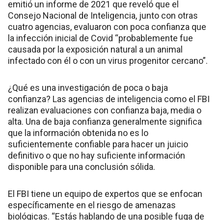
emitió un informe de 2021 que reveló que el
Consejo Nacional de Inteligencia, junto con otras
cuatro agencias, evaluaron con poca confianza que
la infección inicial de Covid “probablemente fue
causada por la exposición natural a un animal
infectado con él o con un virus progenitor cercano”.
¿Qué es una investigación de poca o baja
confianza? Las agencias de inteligencia como el FBI
realizan evaluaciones con confianza baja, media o
alta. Una de baja confianza generalmente significa
que la información obtenida no es lo
suficientemente confiable para hacer un juicio
definitivo o que no hay suficiente información
disponible para una conclusión sólida.
El FBI tiene un equipo de expertos que se enfocan
específicamente en el riesgo de amenazas
biológicas. “Estás hablando de una posible fuga de