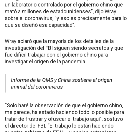
un laboratorio controlado por el gobierno chino que
mató a millones de estadounidenses”, dijo Wray
sobre el coronavirus, “y eso es precisamente para lo
que se diseñó esa capacidad”.
Wray aclaró que la mayoría de los detalles de la
investigación del FBI siguen siendo secretos y que
fue difícil trabajar con el gobierno chino para
investigar el origen de la pandemia.
Informe de la OMS y China sostiene el origen
animal del coronavirus
“Solo haré la observación de que el gobierno chino,
me parece, ha estado haciendo todo lo posible para
tratar de frustrar y ofuscar el trabajo aquí”, sostuvo
el director del FBI. “El trabajo lo están haciendo