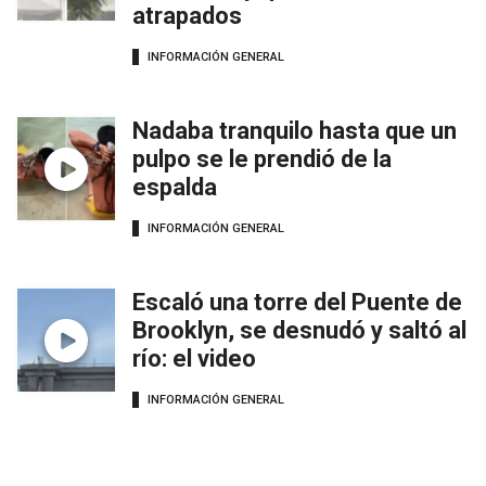
atrapados
INFORMACIÓN GENERAL
Nadaba tranquilo hasta que un
pulpo se le prendió de la
espalda
INFORMACIÓN GENERAL
Escaló una torre del Puente de
Brooklyn, se desnudó y saltó al
río: el video
INFORMACIÓN GENERAL