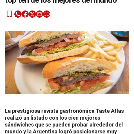
top ten de los mejores del mundo
La prestigiosa revista gastronómica Taste Atlas
realizó un listado con los cien mejores
sándwiches que se pueden probar alrededor del
mundo y la Argentina logró posicionarse muy