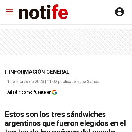
INFORMACIÓN GENERAL
1 de marzo de 2023 | 11:02 publicado hace 3 años
Añadir como fuente en
Estos son los tres sándwiches
argentinos que fueron elegidos en el