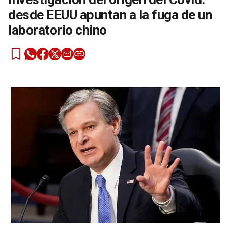
desde EEUU apuntan a la fuga de un
laboratorio chino