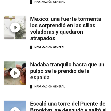
INFORMACIÓN GENERAL
México: una fuerte tormenta
los sorprendió en las sillas
voladoras y quedaron
atrapados
INFORMACIÓN GENERAL
Nadaba tranquilo hasta que un
pulpo se le prendió de la
espalda
INFORMACIÓN GENERAL
Escaló una torre del Puente de
Brooklyn, se desnudó y saltó al