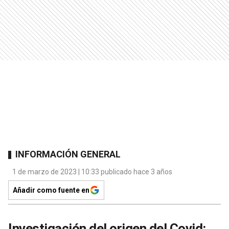
INFORMACIÓN GENERAL
1 de marzo de 2023 | 10:33 publicado hace 3 años
Añadir como fuente en
Investigación del origen del Covid: