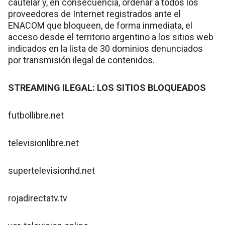
cautelar y, en consecuencia, ordenar a todos los
proveedores de Internet registrados ante el
ENACOM que bloqueen, de forma inmediata, el
acceso desde el territorio argentino a los sitios web
indicados en la lista de 30 dominios denunciados
por transmisión ilegal de contenidos.
STREAMING ILEGAL: LOS SITIOS BLOQUEADOS
futbollibre.net
televisionlibre.net
supertelevisionhd.net
rojadirectatv.tv