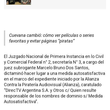
Cuevana cambió: cómo ver películas o series
favoritas y evitar páginas “piratas”
El Juzgado Nacional de Primera Instancia en lo Civil
y Comercial Federal n° 2, secretaría N° 3, a cargo del
juez subrogante Marcelo Bruno Dos Santos,
dictaminó hacer lugar a una medida autosatisfactiva
en el marco del expediente iniciado por la Alianza
Contra la Piratería Audiovisual (Alianza), caratulado
“DirecTV Argentina S.A. y Otros c/ Quien resulte
responsable de los nombres de dominio s/ Medida
Autosatisfactiva”.