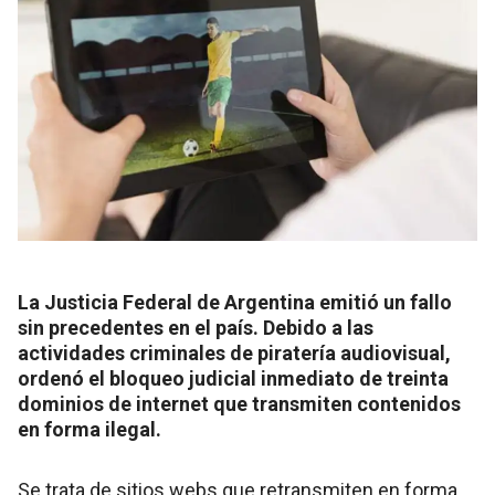
La Justicia Federal de Argentina emitió un fallo
sin precedentes en el país. Debido a las
actividades criminales de piratería audiovisual,
ordenó el bloqueo judicial inmediato de treinta
dominios de internet que transmiten contenidos
en forma ilegal.
Se trata de sitios webs que retransmiten en forma