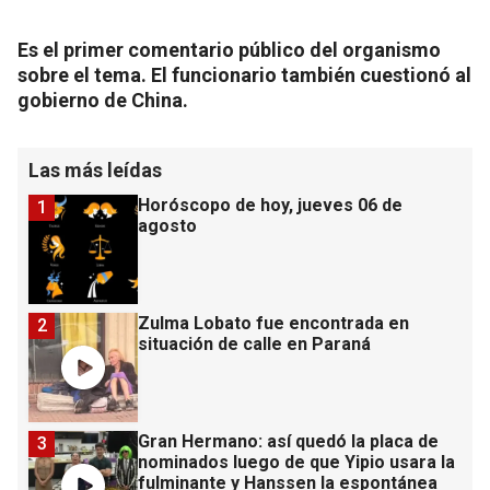
Es el primer comentario público del organismo
sobre el tema. El funcionario también cuestionó al
gobierno de China.
Las más leídas
Horóscopo de hoy, jueves 06 de
1
agosto
Zulma Lobato fue encontrada en
2
situación de calle en Paraná
Gran Hermano: así quedó la placa de
3
nominados luego de que Yipio usara la
fulminante y Hanssen la espontánea