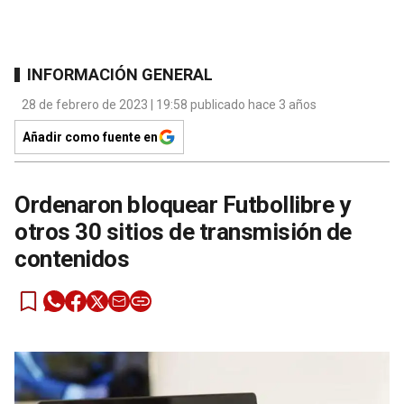
INFORMACIÓN GENERAL
28 de febrero de 2023 | 19:58 publicado hace 3 años
Añadir como fuente en
Ordenaron bloquear Futbollibre y
otros 30 sitios de transmisión de
contenidos