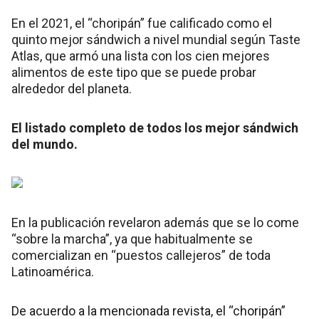
En el 2021, el “choripán” fue calificado como el
quinto mejor sándwich a nivel mundial según Taste
Atlas, que armó una lista con los cien mejores
alimentos de este tipo que se puede probar
alrededor del planeta.
El listado completo de todos los mejor sándwich
del mundo.
En la publicación revelaron además que se lo come
“sobre la marcha”, ya que habitualmente se
comercializan en “puestos callejeros” de toda
Latinoamérica.
De acuerdo a la mencionada revista, el “choripán”