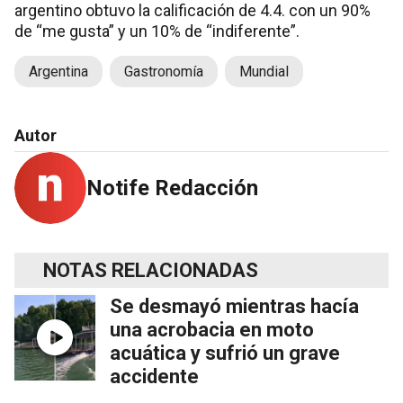
argentino obtuvo la calificación de 4.4. con un 90%
de “me gusta” y un 10% de “indiferente”.
Argentina
Gastronomía
Mundial
Autor
Notife Redacción
NOTAS RELACIONADAS
Se desmayó mientras hacía
una acrobacia en moto
acuática y sufrió un grave
accidente