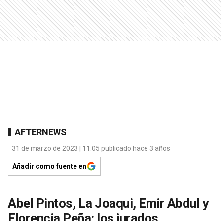
AFTERNEWS
31 de marzo de 2023 | 11:05 publicado hace 3 años
Añadir como fuente en
Abel Pintos, La Joaqui, Emir Abdul y
Florencia Peña: los jurados