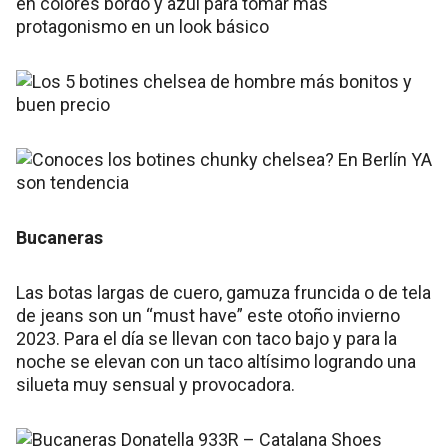
en colores bordo y azul para tomar más
protagonismo en un look básico
Bucaneras
Las botas largas de cuero, gamuza fruncida o de tela
de jeans son un “must have” este otoño invierno
2023. Para el día se llevan con taco bajo y para la
noche se elevan con un taco altísimo logrando una
silueta muy sensual y provocadora.