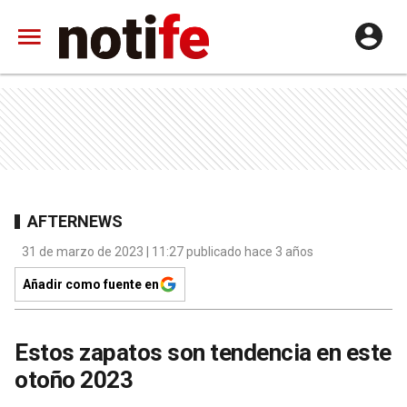
AFTERNEWS
31 de marzo de 2023 | 11:27 publicado hace 3 años
Añadir como fuente en
Estos zapatos son tendencia en este
otoño 2023