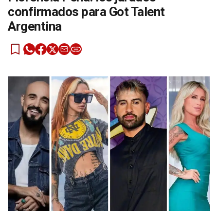
confirmados para Got Talent
Argentina