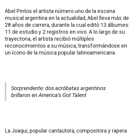
Abel Pintos el artista número uno de la escena
musical argentina en la actualidad, Abel lleva más de
28 años de carrera, durante la cual editó 13 álbumes:
11 de estudio y 2 registros en vivo. A lo largo de su
trayectoria, el artista recibió múltiples
reconocimientos a su música, transformándose en
un ícono de la música popular latinoamericana.
Sorprendente: dos acróbatas argentinos
brillaron en America’s Got Talent
La Joaqui, popular cantautora, compositora y rapera