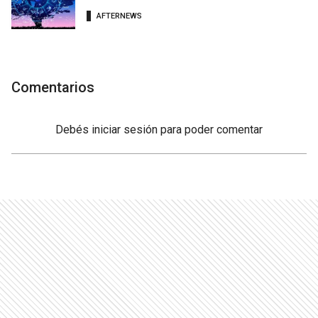
AFTERNEWS
Comentarios
Debés
iniciar sesión
para poder comentar