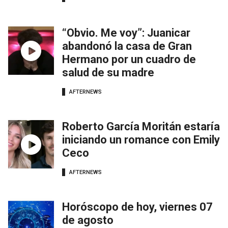
“Obvio. Me voy”: Juanicar
abandonó la casa de Gran
Hermano por un cuadro de
salud de su madre
AFTERNEWS
Roberto García Moritán estaría
iniciando un romance con Emily
Ceco
AFTERNEWS
Horóscopo de hoy, viernes 07
de agosto