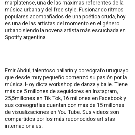
marplatense, una de las máximas referentes de la
música urbana y del free style. Fusionando ritmos
populares acompañados de una poética cruda, hoy
es una de las artistas del momento en el género
urbano siendo la novena artista más escuchada en
Spotify argentina.
Emir Abdul, talentoso bailarín y coreógrafo uruguayo
que desde muy pequeño comenzó su pasión por la
música. Hoy dicta workshop de danza y baile. Tiene
más de 5 millones de seguidores en Instagram,
25,5millones en Tik Tok, 16 millones en Facebook y
sus coreografías cuentan con más de 15 millones
de visualizaciones en You Tube. Sus videos son
compartidos por los más reconocidos artistas
internacionales.