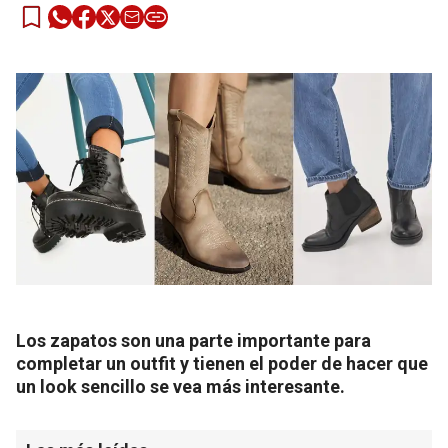
Los zapatos son una parte importante para
completar un outfit y tienen el poder de hacer que
un look sencillo se vea más interesante.