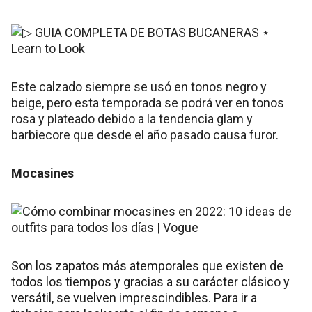
Este calzado siempre se usó en tonos negro y
beige, pero esta temporada se podrá ver en tonos
rosa y plateado debido a la tendencia glam y
barbiecore que desde el año pasado causa furor.
Mocasines
Son los zapatos más atemporales que existen de
todos los tiempos y gracias a su carácter clásico y
versátil, se vuelven imprescindibles. Para ir a