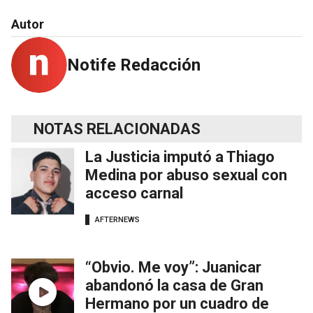
Autor
Notife Redacción
NOTAS RELACIONADAS
La Justicia imputó a Thiago
Medina por abuso sexual con
acceso carnal
AFTERNEWS
“Obvio. Me voy”: Juanicar
abandonó la casa de Gran
Hermano por un cuadro de