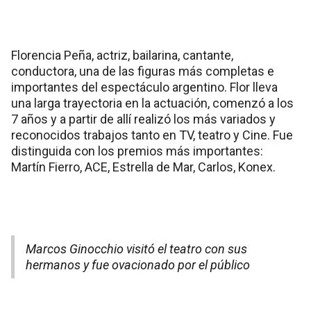
Florencia Peña, actriz, bailarina, cantante,
conductora, una de las figuras más completas e
importantes del espectáculo argentino. Flor lleva
una larga trayectoria en la actuación, comenzó a los
7 años y a partir de allí realizó los más variados y
reconocidos trabajos tanto en TV, teatro y Cine. Fue
distinguida con los premios más importantes:
Martín Fierro, ACE, Estrella de Mar, Carlos, Konex.
Marcos Ginocchio visitó el teatro con sus
hermanos y fue ovacionado por el público