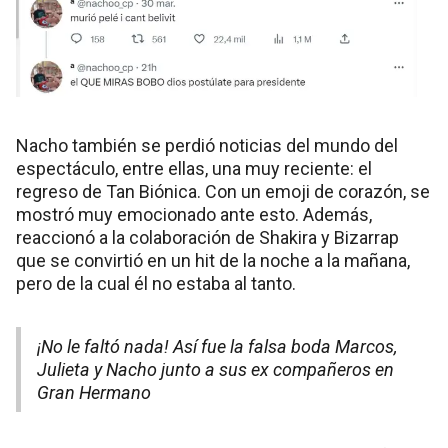
Nacho también se perdió noticias del mundo del
espectáculo, entre ellas, una muy reciente: el
regreso de Tan Biónica. Con un emoji de corazón, se
mostró muy emocionado ante esto. Además,
reaccionó a la colaboración de Shakira y Bizarrap
que se convirtió en un hit de la noche a la mañana,
pero de la cual él no estaba al tanto.
¡No le faltó nada! Así fue la falsa boda Marcos,
Julieta y Nacho junto a sus ex compañeros en
Gran Hermano