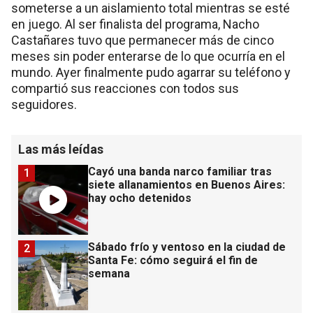
someterse a un aislamiento total mientras se esté
en juego. Al ser finalista del programa, Nacho
Castañares tuvo que permanecer más de cinco
meses sin poder enterarse de lo que ocurría en el
mundo. Ayer finalmente pudo agarrar su teléfono y
compartió sus reacciones con todos sus
seguidores.
Las más leídas
Cayó una banda narco familiar tras
1
siete allanamientos en Buenos Aires:
hay ocho detenidos
Sábado frío y ventoso en la ciudad de
2
Santa Fe: cómo seguirá el fin de
semana