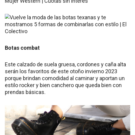
Botas combat
Este calzado de suela gruesa, cordones y caña alta
serán los favoritos de este otoño invierno 2023
porque brindan comodidad al caminar y aportan un
estilo rocker y bien canchero que queda bien con
prendas básicas.