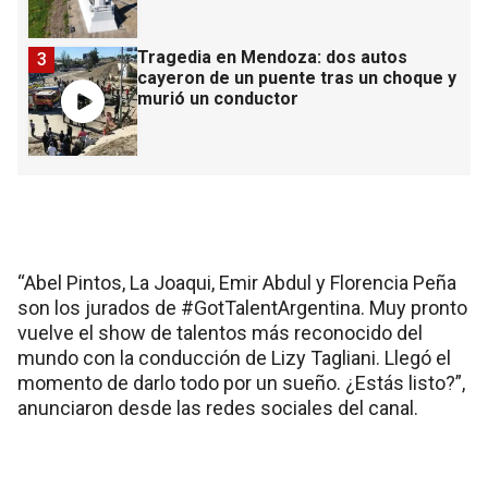
Tragedia en Mendoza: dos autos
3
cayeron de un puente tras un choque y
murió un conductor
“Abel Pintos, La Joaqui, Emir Abdul y Florencia Peña
son los jurados de #GotTalentArgentina. Muy pronto
vuelve el show de talentos más reconocido del
mundo con la conducción de Lizy Tagliani. Llegó el
momento de darlo todo por un sueño. ¿Estás listo?”,
anunciaron desde las redes sociales del canal.