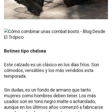
Botines tipo chelsea
Este calzado es un clásico en los días fríos. Son
cómodos, versátiles y los más vendidos esta
temporada.
Sin dudas, es un fondo de armario que tanto
mujeres como hombres deben tener. Los más
usados son en tono negro matte o acharolado,
aunque en los últimos años comenzó a fabricarse