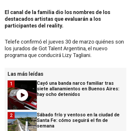
El canal de la familia dio los nombres de los
destacados artistas que evaluarán a los
participantes del reality.
Telefe confirmó el jueves 30 de marzo quiénes son
los jurados de Got Talent Argentina, el nuevo
programa que conducirá Lizy Tagliani.
Las más leídas
Cayó una banda narco familiar tras
1
siete allanamientos en Buenos Aires:
hay ocho detenidos
Sábado frío y ventoso en la ciudad de
2
Santa Fe: cómo seguirá el fin de
semana