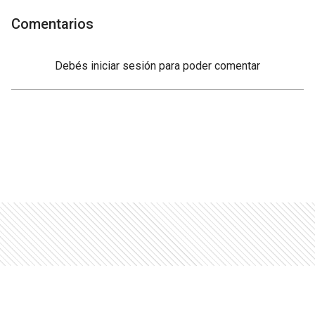
Comentarios
Debés
iniciar sesión
para poder comentar