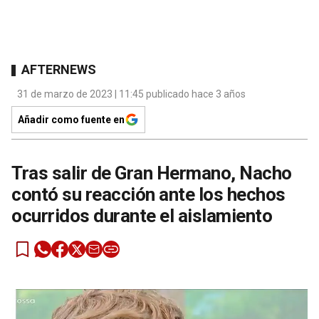
AFTERNEWS
31 de marzo de 2023 | 11:45 publicado hace 3 años
Añadir como fuente en
Tras salir de Gran Hermano, Nacho
contó su reacción ante los hechos
ocurridos durante el aislamiento