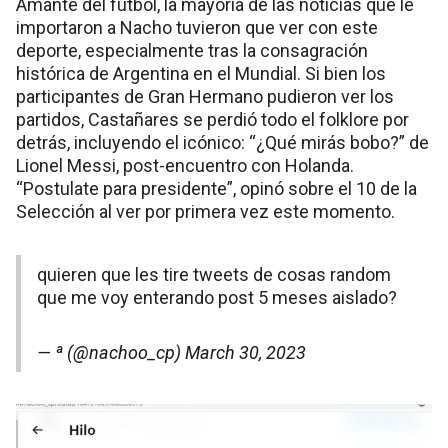
Amante del fútbol, la mayoría de las noticias que le
importaron a Nacho tuvieron que ver con este
deporte, especialmente tras la consagración
histórica de Argentina en el Mundial. Si bien los
participantes de Gran Hermano pudieron ver los
partidos, Castañares se perdió todo el folklore por
detrás, incluyendo el icónico: “¿Qué mirás bobo?” de
Lionel Messi, post-encuentro con Holanda.
“Postulate para presidente”, opinó sobre el 10 de la
Selección al ver por primera vez este momento.
quieren que les tire tweets de cosas random
que me voy enterando post 5 meses aislado?
— ª (@nachoo_cp)
March 30, 2023