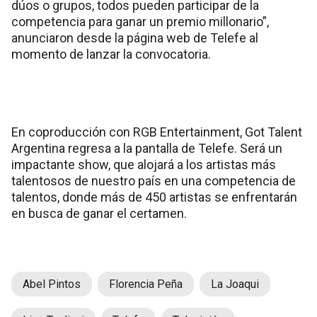
dúos o grupos, todos pueden participar de la
competencia para ganar un premio millonario”,
anunciaron desde la página web de Telefe al
momento de lanzar la convocatoria.
En coproducción con RGB Entertainment, Got Talent
Argentina regresa a la pantalla de Telefe. Será un
impactante show, que alojará a los artistas más
talentosos de nuestro país en una competencia de
talentos, donde más de 450 artistas se enfrentarán
en busca de ganar el certamen.
Abel Pintos
Florencia Peña
La Joaqui