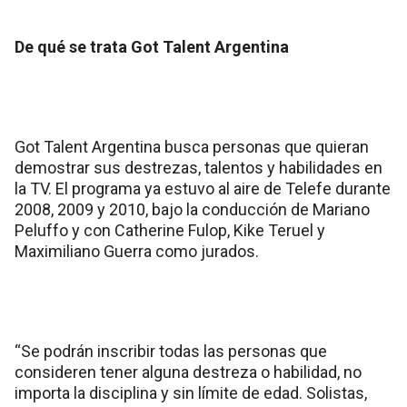
De qué se trata Got Talent Argentina
Got Talent Argentina busca personas que quieran
demostrar sus destrezas, talentos y habilidades en
la TV. El programa ya estuvo al aire de Telefe durante
2008, 2009 y 2010, bajo la conducción de Mariano
Peluffo y con Catherine Fulop, Kike Teruel y
Maximiliano Guerra como jurados.
“Se podrán inscribir todas las personas que
consideren tener alguna destreza o habilidad, no
importa la disciplina y sin límite de edad. Solistas,