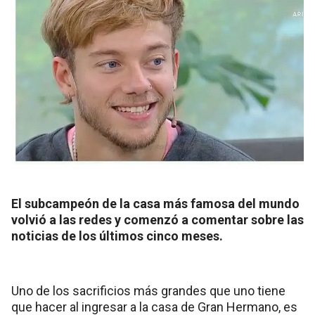
El subcampeón de la casa más famosa del mundo
volvió a las redes y comenzó a comentar sobre las
noticias de los últimos cinco meses.
Uno de los sacrificios más grandes que uno tiene
que hacer al ingresar a la casa de Gran Hermano, es