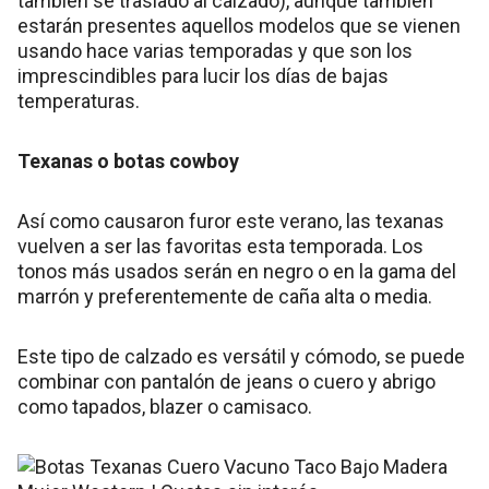
también se trasladó al calzado), aunque también
estarán presentes aquellos modelos que se vienen
usando hace varias temporadas y que son los
imprescindibles para lucir los días de bajas
temperaturas.
Texanas o botas cowboy
Así como causaron furor este verano, las texanas
vuelven a ser las favoritas esta temporada. Los
tonos más usados serán en negro o en la gama del
marrón y preferentemente de caña alta o media.
Este tipo de calzado es versátil y cómodo, se puede
combinar con pantalón de jeans o cuero y abrigo
como tapados, blazer o camisaco.