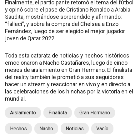
Finalmente, el participante retomó el tema del fútbol
y opinó sobre el pase de Cristiano Ronaldo a Arabia
Saudita, mostrándose sorprendido y afirmando:
“fallecí”, y sobre la compra del Chelsea a Enzo
Fernández, luego de ser elegido el mejor jugador
joven de Qatar 2022.
Toda esta catarata de noticias y hechos históricos
emocionaron a Nacho Castañares, luego de cinco
meses de aislamiento en Gran Hermano. El finalista
del reality también le prometió a sus seguidores
hacer un stream y reaccionar en vivo y en directo a
las celebraciones de los hinchas por la victoria en el
mundial.
Aislamiento
Finalista
Gran Hermano
Hechos
Nacho
Noticias
Vacío