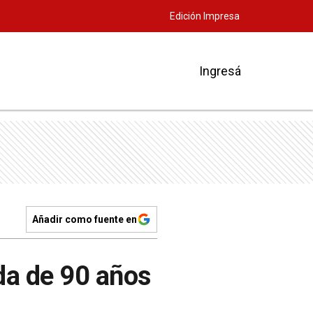
Edición Impresa
Ingresá
Añadir como fuente en
da de 90 años