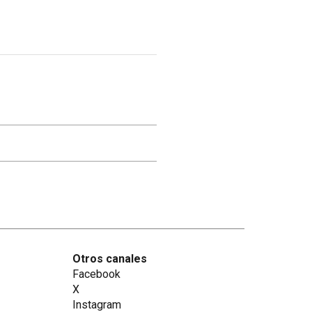
Otros canales
Facebook
X
Instagram