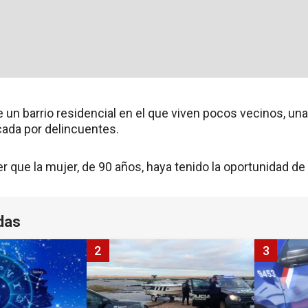
 un barrio residencial en el que viven pocos vecinos, una
ada por delincuentes.
 que la mujer, de 90 años, haya tenido la oportunidad de
das
2
3