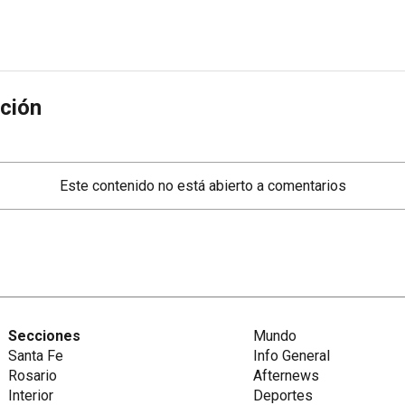
ción
Este contenido no está abierto a comentarios
Secciones
Mundo
Santa Fe
Info General
Rosario
Afternews
Interior
Deportes