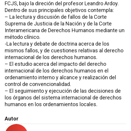
FCJS, bajo la direción del profesor Leandro Ardoy.
Dentro de sus principales objetivos contempla:
– La lectura y discusión de fallos de la Corte
Suprema de Justicia de la Nación y de la Corte
Interamericana de Derechos Humanos mediante un
método clínico.
-La lectura y debate de doctrina acerca de los
mismos fallos, y de cuestiones relativas al derecho
internacional de los derechos humanos.
– El estudio acerca del impacto del derecho
internacional de los derechos humanos en el
ordenamiento interno y alcance y realización del
control de convencionalidad.
– El seguimiento y ejecución de las decisiones de
los órganos del sistema internacional de derechos
humanos en los ordenamientos locales.
Autor