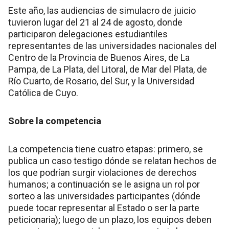
Este año, las audiencias de simulacro de juicio
tuvieron lugar del 21 al 24 de agosto, donde
participaron delegaciones estudiantiles
representantes de las universidades nacionales del
Centro de la Provincia de Buenos Aires, de La
Pampa, de La Plata, del Litoral, de Mar del Plata, de
Río Cuarto, de Rosario, del Sur, y la Universidad
Católica de Cuyo.
Sobre la competencia
La competencia tiene cuatro etapas: primero, se
publica un caso testigo dónde se relatan hechos de
los que podrían surgir violaciones de derechos
humanos; a continuación se le asigna un rol por
sorteo a las universidades participantes (dónde
puede tocar representar al Estado o ser la parte
peticionaria); luego de un plazo, los equipos deben