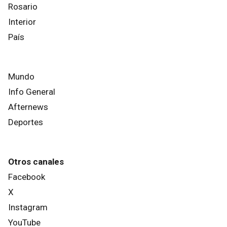
Rosario
Interior
País
Mundo
Info General
Afternews
Deportes
Otros canales
Facebook
X
Instagram
YouTube