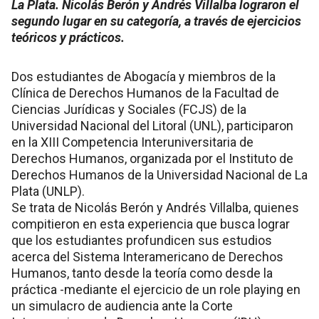
La Plata. Nicolás Berón y Andrés Villalba lograron el
segundo lugar en su categoría, a través de ejercicios
teóricos y prácticos.
Dos estudiantes de Abogacía y miembros de la
Clínica de Derechos Humanos de la Facultad de
Ciencias Jurídicas y Sociales (FCJS) de la
Universidad Nacional del Litoral (UNL), participaron
en la XIII Competencia Interuniversitaria de
Derechos Humanos, organizada por el Instituto de
Derechos Humanos de la Universidad Nacional de La
Plata (UNLP).
Se trata de Nicolás Berón y Andrés Villalba, quienes
compitieron en esta experiencia que busca lograr
que los estudiantes profundicen sus estudios
acerca del Sistema Interamericano de Derechos
Humanos, tanto desde la teoría como desde la
práctica -mediante el ejercicio de un role playing en
un simulacro de audiencia ante la Corte