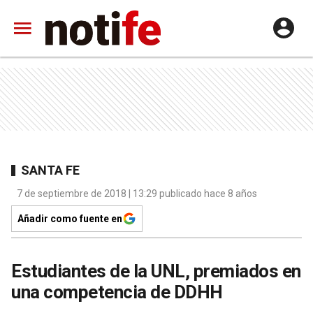
SANTA FE
7 de septiembre de 2018 | 13:29 publicado hace 8 años
Añadir como fuente en
Estudiantes de la UNL, premiados en
una competencia de DDHH