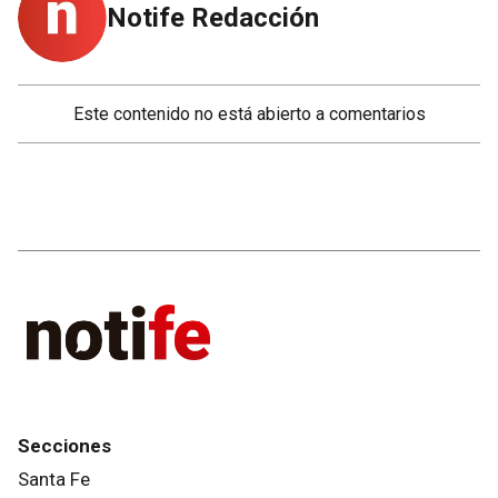
Notife Redacción
Este contenido no está abierto a comentarios
Secciones
Santa Fe