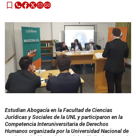
Estudian Abogacía en la Facultad de Ciencias
Jurídicas y Sociales de la UNL y participaron en la
Competencia Interuniversitaria de Derechos
Humanos organizada por la Universidad Nacional de