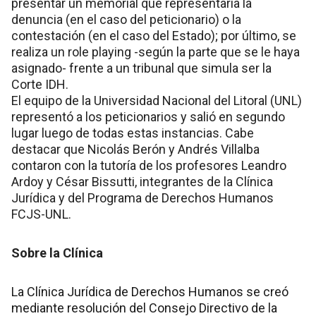
presentar un memorial que representaria la
denuncia (en el caso del peticionario) o la
contestación (en el caso del Estado); por último, se
realiza un role playing -según la parte que se le haya
asignado- frente a un tribunal que simula ser la
Corte IDH.
El equipo de la Universidad Nacional del Litoral (UNL)
representó a los peticionarios y salió en segundo
lugar luego de todas estas instancias. Cabe
destacar que Nicolás Berón y Andrés Villalba
contaron con la tutoría de los profesores Leandro
Ardoy y César Bissutti, integrantes de la Clínica
Jurídica y del Programa de Derechos Humanos
FCJS-UNL.
Sobre la Clínica
La Clínica Jurídica de Derechos Humanos se creó
mediante resolución del Consejo Directivo de la