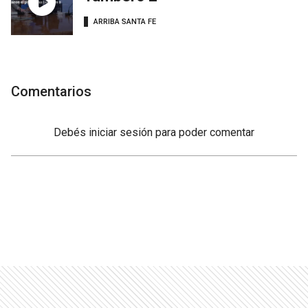
ARRIBA SANTA FE
Comentarios
Debés
iniciar sesión
para poder comentar