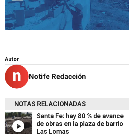
Autor
Notife Redacción
NOTAS RELACIONADAS
Santa Fe: hay 80 % de avance
de obras en la plaza de barrio
Las Lomas