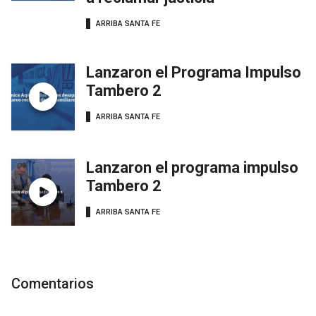
ARRIBA SANTA FE
Lanzaron el Programa Impulso
Tambero 2
ARRIBA SANTA FE
Lanzaron el programa impulso
Tambero 2
ARRIBA SANTA FE
Comentarios