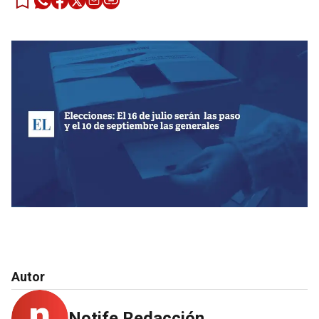
Autor
Notife Redacción