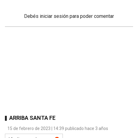
Debés
iniciar sesión
para poder comentar
ARRIBA SANTA FE
15 de febrero de 2023 | 14:39 publicado hace 3 años