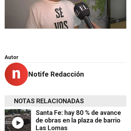
Autor
Notife Redacción
NOTAS RELACIONADAS
Santa Fe: hay 80 % de avance
de obras en la plaza de barrio
Las Lomas