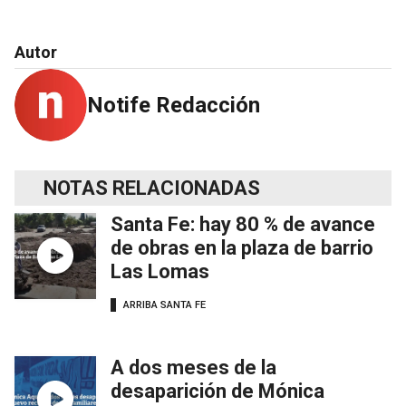
Autor
Notife Redacción
NOTAS RELACIONADAS
Santa Fe: hay 80 % de avance
de obras en la plaza de barrio
Las Lomas
ARRIBA SANTA FE
A dos meses de la
desaparición de Mónica