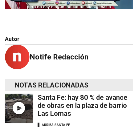
Autor
Notife Redacción
NOTAS RELACIONADAS
Santa Fe: hay 80 % de avance
de obras en la plaza de barrio
Las Lomas
ARRIBA SANTA FE