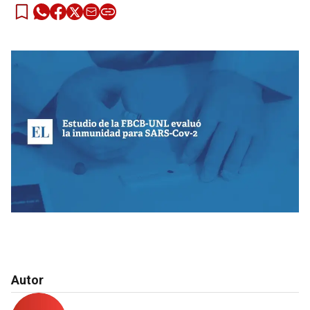
Autor