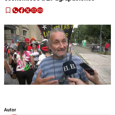
Autor