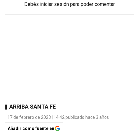
Debés
iniciar sesión
para poder comentar
ARRIBA SANTA FE
17 de febrero de 2023 | 14:42 publicado hace 3 años
Añadir como fuente en