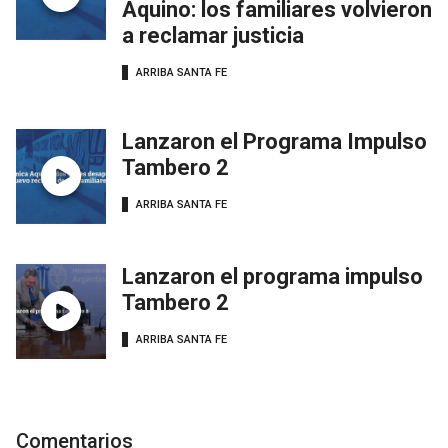
Aquino: los familiares volvieron
a reclamar justicia
ARRIBA SANTA FE
Lanzaron el Programa Impulso
Tambero 2
ARRIBA SANTA FE
Lanzaron el programa impulso
Tambero 2
ARRIBA SANTA FE
Comentarios