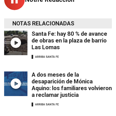
NOTAS RELACIONADAS
Santa Fe: hay 80 % de avance
de obras en la plaza de barrio
Las Lomas
ARRIBA SANTA FE
A dos meses de la
desaparición de Mónica
Aquino: los familiares volvieron
a reclamar justicia
ARRIBA SANTA FE