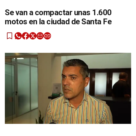
Se van a compactar unas 1.600
motos en la ciudad de Santa Fe