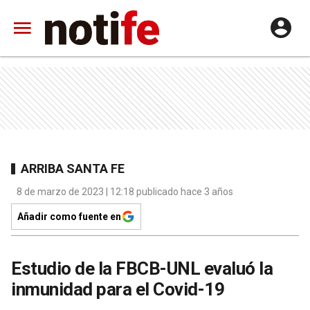
ARRIBA SANTA FE
8 de marzo de 2023 | 12:18 publicado hace 3 años
Añadir como fuente en
Estudio de la FBCB-UNL evaluó la
inmunidad para el Covid-19