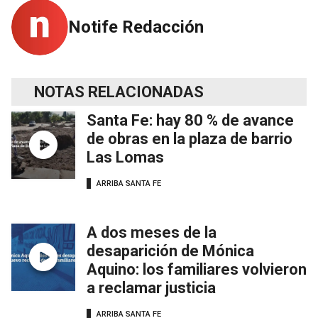
Notife Redacción
NOTAS RELACIONADAS
Santa Fe: hay 80 % de avance
de obras en la plaza de barrio
Las Lomas
ARRIBA SANTA FE
A dos meses de la
desaparición de Mónica
Aquino: los familiares volvieron
a reclamar justicia
ARRIBA SANTA FE