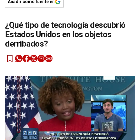
Añadir como fuente en
¿Qué tipo de tecnología descubrió
Estados Unidos en los objetos
derribados?