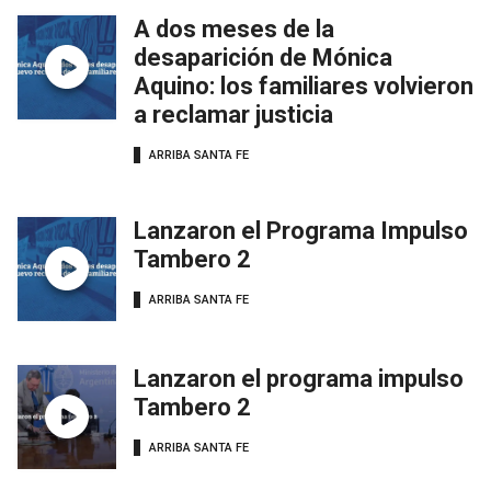
A dos meses de la
desaparición de Mónica
Aquino: los familiares volvieron
a reclamar justicia
ARRIBA SANTA FE
Lanzaron el Programa Impulso
Tambero 2
ARRIBA SANTA FE
Lanzaron el programa impulso
Tambero 2
ARRIBA SANTA FE