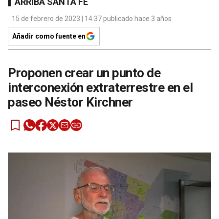
ARRIBA SANTA FE
15 de febrero de 2023 | 14:37 publicado hace 3 años
Añadir como fuente en
Proponen crear un punto de
interconexión extraterrestre en el
paseo Néstor Kirchner