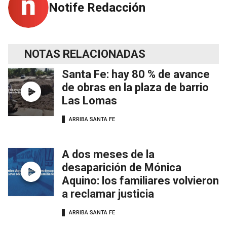
Notife Redacción
NOTAS RELACIONADAS
Santa Fe: hay 80 % de avance
de obras en la plaza de barrio
Las Lomas
ARRIBA SANTA FE
A dos meses de la
desaparición de Mónica
Aquino: los familiares volvieron
a reclamar justicia
ARRIBA SANTA FE