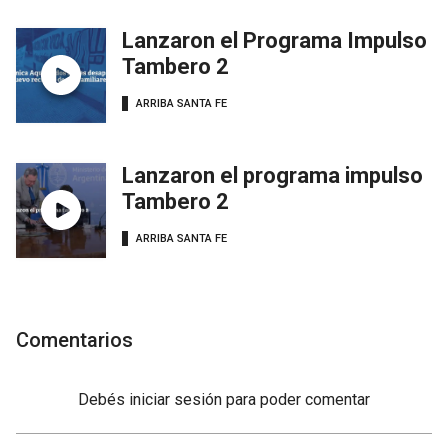
Lanzaron el Programa Impulso
Tambero 2
ARRIBA SANTA FE
Lanzaron el programa impulso
Tambero 2
ARRIBA SANTA FE
Comentarios
Debés
iniciar sesión
para poder comentar