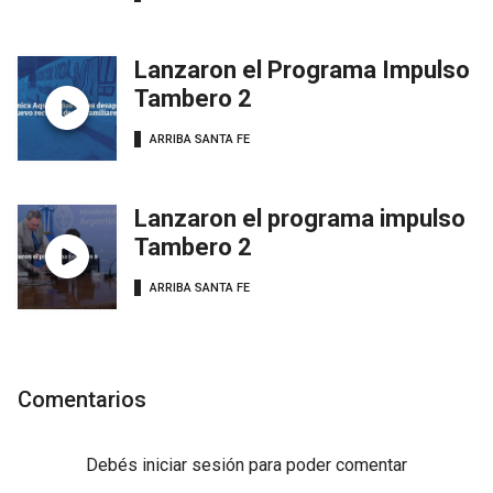
Lanzaron el Programa Impulso
Tambero 2
ARRIBA SANTA FE
Lanzaron el programa impulso
Tambero 2
ARRIBA SANTA FE
Comentarios
Debés
iniciar sesión
para poder comentar