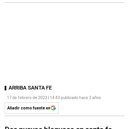
ARRIBA SANTA FE
17 de febrero de 2023 | 14:43 publicado hace 3 años
Añadir como fuente en