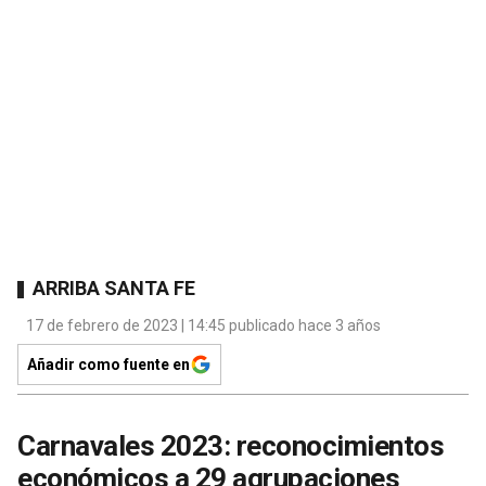
ARRIBA SANTA FE
17 de febrero de 2023 | 14:45 publicado hace 3 años
Añadir como fuente en
Carnavales 2023: reconocimientos
económicos a 29 agrupaciones