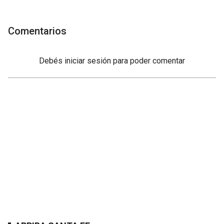
Comentarios
Debés
iniciar sesión
para poder comentar