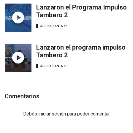
Lanzaron el Programa Impulso
Tambero 2
ARRIBA SANTA FE
Lanzaron el programa impulso
Tambero 2
ARRIBA SANTA FE
Comentarios
Debés
iniciar sesión
para poder comentar