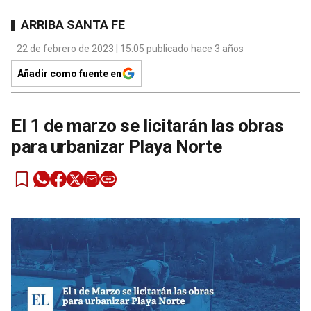
ARRIBA SANTA FE
22 de febrero de 2023 | 15:05 publicado hace 3 años
Añadir como fuente en
El 1 de marzo se licitarán las obras
para urbanizar Playa Norte