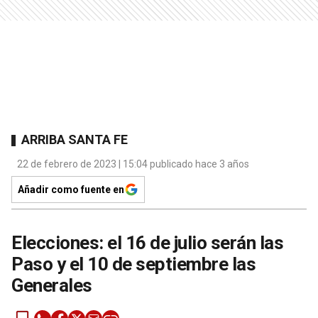
ARRIBA SANTA FE
22 de febrero de 2023 | 15:04 publicado hace 3 años
Añadir como fuente en
Elecciones: el 16 de julio serán las
Paso y el 10 de septiembre las
Generales