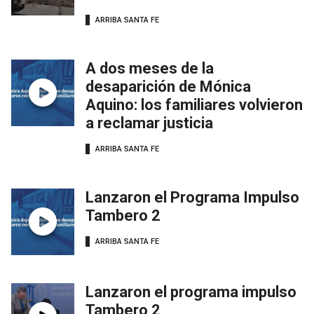
ARRIBA SANTA FE
A dos meses de la
desaparición de Mónica
Aquino: los familiares volvieron
a reclamar justicia
ARRIBA SANTA FE
Lanzaron el Programa Impulso
Tambero 2
ARRIBA SANTA FE
Lanzaron el programa impulso
Tambero 2