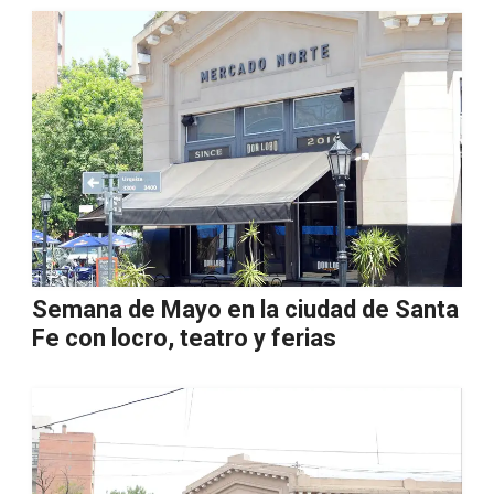
Semana de Mayo en la ciudad de Santa
Fe con locro, teatro y ferias