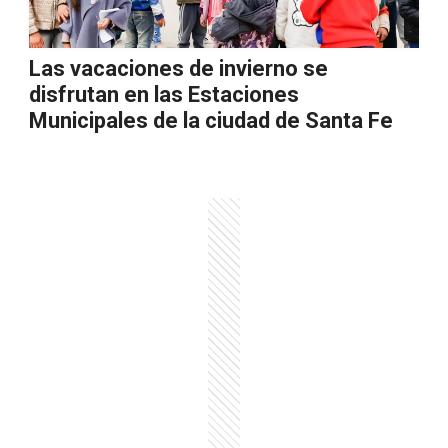
Las vacaciones de invierno se
disfrutan en las Estaciones
Municipales de la ciudad de Santa Fe