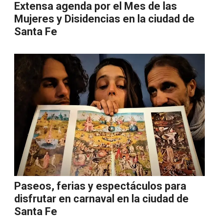
Extensa agenda por el Mes de las
Mujeres y Disidencias en la ciudad de
Santa Fe
Paseos, ferias y espectáculos para
disfrutar en carnaval en la ciudad de
Santa Fe