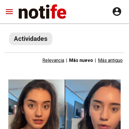
Actividades
Relevancia
|
Más nuevo
|
Más antiguo