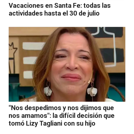
Vacaciones en Santa Fe: todas las
actividades hasta el 30 de julio
"Nos despedimos y nos dijimos que
nos amamos": la difícil decisión que
tomó Lizy Tagliani con su hijo