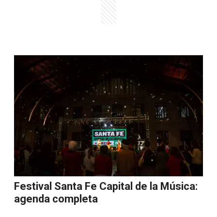
Festival Santa Fe Capital de la Música:
agenda completa