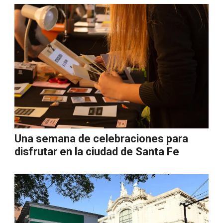
Una semana de celebraciones para
disfrutar en la ciudad de Santa Fe