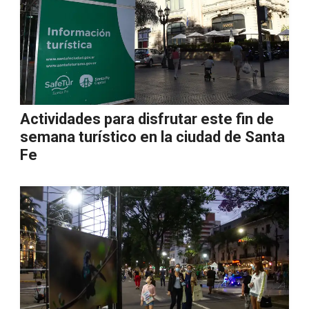
Actividades para disfrutar este fin de
semana turístico en la ciudad de Santa
Fe