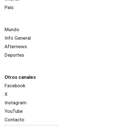
País
Mundo
Info General
Afternews
Deportes
Otros canales
Facebook
X
Instagram
YouTube
Contacto