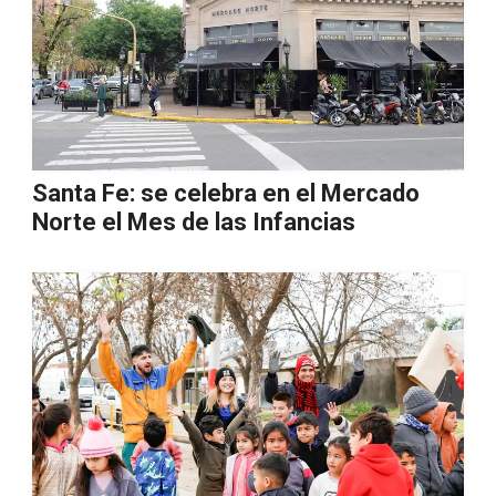
Santa Fe: se celebra en el Mercado
Norte el Mes de las Infancias