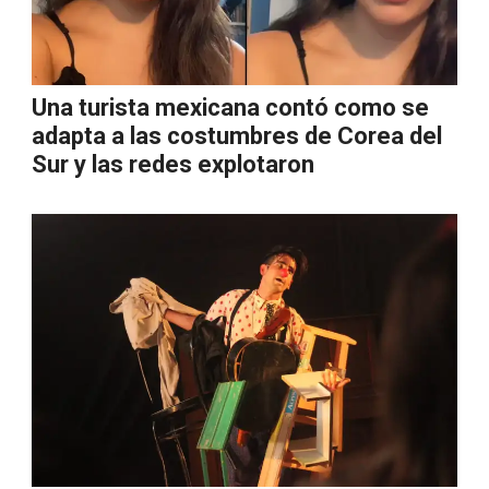
Una turista mexicana contó como se
adapta a las costumbres de Corea del
Sur y las redes explotaron