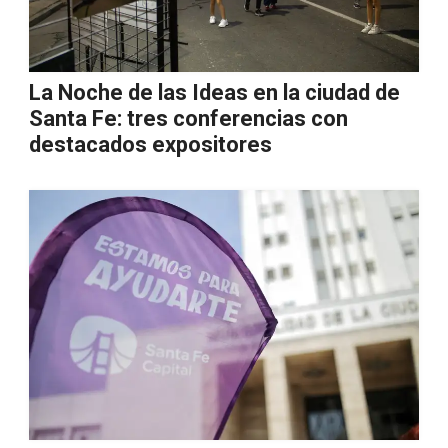
La Noche de las Ideas en la ciudad de
Santa Fe: tres conferencias con
destacados expositores