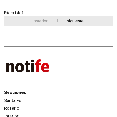
Página
1 de 9
anterior
1
siguiente
Secciones
Santa Fe
Rosario
Interior