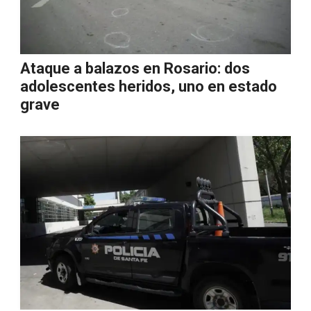
Ataque a balazos en Rosario: dos
adolescentes heridos, uno en estado
grave