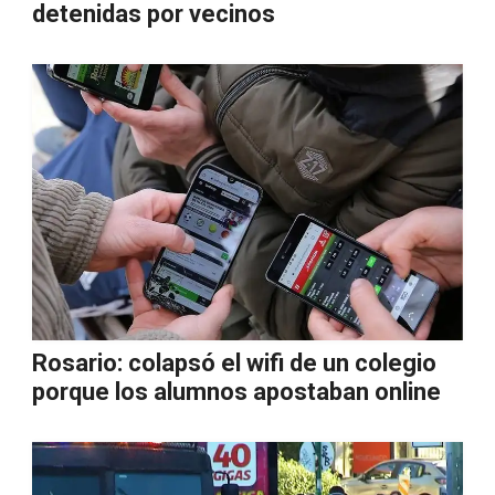
detenidas por vecinos
Rosario: colapsó el wifi de un colegio
porque los alumnos apostaban online