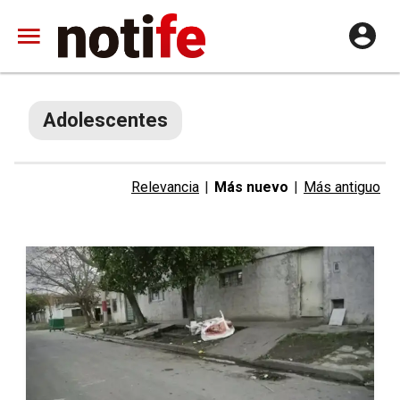
Adolescentes
Relevancia
|
Más nuevo
|
Más antiguo