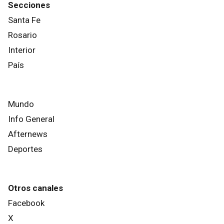
Secciones
Santa Fe
Rosario
Interior
País
Mundo
Info General
Afternews
Deportes
Otros canales
Facebook
X