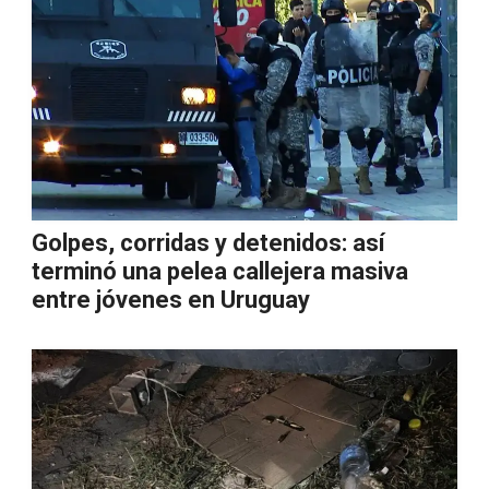
Golpes, corridas y detenidos: así
terminó una pelea callejera masiva
entre jóvenes en Uruguay