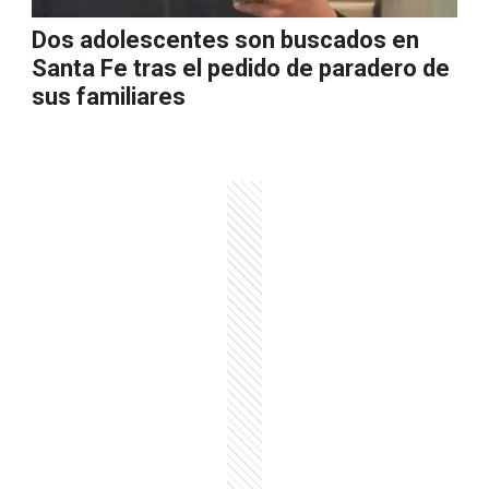
Dos adolescentes son buscados en
Santa Fe tras el pedido de paradero de
sus familiares