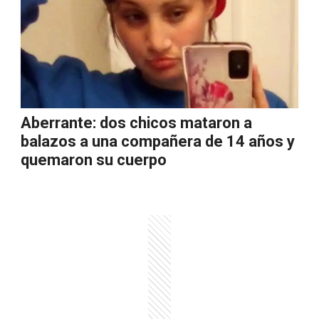
Aberrante: dos chicos mataron a
balazos a una compañera de 14 años y
quemaron su cuerpo