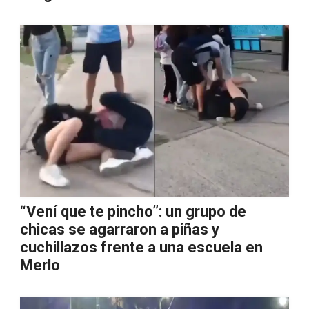
“Vení que te pincho”: un grupo de
chicas se agarraron a piñas y
cuchillazos frente a una escuela en
Merlo