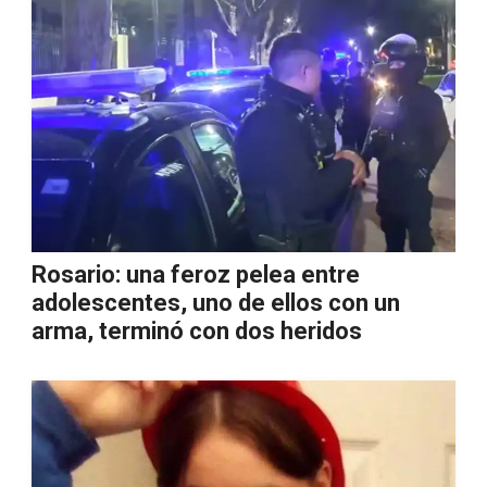
Rosario: una feroz pelea entre
adolescentes, uno de ellos con un
arma, terminó con dos heridos