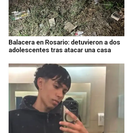
Balacera en Rosario: detuvieron a dos
adolescentes tras atacar una casa