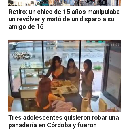
Retiro: un chico de 15 años manipulaba
un revólver y mató de un disparo a su
amigo de 16
Tres adolescentes quisieron robar una
panadería en Córdoba y fueron