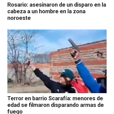
Rosario: asesinaron de un disparo en la
cabeza a un hombre en la zona
noroeste
Terror en barrio Scarafía: menores de
edad se filmaron disparando armas de
fuego