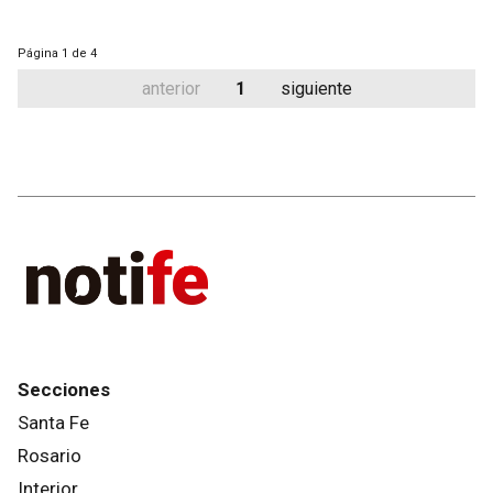
Página
1 de 4
anterior
1
siguiente
Secciones
Santa Fe
Rosario
Interior