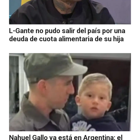
L-Gante no pudo salir del país por una
deuda de cuota alimentaria de su hija
Nahuel Gallo ya está en Argentina: el