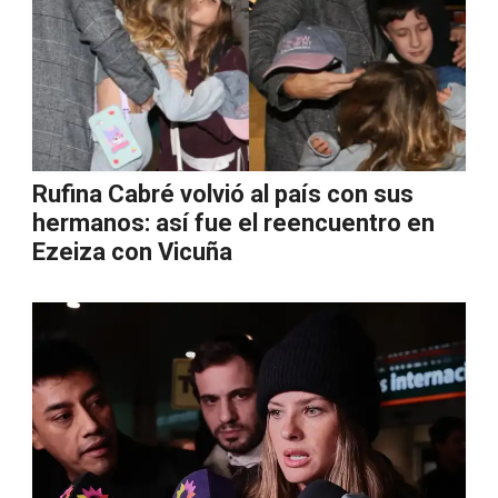
Rufina Cabré volvió al país con sus
hermanos: así fue el reencuentro en
Ezeiza con Vicuña