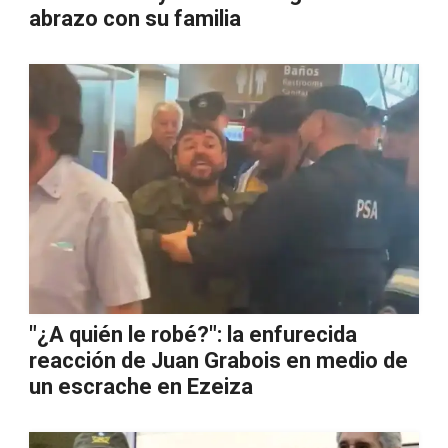
abrazo con su familia
"¿A quién le robé?": la enfurecida
reacción de Juan Grabois en medio de
un escrache en Ezeiza