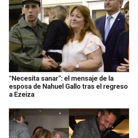
“Necesita sanar”: el mensaje de la
esposa de Nahuel Gallo tras el regreso
a Ezeiza