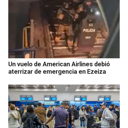
Un vuelo de American Airlines debió
aterrizar de emergencia en Ezeiza