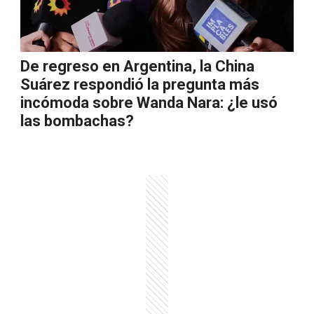
De regreso en Argentina, la China
Suárez respondió la pregunta más
incómoda sobre Wanda Nara: ¿le usó
las bombachas?