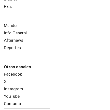
País
Mundo
Info General
Afternews
Deportes
Otros canales
Facebook
X
Instagram
YouTube
Contacto