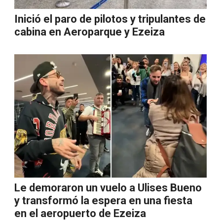
Inició el paro de pilotos y tripulantes de
cabina en Aeroparque y Ezeiza
Le demoraron un vuelo a Ulises Bueno
y transformó la espera en una fiesta
en el aeropuerto de Ezeiza