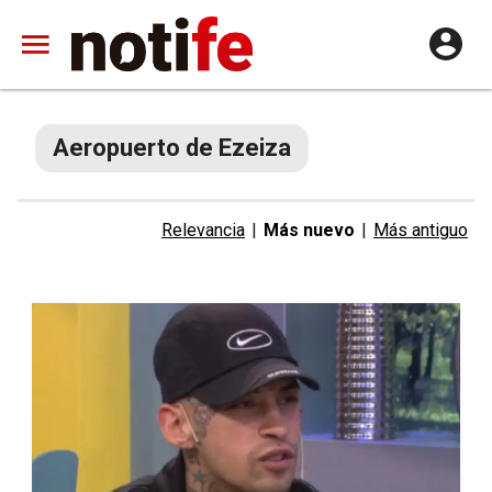
Aeropuerto de Ezeiza
Relevancia
|
Más nuevo
|
Más antiguo