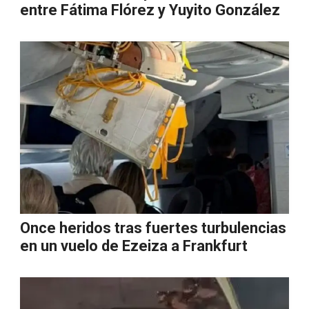
entre Fátima Flórez y Yuyito González
Once heridos tras fuertes turbulencias
en un vuelo de Ezeiza a Frankfurt