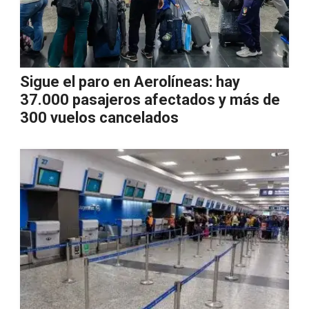
Sigue el paro en Aerolíneas: hay
37.000 pasajeros afectados y más de
300 vuelos cancelados