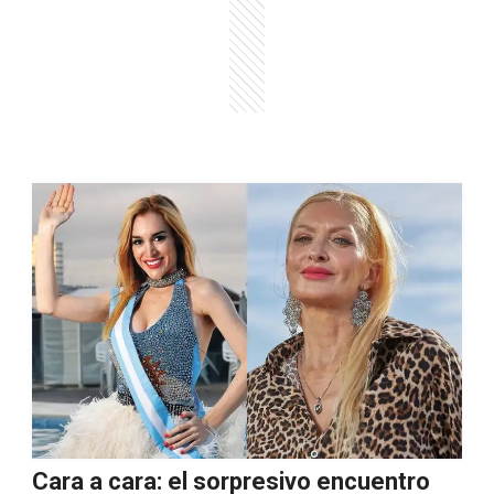
Cara a cara: el sorpresivo encuentro