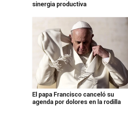
sinergia productiva
El papa Francisco canceló su
agenda por dolores en la rodilla