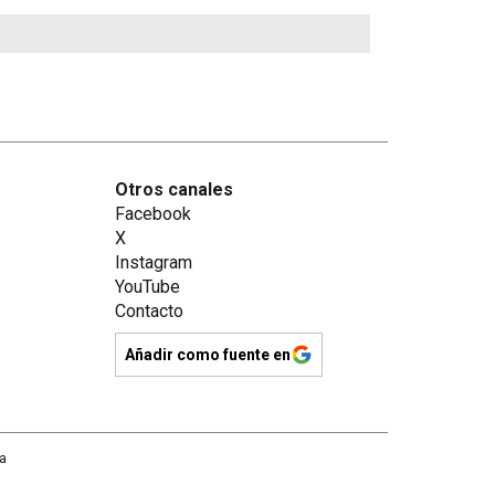
Otros canales
Facebook
X
Instagram
YouTube
Contacto
Añadir como fuente en
na