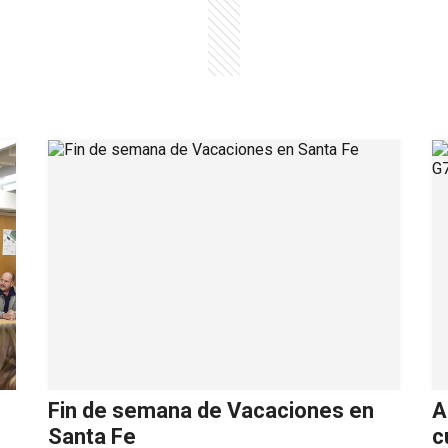
Fin de semana de Vacaciones en
A
Santa Fe
c