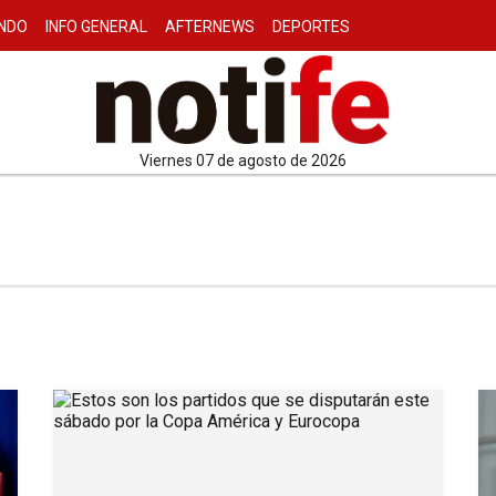
NDO
INFO GENERAL
AFTERNEWS
DEPORTES
viernes 07 de agosto de 2026