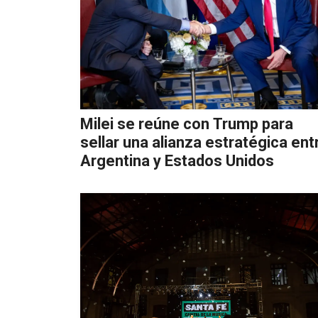
Milei se reúne con Trump para
sellar una alianza estratégica ent
Argentina y Estados Unidos