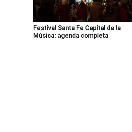
Festival Santa Fe Capital de la
Música: agenda completa