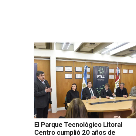
El Parque Tecnológico Litoral
Centro cumplió 20 años de