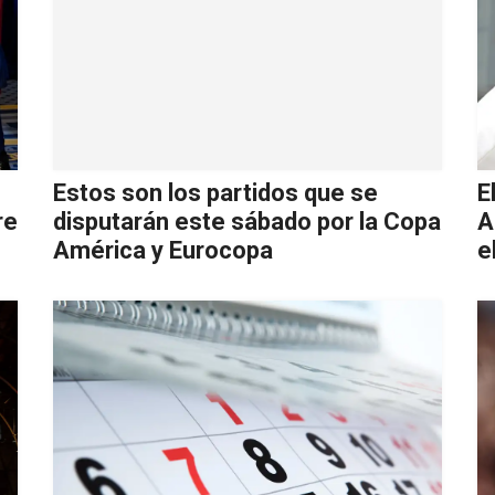
Estos son los partidos que se
E
re
disputarán este sábado por la Copa
A
América y Eurocopa
e