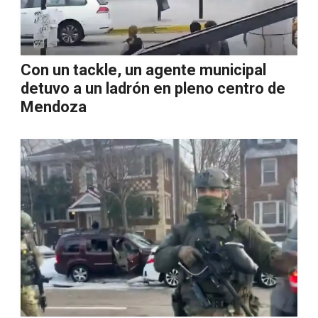
Con un tackle, un agente municipal
detuvo a un ladrón en pleno centro de
Mendoza