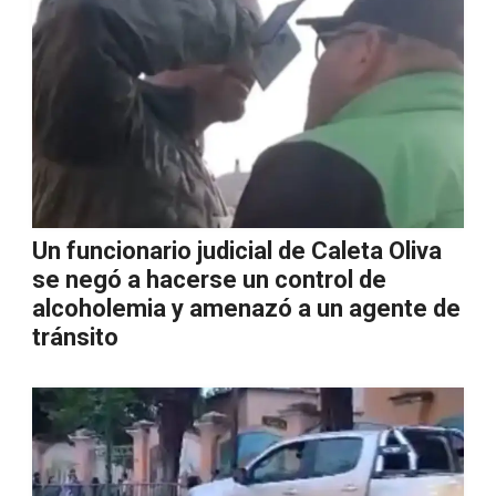
Un funcionario judicial de Caleta Oliva
se negó a hacerse un control de
alcoholemia y amenazó a un agente de
tránsito