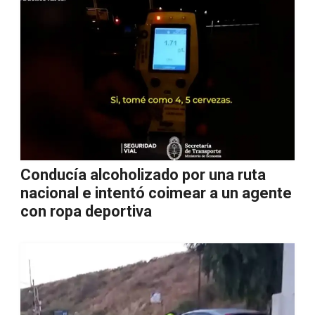
Conducía alcoholizado por una ruta
nacional e intentó coimear a un agente
con ropa deportiva