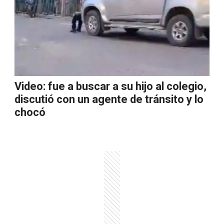
Video: fue a buscar a su hijo al colegio,
discutió con un agente de tránsito y lo
chocó