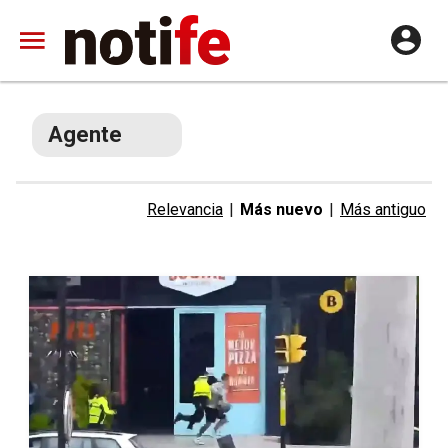
Agente
Relevancia
|
Más nuevo
|
Más antiguo