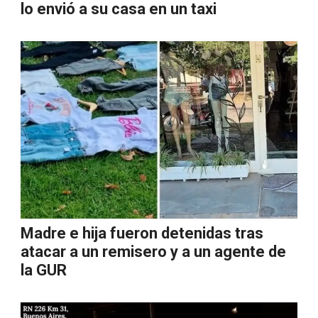
lo envió a su casa en un taxi
Madre e hija fueron detenidas tras
atacar a un remisero y a un agente de
la GUR