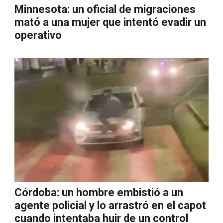
Minnesota: un oficial de migraciones
mató a una mujer que intentó evadir un
operativo
Córdoba: un hombre embistió a un
agente policial y lo arrastró en el capot
cuando intentaba huir de un control