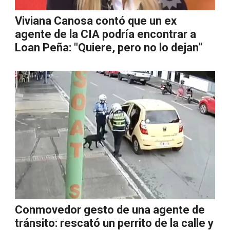
Viviana Canosa contó que un ex
agente de la CIA podría encontrar a
Loan Peña: "Quiere, pero no lo dejan”
Conmovedor gesto de una agente de
tránsito: rescató un perrito de la calle y