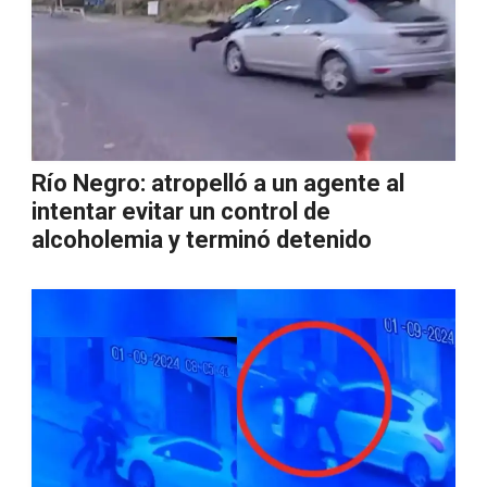
Río Negro: atropelló a un agente al
intentar evitar un control de
alcoholemia y terminó detenido