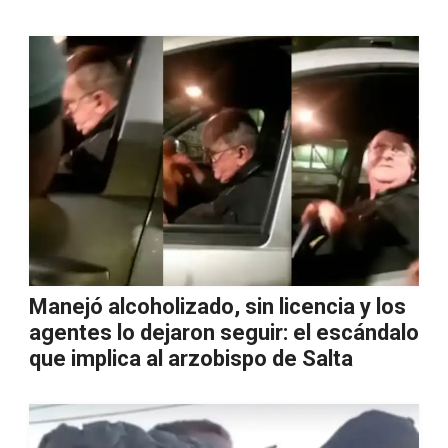
Manejó alcoholizado, sin licencia y los
agentes lo dejaron seguir: el escándalo
que implica al arzobispo de Salta