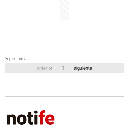
Página
1 de 2
anterior
1
siguiente