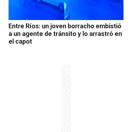
Entre Ríos: un joven borracho embistió
a un agente de tránsito y lo arrastró en
el capot