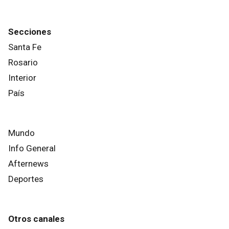
Secciones
Santa Fe
Rosario
Interior
País
Mundo
Info General
Afternews
Deportes
Otros canales