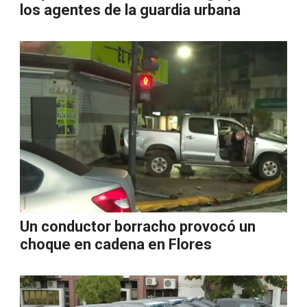
los agentes de la guardia urbana
Un conductor borracho provocó un
choque en cadena en Flores