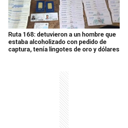
Ruta 168: detuvieron a un hombre que
estaba alcoholizado con pedido de
captura, tenía lingotes de oro y dólares