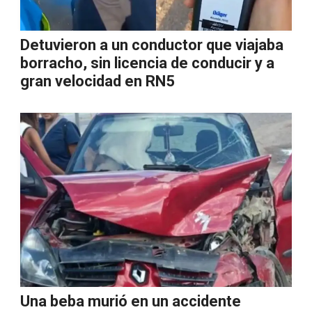
Detuvieron a un conductor que viajaba
borracho, sin licencia de conducir y a
gran velocidad en RN5
Una beba murió en un accidente