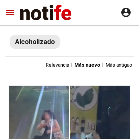
Alcoholizado
Relevancia
|
Más nuevo
|
Más antiguo