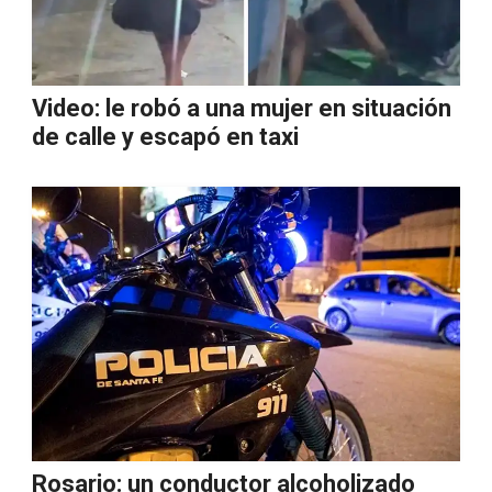
Video: le robó a una mujer en situación
de calle y escapó en taxi
Rosario: un conductor alcoholizado