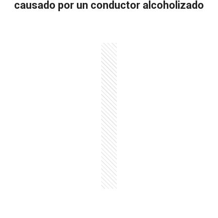
causado por un conductor alcoholizado