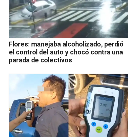
Flores: manejaba alcoholizado, perdió
el control del auto y chocó contra una
parada de colectivos