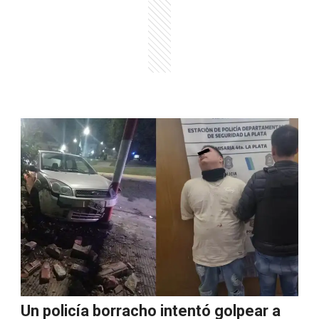
Un policía borracho intentó golpear a