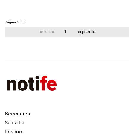
Página
1 de 5
anterior
1
siguiente
Secciones
Santa Fe
Rosario