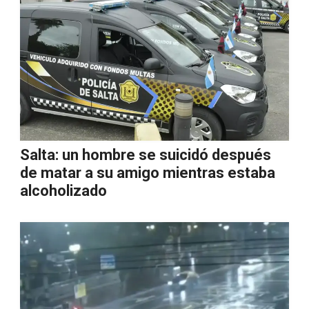
Salta: un hombre se suicidó después
de matar a su amigo mientras estaba
alcoholizado