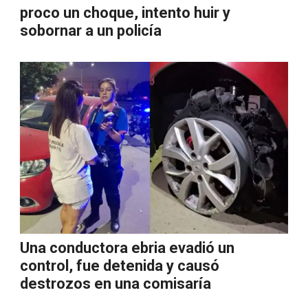
proco un choque, intento huir y
sobornar a un policía
Una conductora ebria evadió un
control, fue detenida y causó
destrozos en una comisaría