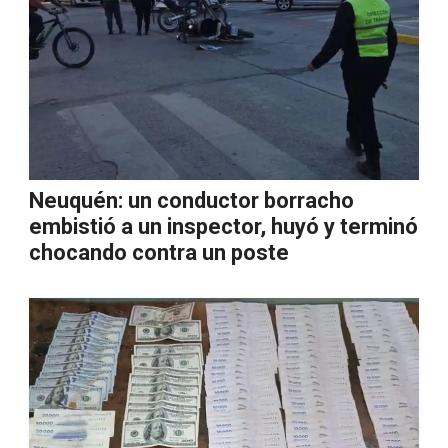
Neuquén: un conductor borracho
embistió a un inspector, huyó y terminó
chocando contra un poste