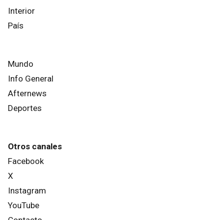
Interior
País
Mundo
Info General
Afternews
Deportes
Otros canales
Facebook
X
Instagram
YouTube
Contacto