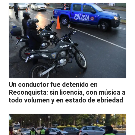
Un conductor fue detenido en
Reconquista: sin licencia, con música a
todo volumen y en estado de ebriedad