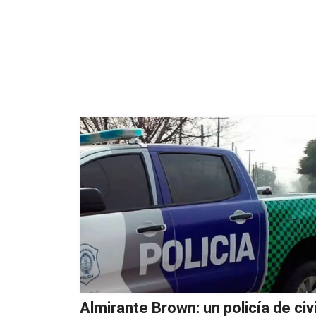
Almirante Brown: un policía de civi