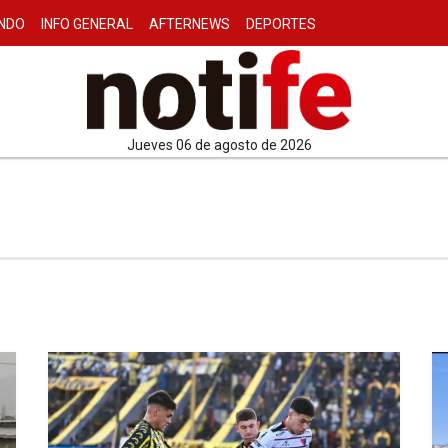
NDO
INFO GENERAL
AFTERNEWS
DEPORTES
jueves 06 de agosto de 2026