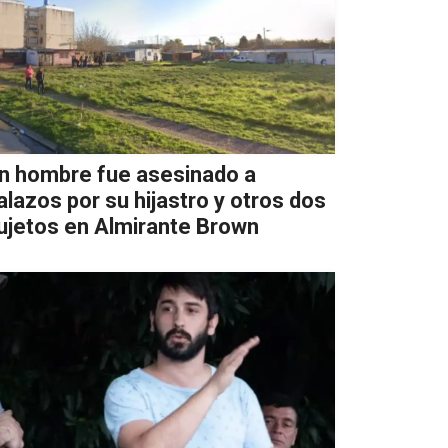
n hombre fue asesinado a
alazos por su hijastro y otros dos
ujetos en Almirante Brown