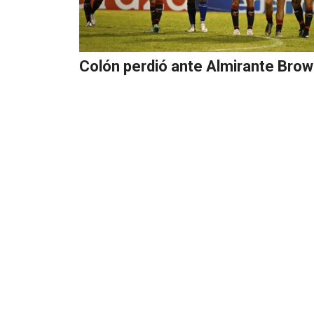
Colón perdió ante Almirante Bro