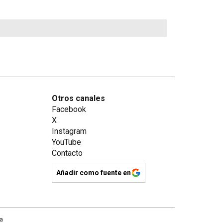
Otros canales
Facebook
X
Instagram
YouTube
Contacto
Añadir como fuente en
na