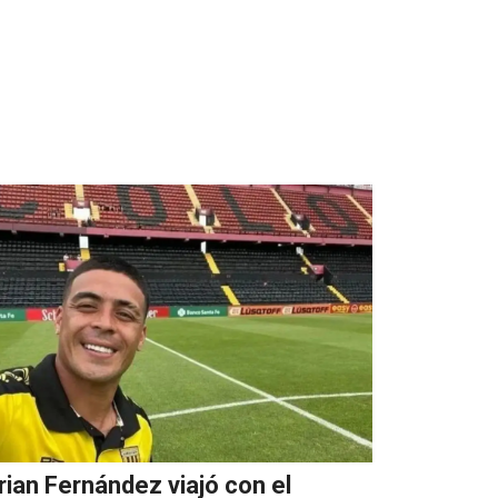
rian Fernández viajó con el