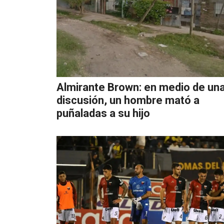
Almirante Brown: en medio de un
discusión, un hombre mató a
puñaladas a su hijo