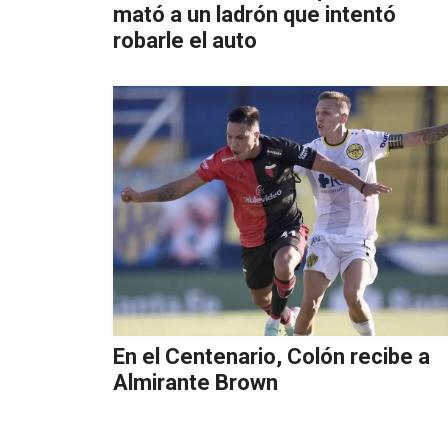
mató a un ladrón que intentó
robarle el auto
En el Centenario, Colón recibe a
Almirante Brown