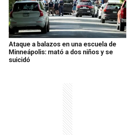
Ataque a balazos en una escuela de
Minneápolis: mató a dos niños y se
suicidó