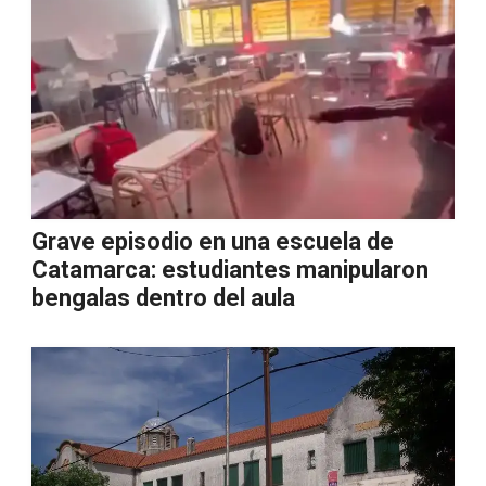
Grave episodio en una escuela de
Catamarca: estudiantes manipularon
bengalas dentro del aula