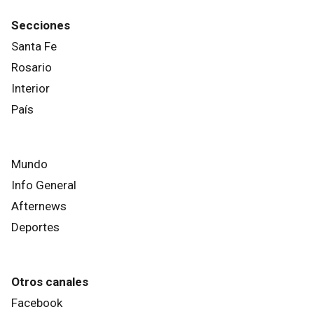
Secciones
Santa Fe
Rosario
Interior
País
Mundo
Info General
Afternews
Deportes
Otros canales
Facebook