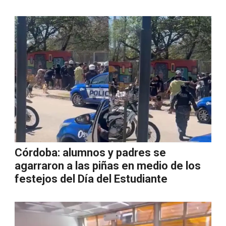
Córdoba: alumnos y padres se
agarraron a las piñas en medio de los
festejos del Día del Estudiante