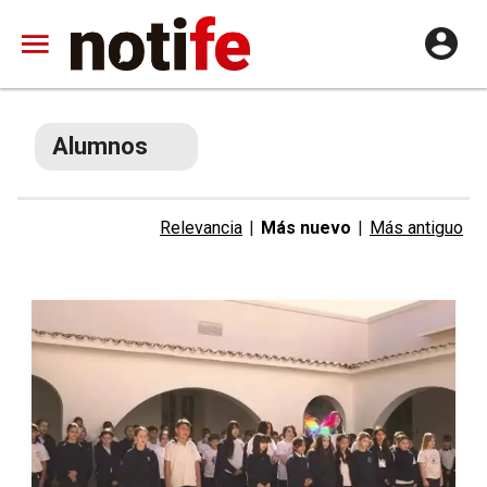
Alumnos
Relevancia
|
Más nuevo
|
Más antiguo