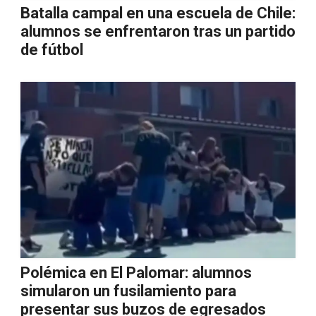
Batalla campal en una escuela de Chile:
alumnos se enfrentaron tras un partido
de fútbol
Polémica en El Palomar: alumnos
simularon un fusilamiento para
presentar sus buzos de egresados