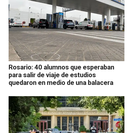
Rosario: 40 alumnos que esperaban
para salir de viaje de estudios
quedaron en medio de una balacera