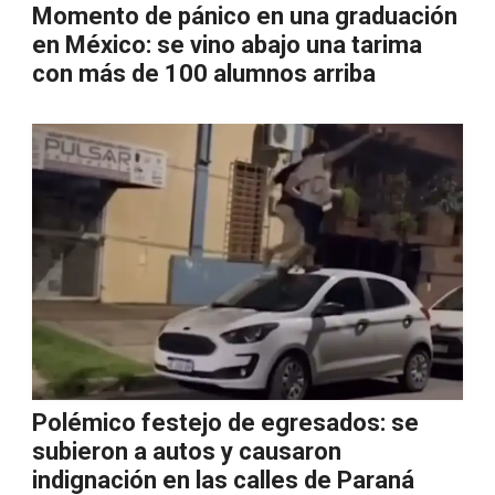
Momento de pánico en una graduación
en México: se vino abajo una tarima
con más de 100 alumnos arriba
Polémico festejo de egresados: se
subieron a autos y causaron
indignación en las calles de Paraná