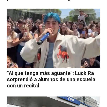
"Al que tenga más aguante": Luck Ra
sorprendió a alumnos de una escuela
con un recital