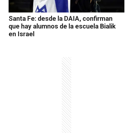
Santa Fe: desde la DAIA, confirman
que hay alumnos de la escuela Bialik
en Israel