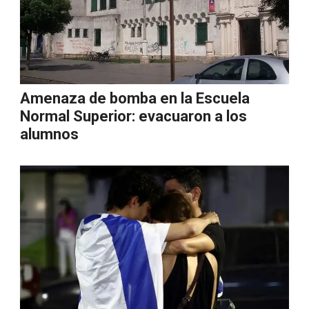
Amenaza de bomba en la Escuela
Normal Superior: evacuaron a los
alumnos