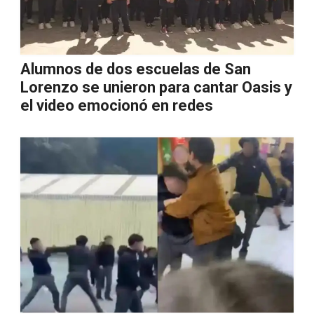
Alumnos de dos escuelas de San
Lorenzo se unieron para cantar Oasis y
el video emocionó en redes