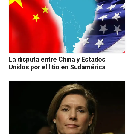
La disputa entre China y Estados
Unidos por el litio en Sudamérica