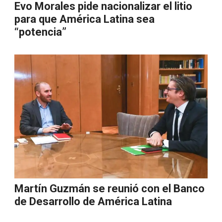
Evo Morales pide nacionalizar el litio
para que América Latina sea
“potencia”
Martín Guzmán se reunió con el Banco
de Desarrollo de América Latina