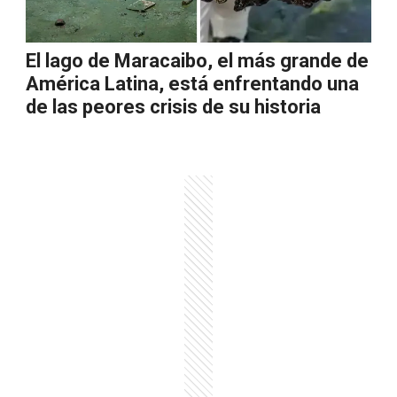
El lago de Maracaibo, el más grande de
América Latina, está enfrentando una
de las peores crisis de su historia