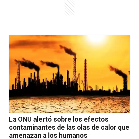
La ONU alertó sobre los efectos
contaminantes de las olas de calor que
amenazan a los humanos