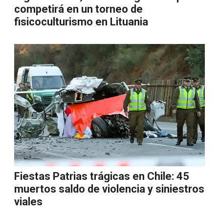
competirá en un torneo de
fisicoculturismo en Lituania
Fiestas Patrias trágicas en Chile: 45
muertos saldo de violencia y siniestros
viales