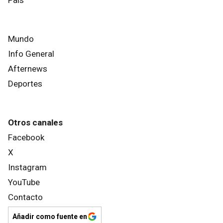
Mundo
Info General
Afternews
Deportes
Otros canales
Facebook
X
Instagram
YouTube
Contacto
Añadir como fuente en