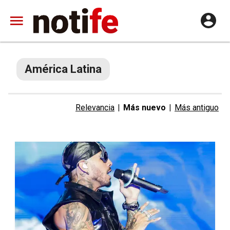
América Latina
Relevancia
|
Más nuevo
|
Más antiguo