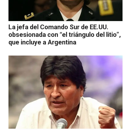
La jefa del Comando Sur de EE.UU.
obsesionada con “el triángulo del litio”,
que incluye a Argentina