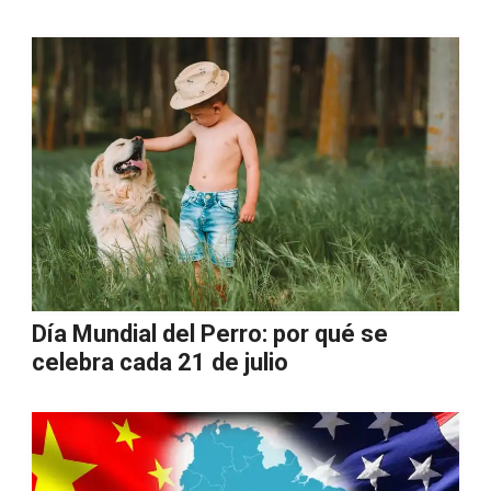
Día Mundial del Perro: por qué se
celebra cada 21 de julio