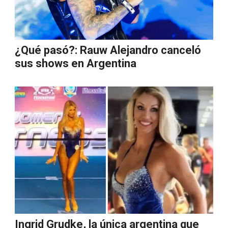
¿Qué pasó?: Rauw Alejandro canceló
sus shows en Argentina
Ingrid Grudke, la única argentina que