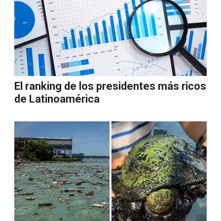
El ranking de los presidentes más ricos
de Latinoamérica