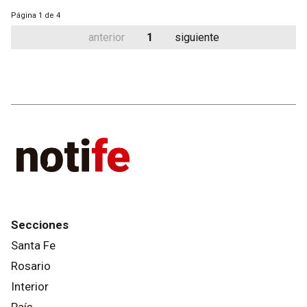
Página
1 de 4
anterior
1
siguiente
Secciones
Santa Fe
Rosario
Interior
País