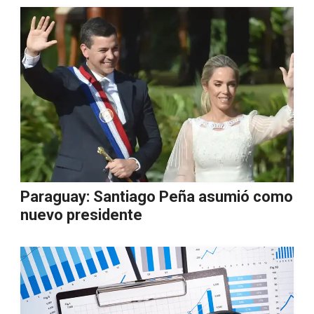
Paraguay: Santiago Peña asumió como
nuevo presidente