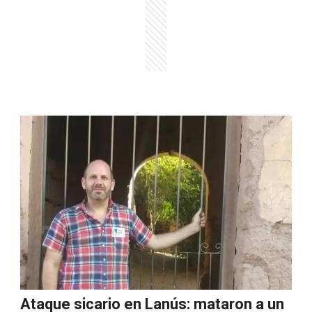
Ataque sicario en Lanús: mataron a un