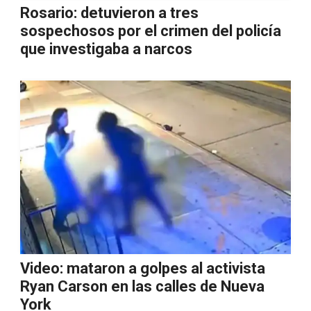
Rosario: detuvieron a tres
sospechosos por el crimen del policía
que investigaba a narcos
Video: mataron a golpes al activista
Ryan Carson en las calles de Nueva
York