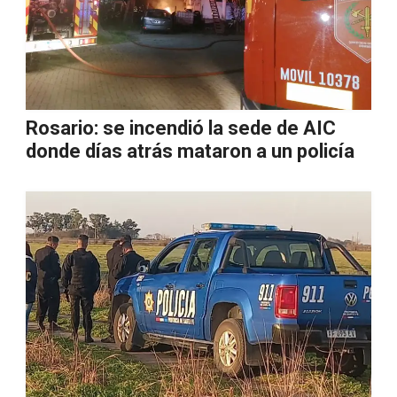
Rosario: se incendió la sede de AIC
donde días atrás mataron a un policía