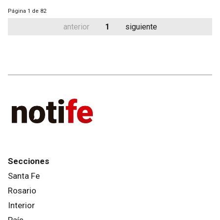
Página
1 de 82
anterior
1
siguiente
Secciones
Santa Fe
Rosario
Interior
País