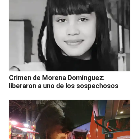
Crimen de Morena Domínguez:
liberaron a uno de los sospechosos