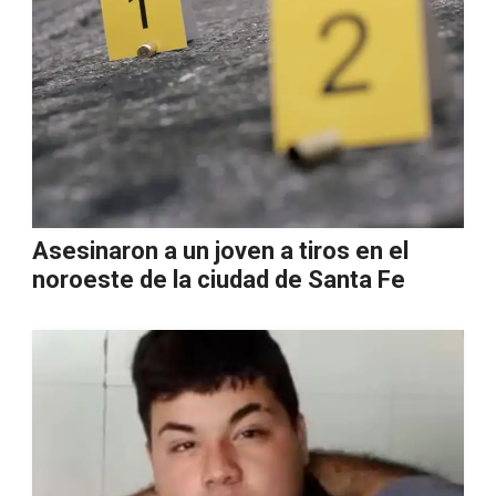
Asesinaron a un joven a tiros en el
noroeste de la ciudad de Santa Fe