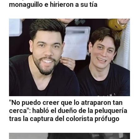
monaguillo e hirieron a su tía
"No puedo creer que lo atraparon tan
cerca": habló el dueño de la peluquería
tras la captura del colorista prófugo