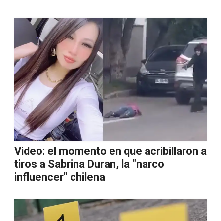
Video: el momento en que acribillaron a
tiros a Sabrina Duran, la "narco
influencer" chilena