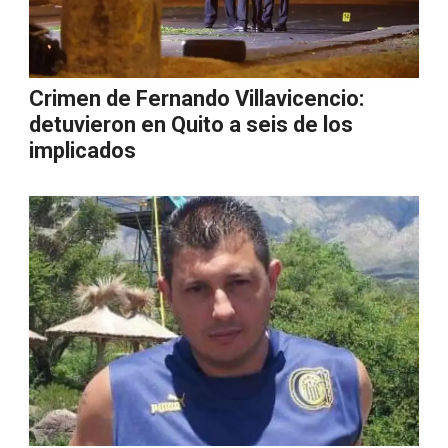
Crimen de Fernando Villavicencio:
detuvieron en Quito a seis de los
implicados