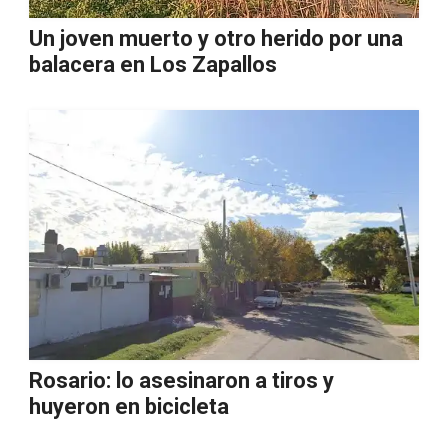
Un joven muerto y otro herido por una
balacera en Los Zapallos
Rosario: lo asesinaron a tiros y
huyeron en bicicleta