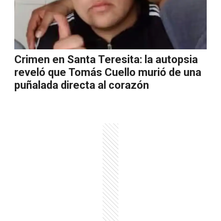
Crimen en Santa Teresita: la autopsia
reveló que Tomás Cuello murió de una
puñalada directa al corazón