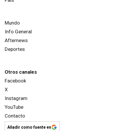
Mundo
Info General
Afternews
Deportes
Otros canales
Facebook
X
Instagram
YouTube
Contacto
Añadir como fuente en