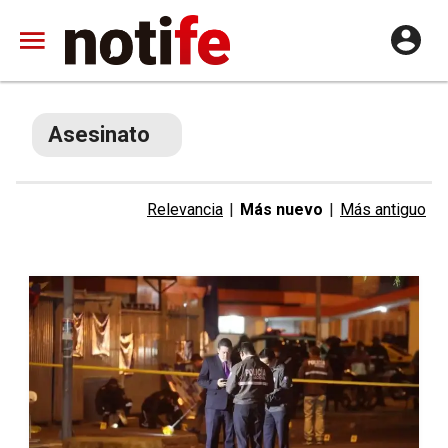
Asesinato
Relevancia
|
Más nuevo
|
Más antiguo