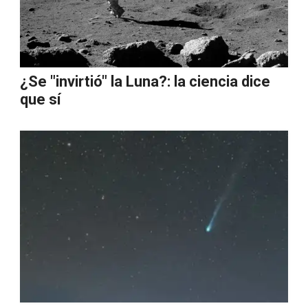
¿Se "invirtió" la Luna?: la ciencia dice
que sí