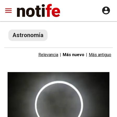
Astronomía
Relevancia
|
Más nuevo
|
Más antiguo