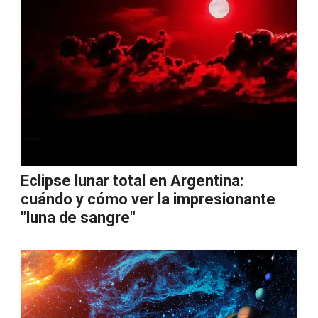
Eclipse lunar total en Argentina:
cuándo y cómo ver la impresionante
"luna de sangre"