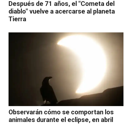
Después de 71 años, el "Cometa del
diablo" vuelve a acercarse al planeta
Tierra
Observarán cómo se comportan los
animales durante el eclipse, en abril