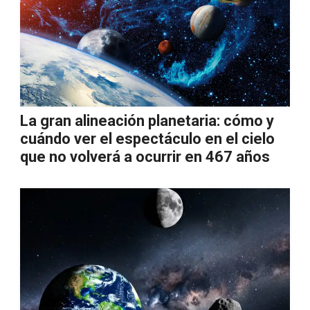
La gran alineación planetaria: cómo y
cuándo ver el espectáculo en el cielo
que no volverá a ocurrir en 467 años