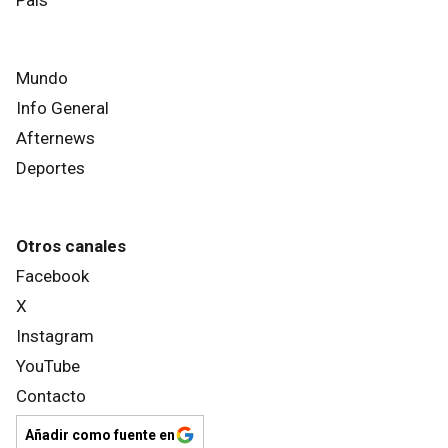
Mundo
Info General
Afternews
Deportes
Otros canales
Facebook
X
Instagram
YouTube
Contacto
Añadir como fuente en