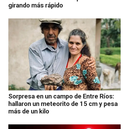
girando más rápido
Sorpresa en un campo de Entre Ríos:
hallaron un meteorito de 15 cm y pesa
más de un kilo