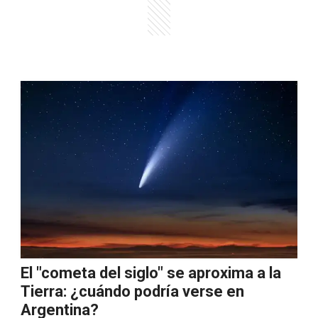
El "cometa del siglo" se aproxima a la
Tierra: ¿cuándo podría verse en
Argentina?