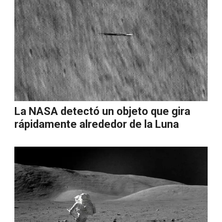
La NASA detectó un objeto que gira
rápidamente alrededor de la Luna