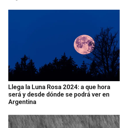
Llega la Luna Rosa 2024: a que hora
será y desde dónde se podrá ver en
Argentina