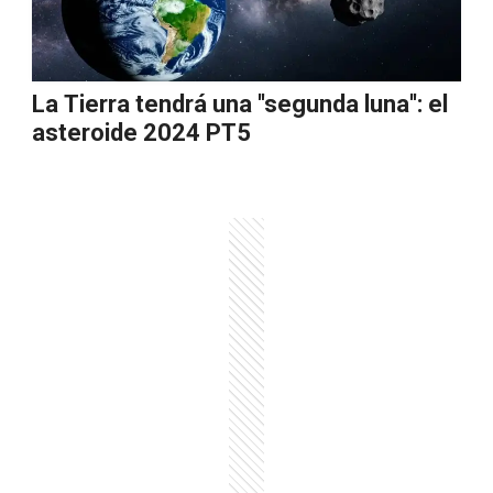
La Tierra tendrá una ''segunda luna'': el
asteroide 2024 PT5