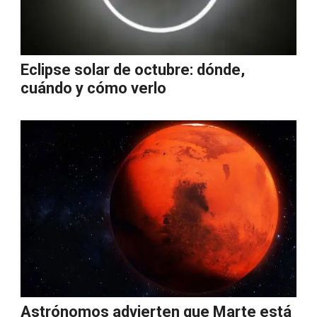
Eclipse solar de octubre: dónde,
cuándo y cómo verlo
Astrónomos advierten que Marte está