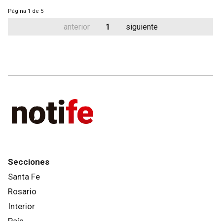
Página
1 de 5
anterior
1
siguiente
Secciones
Santa Fe
Rosario
Interior
País