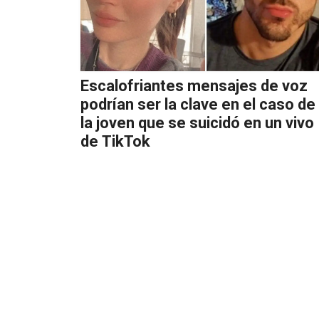
Escalofriantes mensajes de voz
podrían ser la clave en el caso de
la joven que se suicidó en un vivo
de TikTok