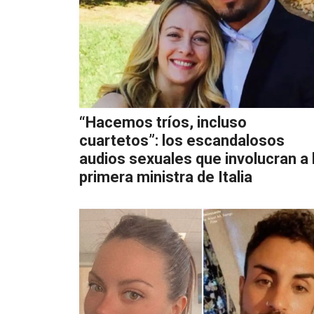
“Hacemos tríos, incluso
cuartetos”: los escandalosos
audios sexuales que involucran a 
primera ministra de Italia