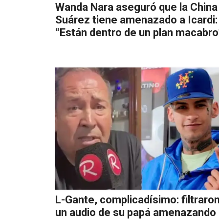
Wanda Nara aseguró que la China
Suárez tiene amenazado a Icardi:
“Están dentro de un plan macabro
L-Gante, complicadísimo: filtraro
un audio de su papá amenazando