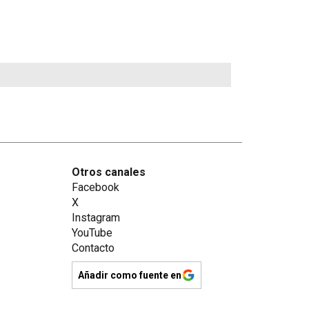
Otros canales
Facebook
X
Instagram
YouTube
Contacto
Añadir como fuente en