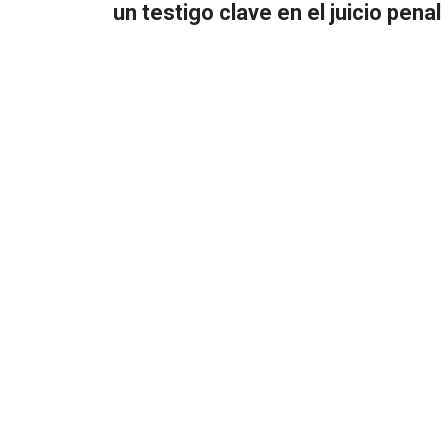
un testigo clave en el juicio penal