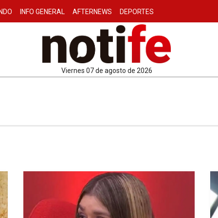
NDO
INFO GENERAL
AFTERNEWS
DEPORTES
viernes 07 de agosto de 2026