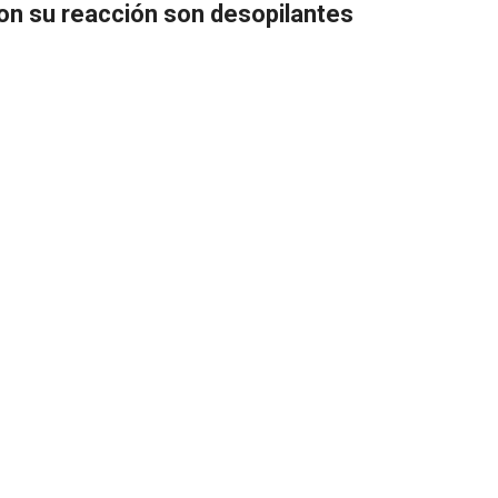
on su reacción son desopilantes