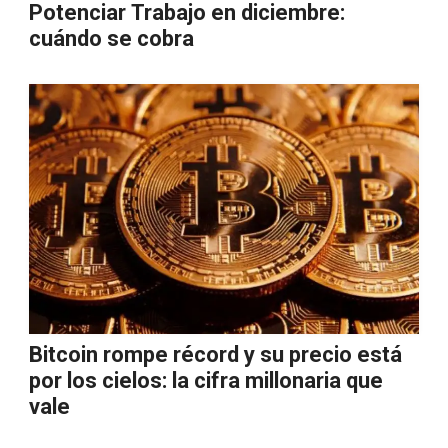
Potenciar Trabajo en diciembre:
cuándo se cobra
Bitcoin rompe récord y su precio está
por los cielos: la cifra millonaria que
vale