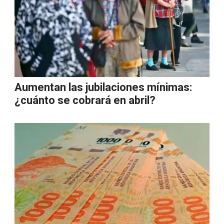
Aumentan las jubilaciones mínimas:
¿cuánto se cobrará en abril?