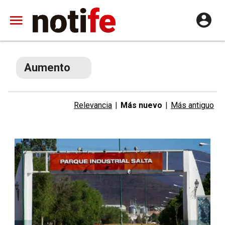
Aumento
Relevancia
|
Más nuevo
|
Más antiguo