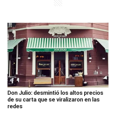
Don Julio: desmintió los altos precios
de su carta que se viralizaron en las
redes