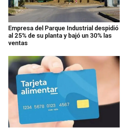
Empresa del Parque Industrial despidió
al 25% de su planta y bajó un 30% las
ventas