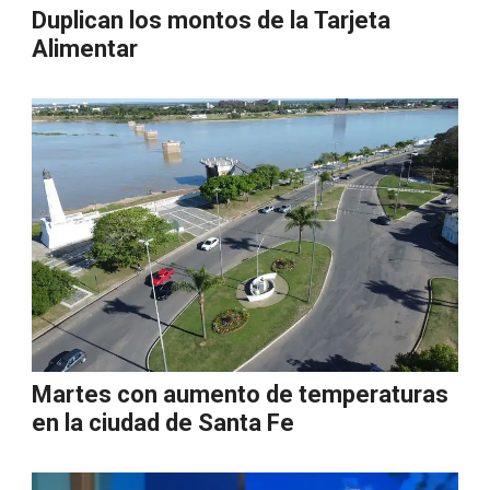
Duplican los montos de la Tarjeta
Alimentar
Martes con aumento de temperaturas
en la ciudad de Santa Fe