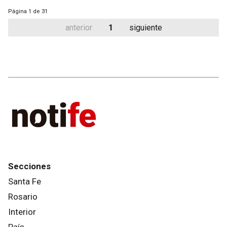
Página
1 de 31
anterior
1
siguiente
Secciones
Santa Fe
Rosario
Interior
País