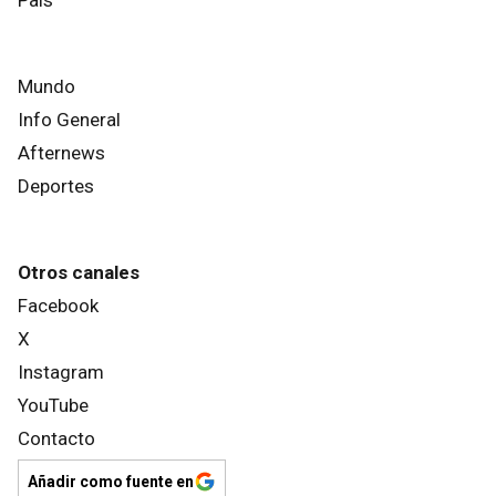
Mundo
Info General
Afternews
Deportes
Otros canales
Facebook
X
Instagram
YouTube
Contacto
Añadir como fuente en