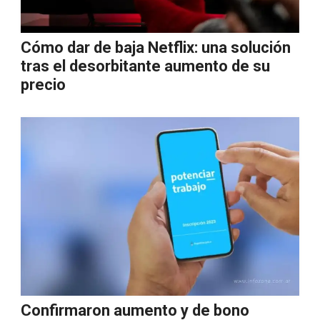
Cómo dar de baja Netflix: una solución
tras el desorbitante aumento de su
precio
Confirmaron aumento y de bono