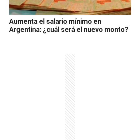
Aumenta el salario mínimo en
Argentina: ¿cuál será el nuevo monto?