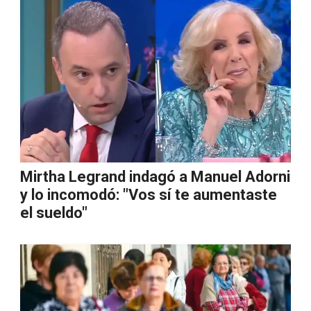
Mirtha Legrand indagó a Manuel Adorni
y lo incomodó: "Vos sí te aumentaste
el sueldo"