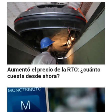
Aumentó el precio de la RTO: ¿cuánto
cuesta desde ahora?