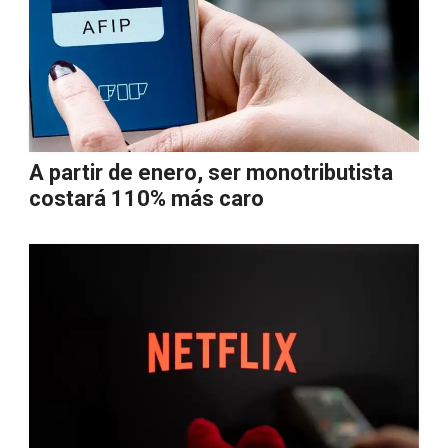
A partir de enero, ser monotributista
costará 110% más caro