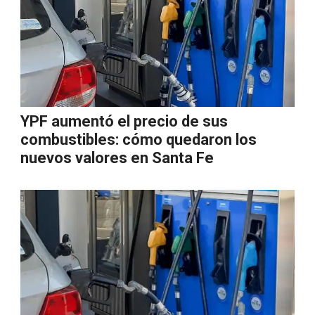
YPF aumentó el precio de sus
combustibles: cómo quedaron los
nuevos valores en Santa Fe