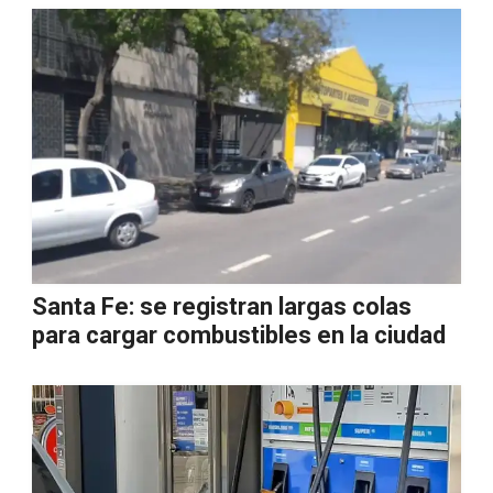
Santa Fe: se registran largas colas
para cargar combustibles en la ciudad