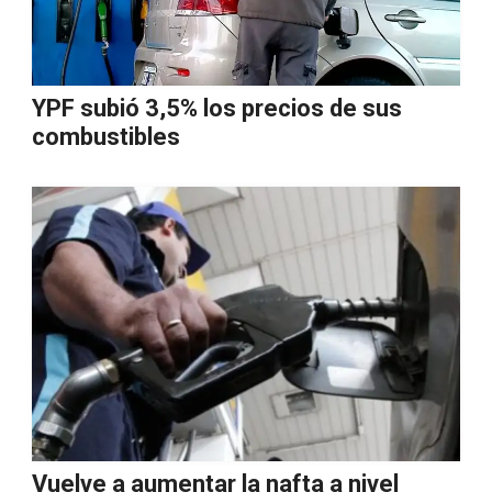
YPF subió 3,5% los precios de sus
combustibles
Vuelve a aumentar la nafta a nivel