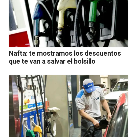
Nafta: te mostramos los descuentos
que te van a salvar el bolsillo