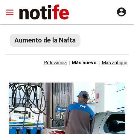
Aumento de la Nafta
Relevancia
|
Más nuevo
|
Más antiguo