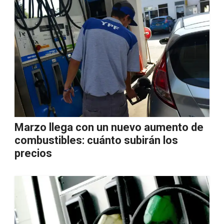
Marzo llega con un nuevo aumento de
combustibles: cuánto subirán los
precios