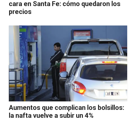
cara en Santa Fe: cómo quedaron los
precios
Aumentos que complican los bolsillos:
la nafta vuelve a subir un 4%