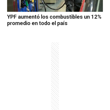
YPF aumentó los combustibles un 12%
promedio en todo el país