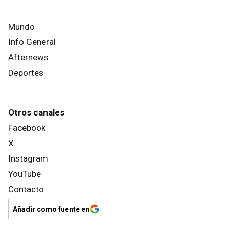
Mundo
Info General
Afternews
Deportes
Otros canales
Facebook
X
Instagram
YouTube
Contacto
Añadir como fuente en