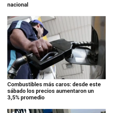
nacional
Combustibles más caros: desde este
sábado los precios aumentaron un
3,5% promedio