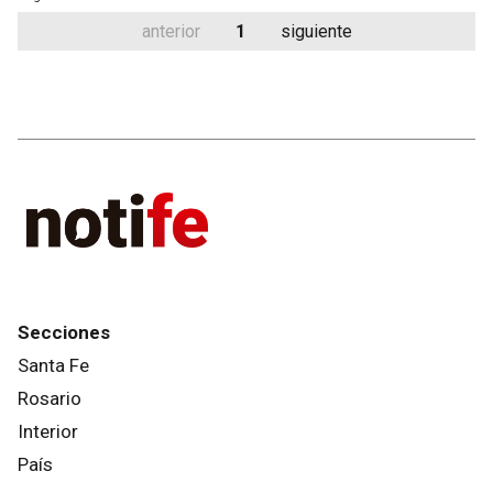
anterior
1
siguiente
Secciones
Santa Fe
Rosario
Interior
País