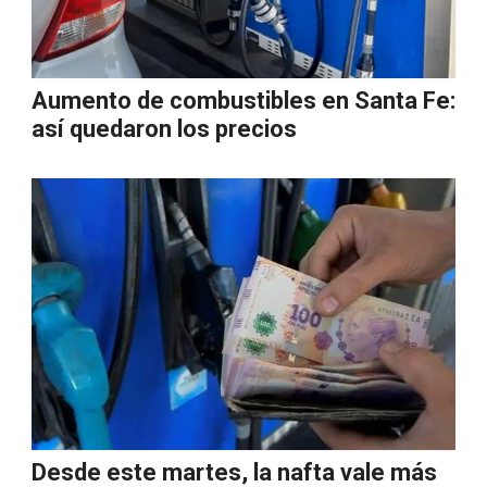
Aumento de combustibles en Santa Fe:
así quedaron los precios
Desde este martes, la nafta vale más