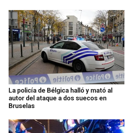
La policía de Bélgica halló y mató al
autor del ataque a dos suecos en
Bruselas