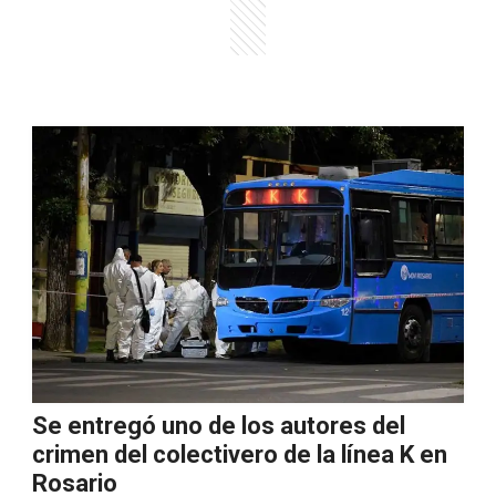
Se entregó uno de los autores del
crimen del colectivero de la línea K en
Rosario