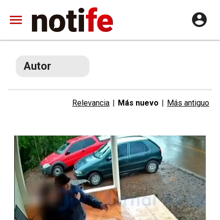
Autor
Relevancia
|
Más nuevo
|
Más antiguo