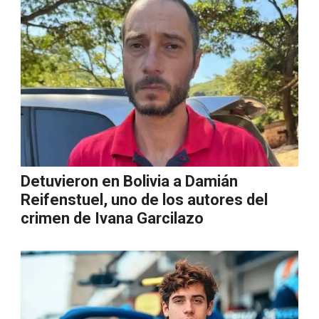
Detuvieron en Bolivia a Damián
Reifenstuel, uno de los autores del
crimen de Ivana Garcilazo