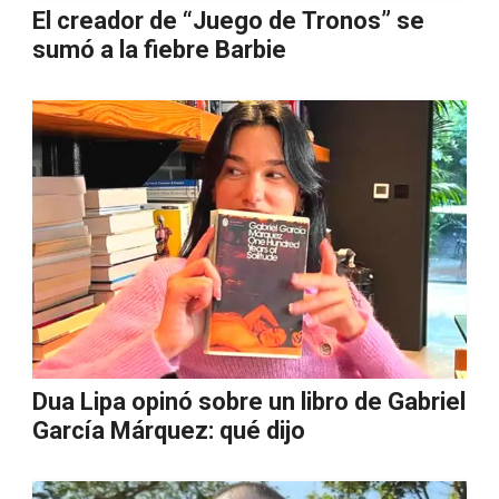
El creador de “Juego de Tronos” se
sumó a la fiebre Barbie
Dua Lipa opinó sobre un libro de Gabriel
García Márquez: qué dijo