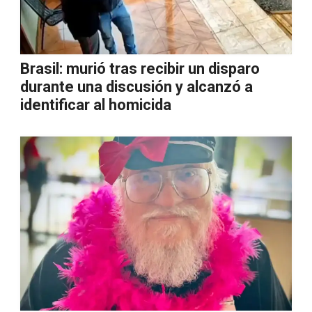
Brasil: murió tras recibir un disparo
durante una discusión y alcanzó a
identificar al homicida