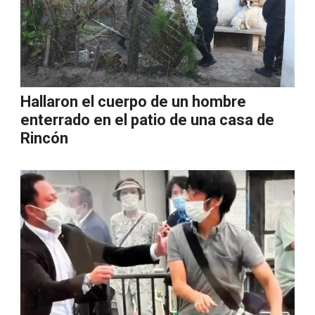
Hallaron el cuerpo de un hombre
enterrado en el patio de una casa de
Rincón