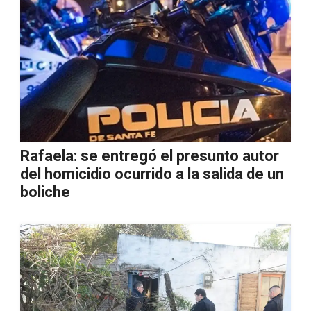
Rafaela: se entregó el presunto autor
del homicidio ocurrido a la salida de un
boliche