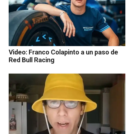
Video: Franco Colapinto a un paso de
Red Bull Racing