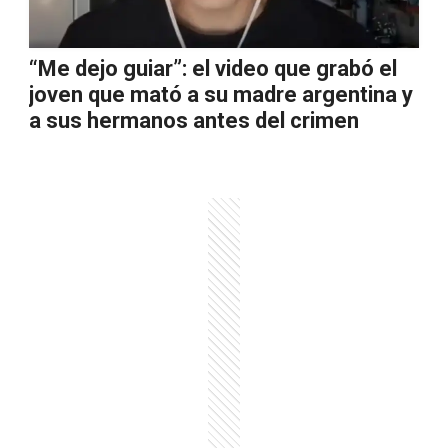
“Me dejo guiar”: el video que grabó el
joven que mató a su madre argentina y
a sus hermanos antes del crimen