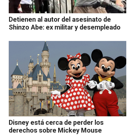
Detienen al autor del asesinato de
Shinzo Abe: ex militar y desempleado
Disney está cerca de perder los
derechos sobre Mickey Mouse