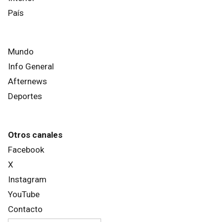
País
Mundo
Info General
Afternews
Deportes
Otros canales
Facebook
X
Instagram
YouTube
Contacto