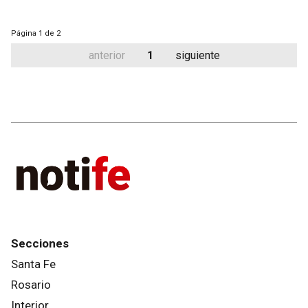
Página
1 de 2
anterior
1
siguiente
Secciones
Santa Fe
Rosario
Interior