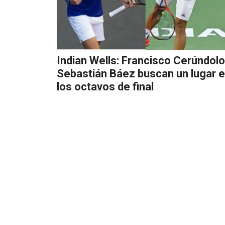
Indian Wells: Francisco Cerúndolo
Sebastián Báez buscan un lugar 
los octavos de final