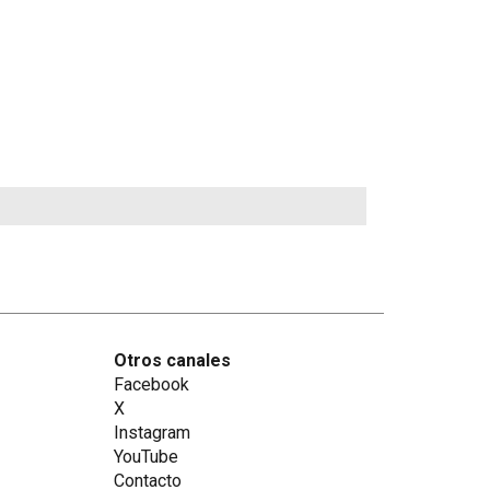
Otros canales
Facebook
X
Instagram
YouTube
Contacto