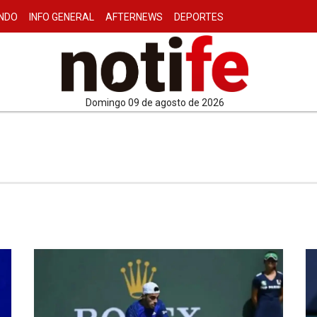
NDO
INFO GENERAL
AFTERNEWS
DEPORTES
domingo 09 de agosto de 2026