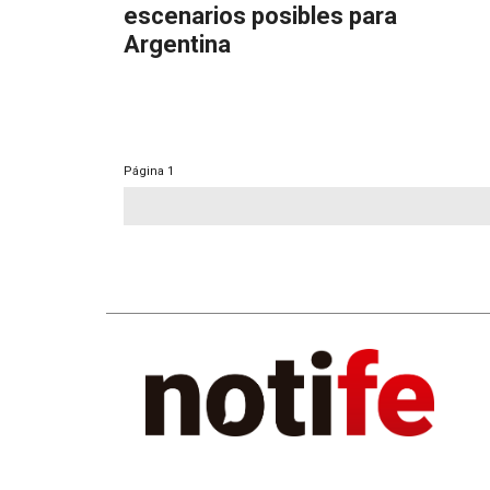
escenarios posibles para
Argentina
Página
1