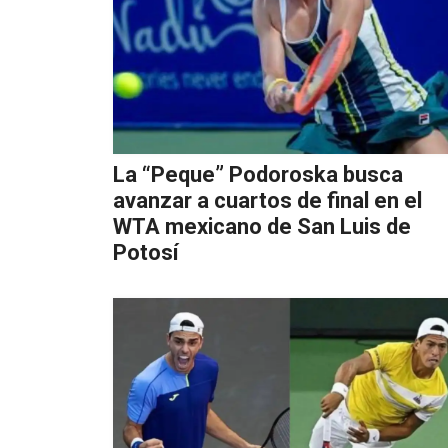
La “Peque” Podoroska busca
avanzar a cuartos de final en el
WTA mexicano de San Luis de
Potosí