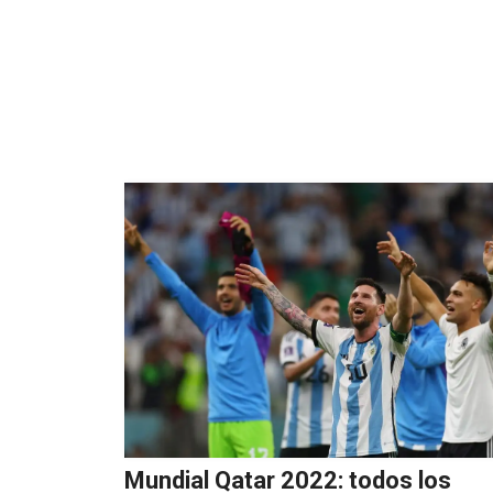
Mundial Qatar 2022: todos los