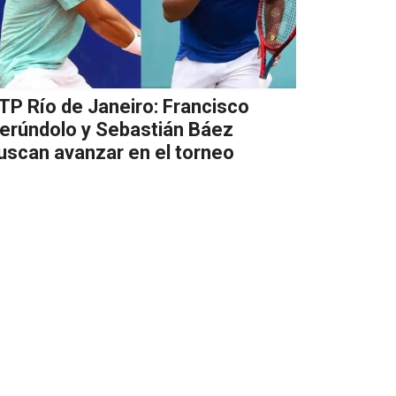
TP Río de Janeiro: Francisco
erúndolo y Sebastián Báez
uscan avanzar en el torneo