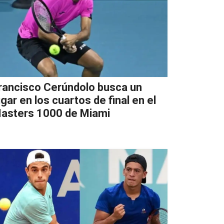
rancisco Cerúndolo busca un
ugar en los cuartos de final en el
asters 1000 de Miami