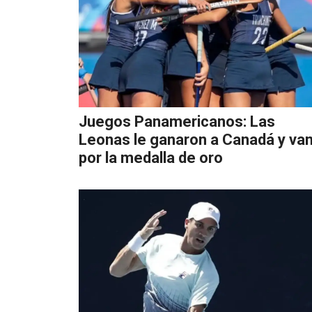
Juegos Panamericanos: Las
Leonas le ganaron a Canadá y va
por la medalla de oro