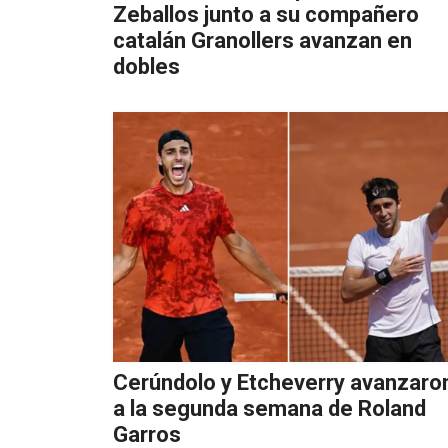
Zeballos junto a su compañero
catalán Granollers avanzan en
dobles
Cerúndolo y Etcheverry avanzaro
a la segunda semana de Roland
Garros