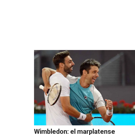
Wimbledon: el marplatense