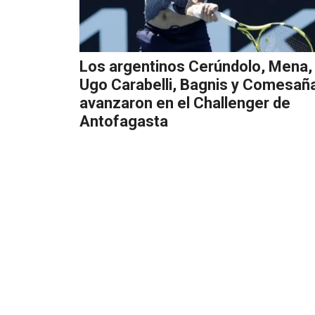
Los argentinos Cerúndolo, Mena,
Ugo Carabelli, Bagnis y Comesañ
avanzaron en el Challenger de
Antofagasta