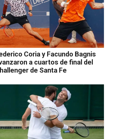
ederico Coria y Facundo Bagnis
vanzaron a cuartos de final del
hallenger de Santa Fe