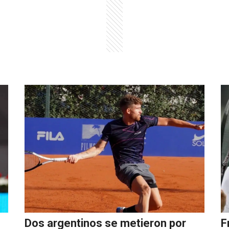
Dos argentinos se metieron por
F