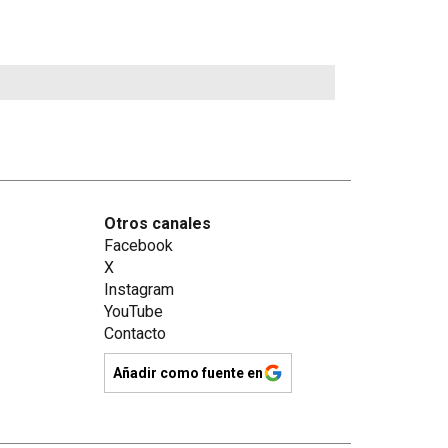
Otros canales
Facebook
X
Instagram
YouTube
Contacto
Añadir como fuente en