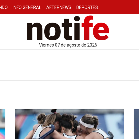
NDO
INFO GENERAL
AFTERNEWS
DEPORTES
viernes 07 de agosto de 2026