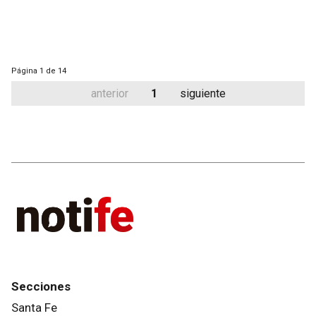
Página
1 de 14
anterior
1
siguiente
Secciones
Santa Fe