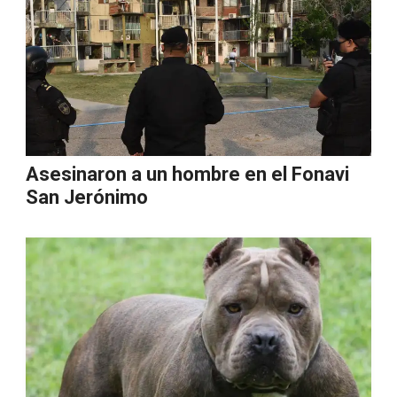
Asesinaron a un hombre en el Fonavi
San Jerónimo