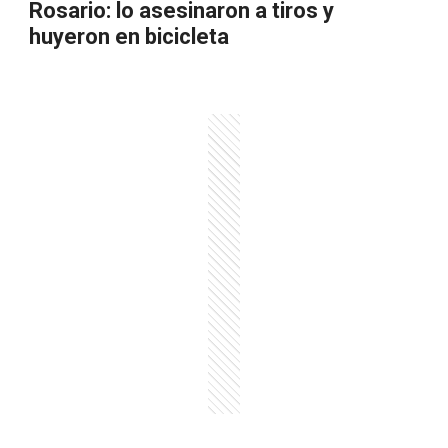
Rosario: lo asesinaron a tiros y
huyeron en bicicleta