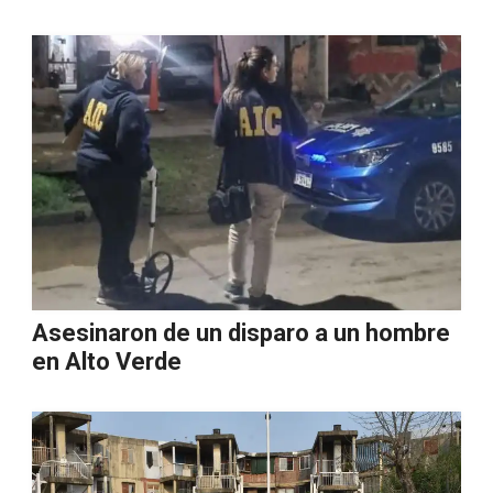
Asesinaron de un disparo a un hombre
en Alto Verde