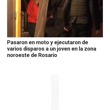
Pasaron en moto y ejecutaron de
varios disparos a un joven en la zona
noroeste de Rosario