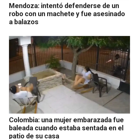
Mendoza: intentó defenderse de un
robo con un machete y fue asesinado
a balazos
Colombia: una mujer embarazada fue
baleada cuando estaba sentada en el
patio de su casa