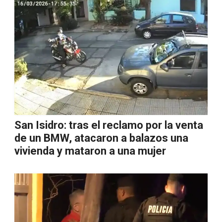
San Isidro: tras el reclamo por la venta
de un BMW, atacaron a balazos una
vivienda y mataron a una mujer