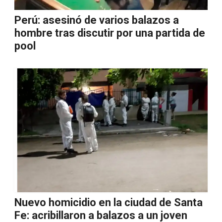
Perú: asesinó de varios balazos a
hombre tras discutir por una partida de
pool
Nuevo homicidio en la ciudad de Santa
Fe: acribillaron a balazos a un joven