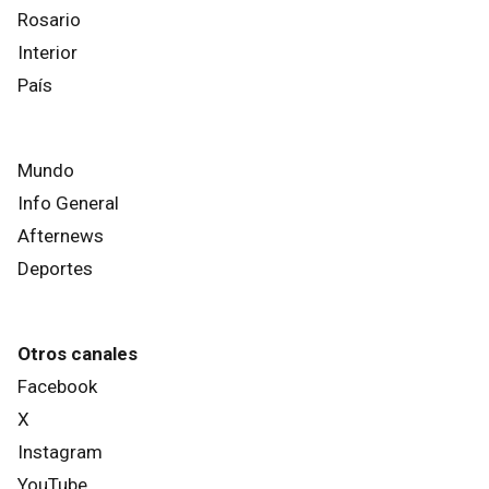
Rosario
Interior
País
Mundo
Info General
Afternews
Deportes
Otros canales
Facebook
X
Instagram
YouTube