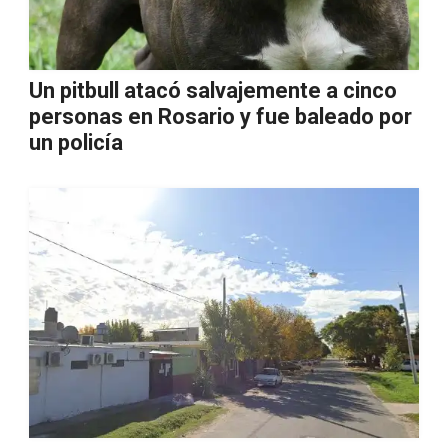
Un pitbull atacó salvajemente a cinco
personas en Rosario y fue baleado por
un policía