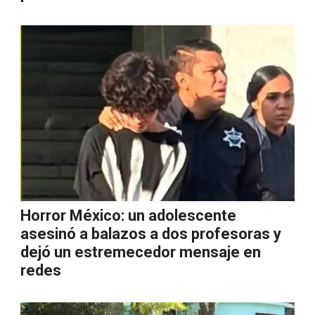
Horror México: un adolescente
asesinó a balazos a dos profesoras y
dejó un estremecedor mensaje en
redes