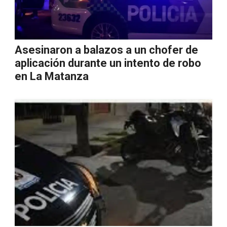
Asesinaron a balazos a un chofer de
aplicación durante un intento de robo
en La Matanza