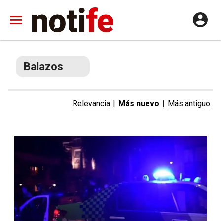
Balazos
Relevancia
|
Más nuevo
|
Más antiguo