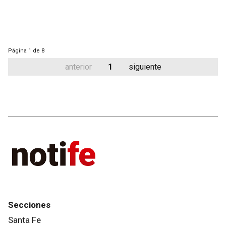
Página
1 de 8
anterior
1
siguiente
Secciones
Santa Fe