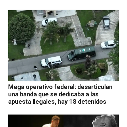
Mega operativo federal: desarticulan
una banda que se dedicaba a las
apuesta ilegales, hay 18 detenidos