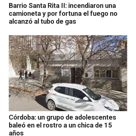
Barrio Santa Rita II: incendiaron una
camioneta y por fortuna el fuego no
alcanzó al tubo de gas
Córdoba: un grupo de adolescentes
baleó en el rostro a un chica de 15
años