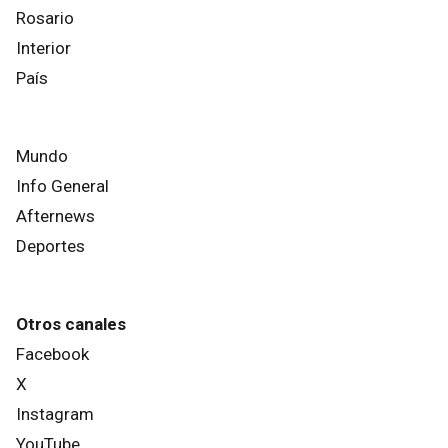
Rosario
Interior
País
Mundo
Info General
Afternews
Deportes
Otros canales
Facebook
X
Instagram
YouTube