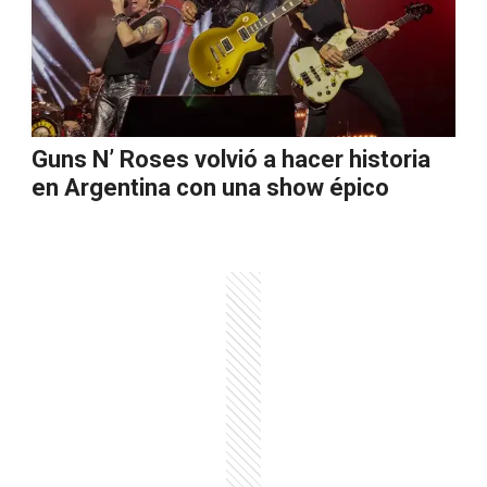
Guns N’ Roses volvió a hacer historia
en Argentina con una show épico