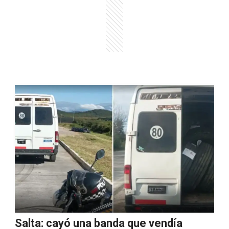
Salta: cayó una banda que vendía