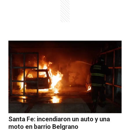
Santa Fe: incendiaron un auto y una
moto en barrio Belgrano