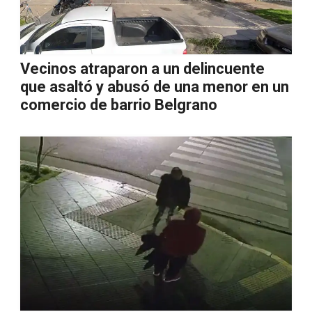
Vecinos atraparon a un delincuente
que asaltó y abusó de una menor en un
comercio de barrio Belgrano