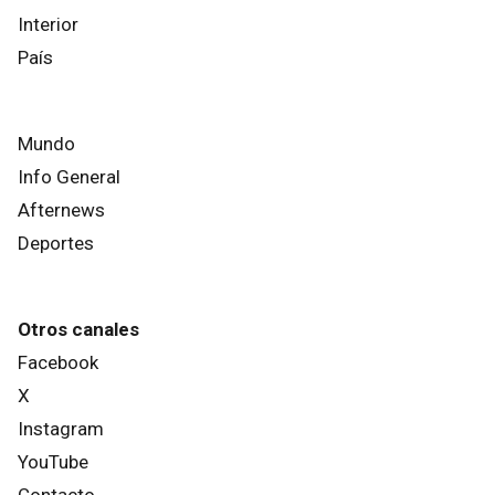
Interior
País
Mundo
Info General
Afternews
Deportes
Otros canales
Facebook
X
Instagram
YouTube
Contacto