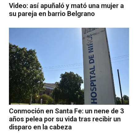
Video: así apuñaló y mató una mujer a
su pareja en barrio Belgrano
Conmoción en Santa Fe: un nene de 3
años pelea por su vida tras recibir un
disparo en la cabeza