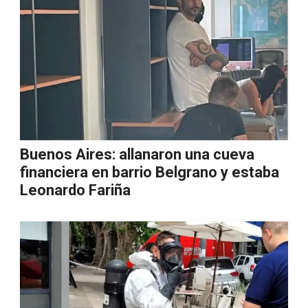
Buenos Aires: allanaron una cueva
financiera en barrio Belgrano y estaba
Leonardo Fariña