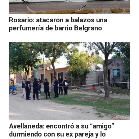
Rosario: atacaron a balazos una
perfumería de barrio Belgrano
Avellaneda: encontró a su “amigo”
durmiendo con su ex pareja y lo