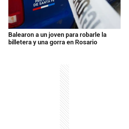
Balearon a un joven para robarle la
billetera y una gorra en Rosario