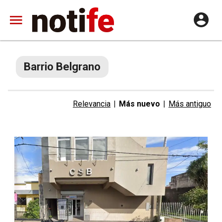
Barrio Belgrano
Relevancia
|
Más nuevo
|
Más antiguo