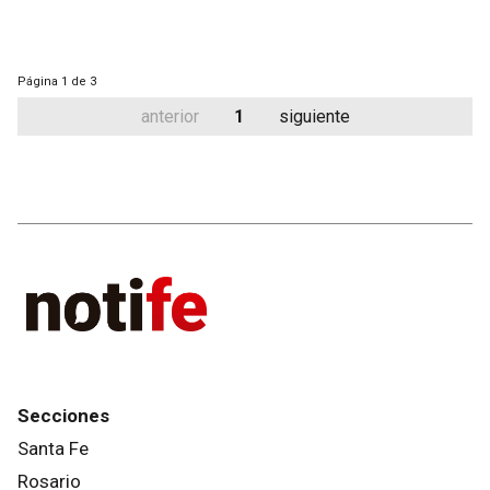
Página
1 de 3
anterior
1
siguiente
Secciones
Santa Fe
Rosario