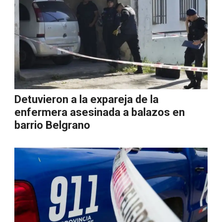
Detuvieron a la expareja de la
enfermera asesinada a balazos en
barrio Belgrano