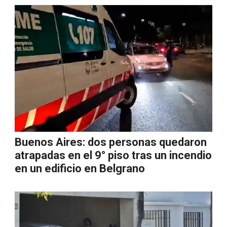
Buenos Aires: dos personas quedaron
atrapadas en el 9° piso tras un incendio
en un edificio en Belgrano