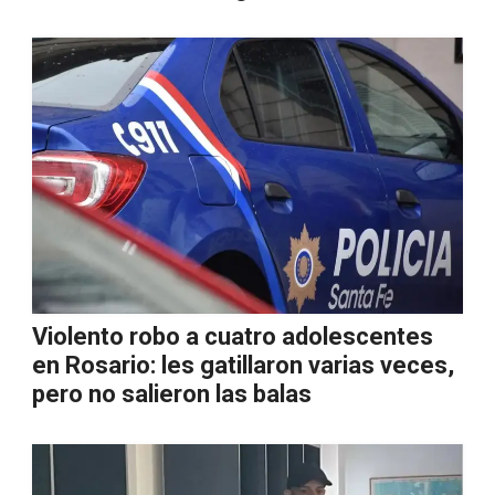
Violento robo a cuatro adolescentes
en Rosario: les gatillaron varias veces,
pero no salieron las balas