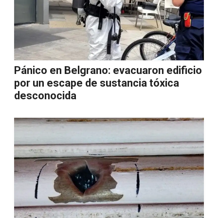
Pánico en Belgrano: evacuaron edificio
por un escape de sustancia tóxica
desconocida