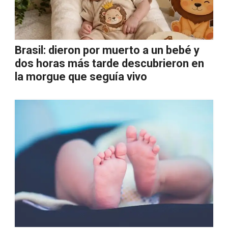
Brasil: dieron por muerto a un bebé y
dos horas más tarde descubrieron en
la morgue que seguía vivo