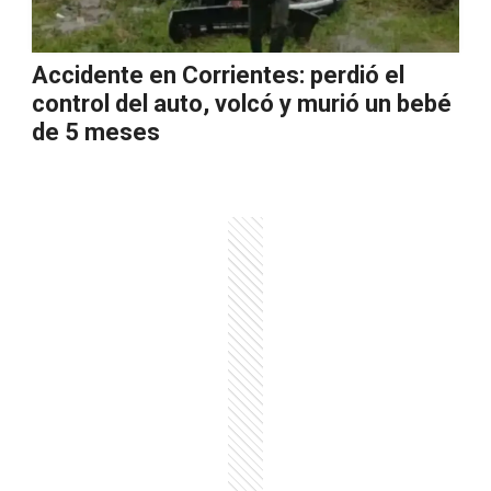
Accidente en Corrientes: perdió el
control del auto, volcó y murió un bebé
de 5 meses