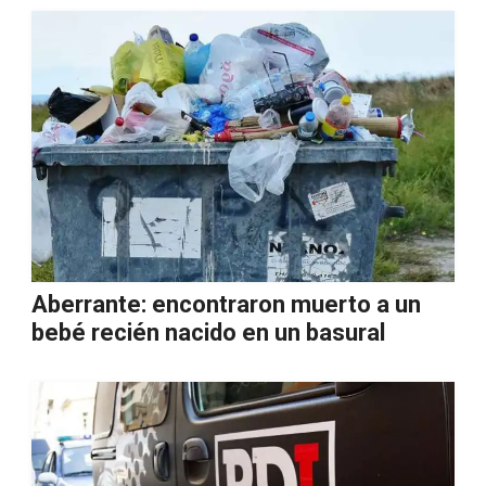
Aberrante: encontraron muerto a un
bebé recién nacido en un basural