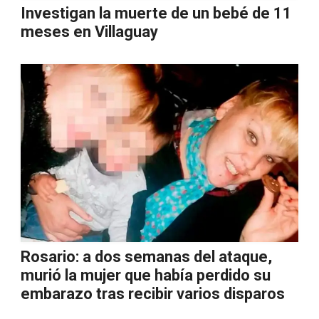
Investigan la muerte de un bebé de 11
meses en Villaguay
Rosario: a dos semanas del ataque,
murió la mujer que había perdido su
embarazo tras recibir varios disparos