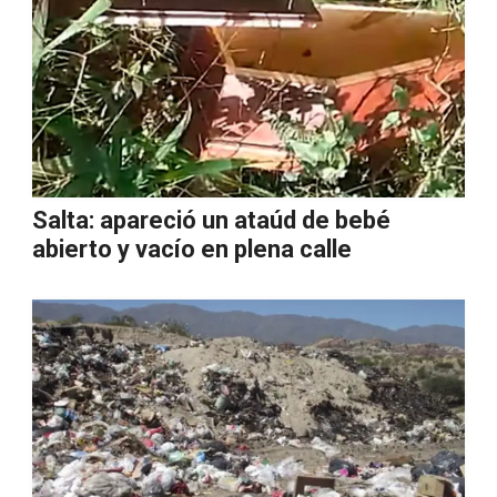
Salta: apareció un ataúd de bebé
abierto y vacío en plena calle