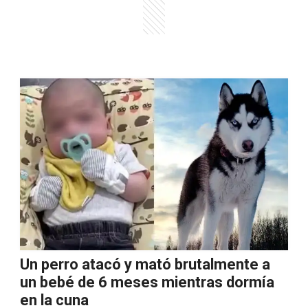
Un perro atacó y mató brutalmente a
un bebé de 6 meses mientras dormía
en la cuna