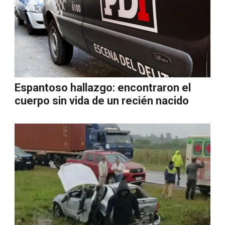
Espantoso hallazgo: encontraron el
cuerpo sin vida de un recién nacido