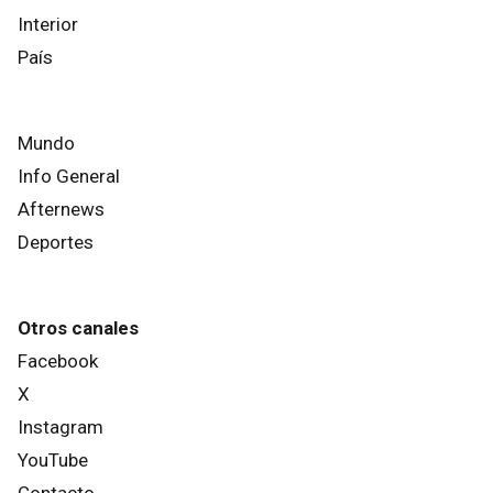
Interior
País
Mundo
Info General
Afternews
Deportes
Otros canales
Facebook
X
Instagram
YouTube
Contacto