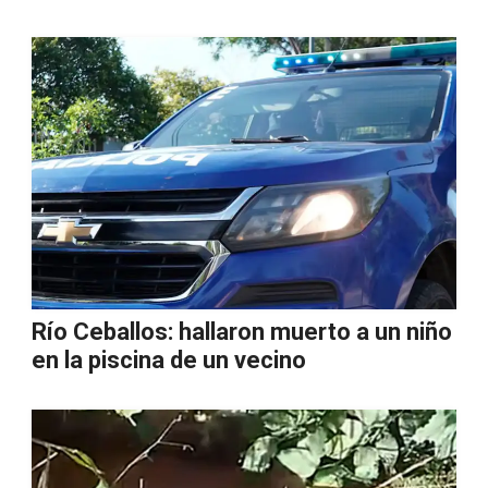
Río Ceballos: hallaron muerto a un niño
en la piscina de un vecino