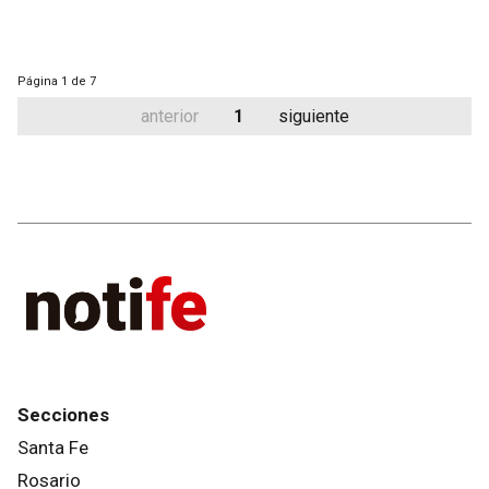
Página
1 de 7
anterior
1
siguiente
Secciones
Santa Fe
Rosario