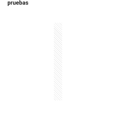
pruebas