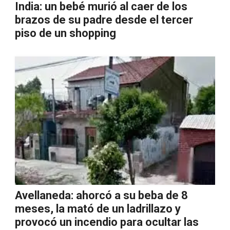
India: un bebé murió al caer de los
brazos de su padre desde el tercer
piso de un shopping
Avellaneda: ahorcó a su beba de 8
meses, la mató de un ladrillazo y
provocó un incendio para ocultar las