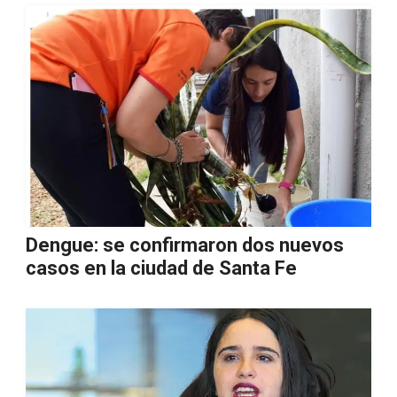
Dengue: se confirmaron dos nuevos
casos en la ciudad de Santa Fe