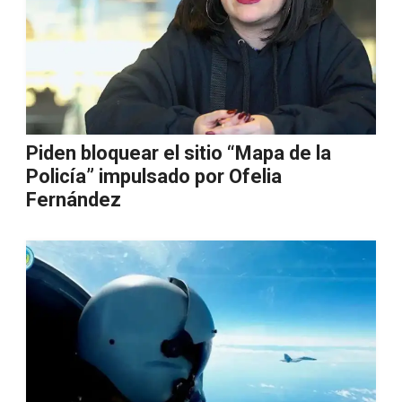
Piden bloquear el sitio “Mapa de la
Policía” impulsado por Ofelia
Fernández