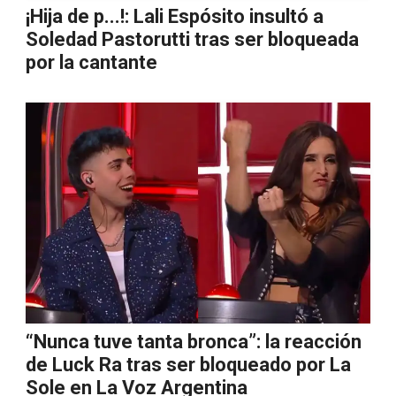
¡Hija de p...!: Lali Espósito insultó a
Soledad Pastorutti tras ser bloqueada
por la cantante
“Nunca tuve tanta bronca”: la reacción
de Luck Ra tras ser bloqueado por La
Sole en La Voz Argentina