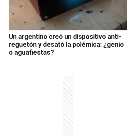
Un argentino creó un dispositivo anti-
reguetón y desató la polémica: ¿genio
o aguafiestas?