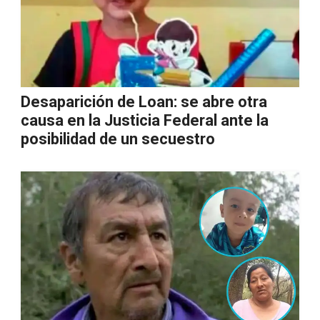
Desaparición de Loan: se abre otra
causa en la Justicia Federal ante la
posibilidad de un secuestro