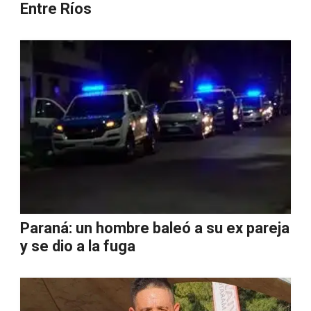
Entre Ríos
Paraná: un hombre baleó a su ex pareja
y se dio a la fuga