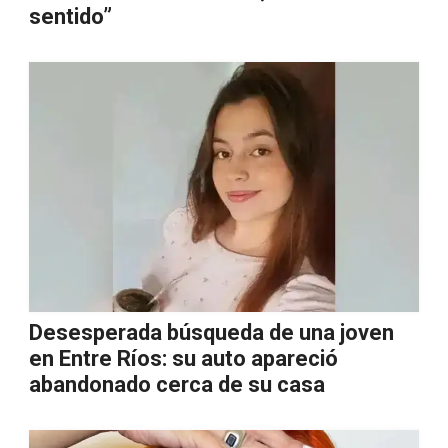
sentido”
Desesperada búsqueda de una joven
en Entre Ríos: su auto apareció
abandonado cerca de su casa