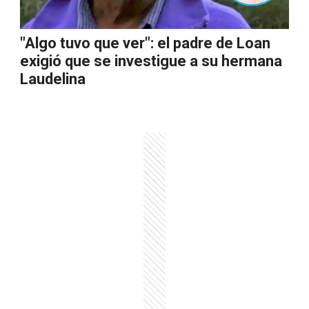
"Algo tuvo que ver": el padre de Loan
exigió que se investigue a su hermana
Laudelina