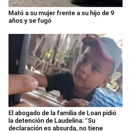
Mató a su mujer frente a su hijo de 9
años y se fugó
El abogado de la familia de Loan pidió
la detención de Laudelina: “Su
declaración es absurda, no tiene