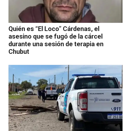
Quién es “El Loco” Cárdenas, el
asesino que se fugó de la cárcel
durante una sesión de terapia en
Chubut