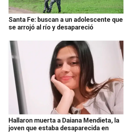
Santa Fe: buscan a un adolescente que
se arrojó al río y desapareció
Hallaron muerta a Daiana Mendieta, la
joven que estaba desaparecida en