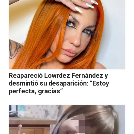
Reapareció Lowrdez Fernández y
desmintió su desaparición: “Estoy
perfecta, gracias”