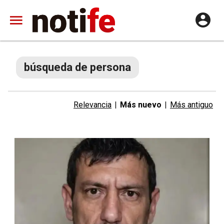
búsqueda de persona
Relevancia
|
Más nuevo
|
Más antiguo