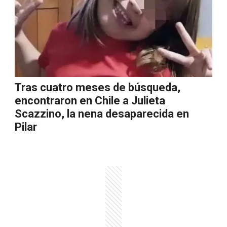
Tras cuatro meses de búsqueda,
encontraron en Chile a Julieta
Scazzino, la nena desaparecida en
Pilar