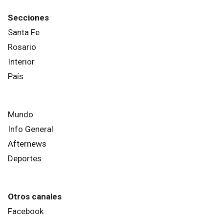
Secciones
Santa Fe
Rosario
Interior
País
Mundo
Info General
Afternews
Deportes
Otros canales
Facebook