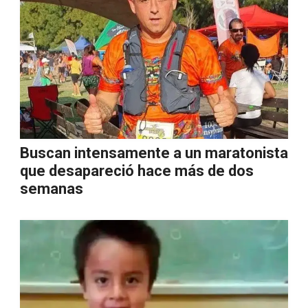
Buscan intensamente a un maratonista
que desapareció hace más de dos
semanas